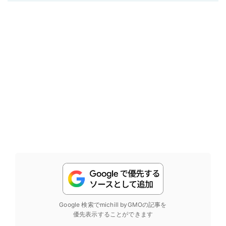
Google 検索でmichill byGMOの記事を
優先表示することができます