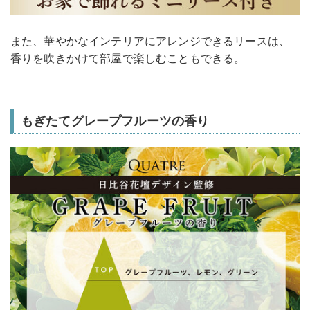
また、華やかなインテリアにアレンジできるリースは、
香りを吹きかけて部屋で楽しむこともできる。
もぎたてグレープフルーツの香り