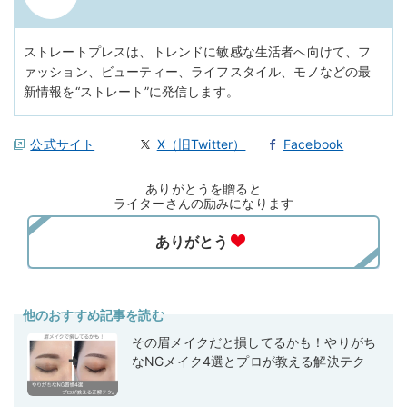
ストレートプレスは、トレンドに敏感な生活者へ向けて、フ
ァッション、ビューティー、ライフスタイル、モノなどの最
新情報を“ストレート”に発信します。
公式サイト
X（旧Twitter）
Facebook
ありがとうを贈ると
ライターさんの励みになります
他のおすすめ記事を読む
その眉メイクだと損してるかも！やりがち
なNGメイク4選とプロが教える解決テク