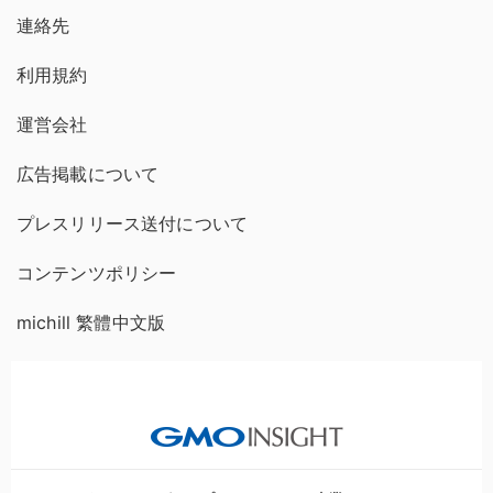
連絡先
利用規約
運営会社
広告掲載について
プレスリリース送付について
コンテンツポリシー
michill 繁體中文版