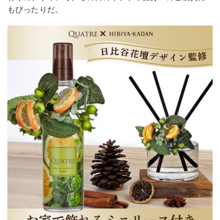
もぴったりだ。