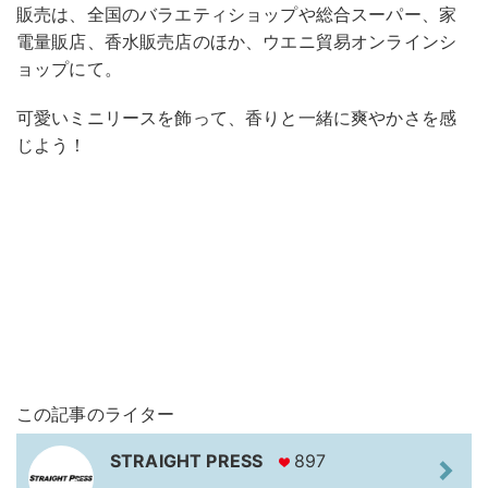
販売は、全国のバラエティショップや総合スーパー、家
電量販店、香水販売店のほか、ウエニ貿易オンラインシ
ョップにて。
可愛いミニリースを飾って、香りと一緒に爽やかさを感
じよう！
この記事のライター
STRAIGHT PRESS
897