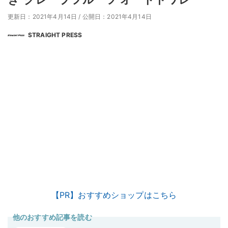
更新日：2021年4月14日
/
公開日：2021年4月14日
STRAIGHT PRESS
【PR】おすすめショップはこちら
他のおすすめ記事を読む