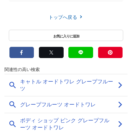
トップへ戻る