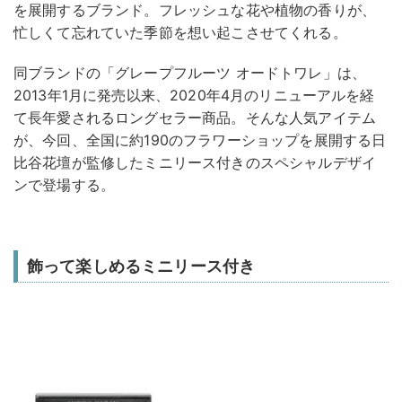
を展開するブランド。フレッシュな花や植物の香りが、
忙しくて忘れていた季節を想い起こさせてくれる。
同ブランドの「グレープフルーツ オードトワレ」は、
2013年1月に発売以来、2020年4月のリニューアルを経
て長年愛されるロングセラー商品。そんな人気アイテム
が、今回、全国に約190のフラワーショップを展開する日
比谷花壇が監修したミニリース付きのスペシャルデザイ
ンで登場する。
飾って楽しめるミニリース付き