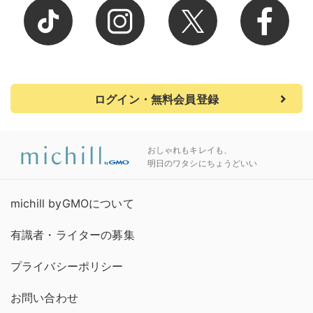
ログイン・無料会員登録
おしゃれもキレイも、
明日のワタシにちょうどいい
michill byGMOについて
有識者・ライターの募集
プライバシーポリシー
お問い合わせ