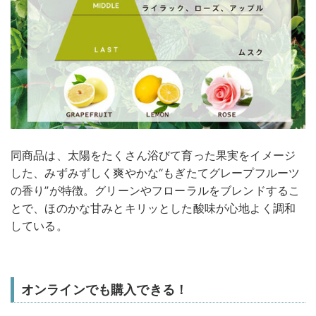
同商品は、太陽をたくさん浴びて育った果実をイメージ
した、みずみずしく爽やかな“もぎたてグレープフルーツ
の香り”が特徴。グリーンやフローラルをブレンドするこ
とで、ほのかな甘みとキリッとした酸味が心地よく調和
している。
オンラインでも購入できる！