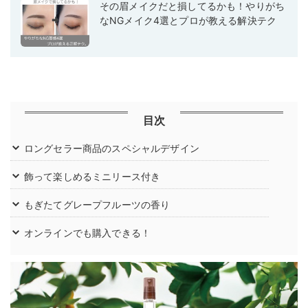
その眉メイクだと損してるかも！やりがち
なNGメイク4選とプロが教える解決テク
目次
ロングセラー商品のスペシャルデザイン
飾って楽しめるミニリース付き
もぎたてグレープフルーツの香り
オンラインでも購入できる！