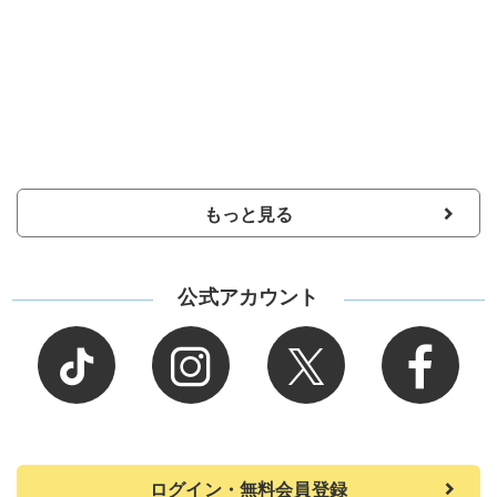
もっと見る
公式アカウント
ログイン・無料会員登録