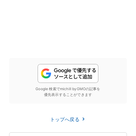
Google 検索でmichill byGMOの記事を
優先表示することができます
トップへ戻る