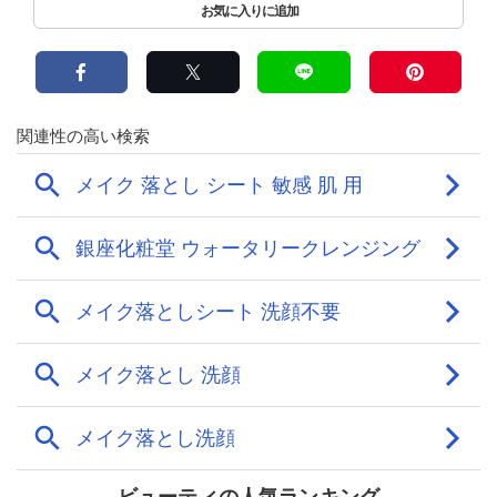
ビューティの人気ランキング