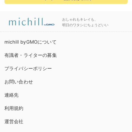
おしゃれもキレイも、
明日のワタシにちょうどいい
michill byGMOについて
有識者・ライターの募集
プライバシーポリシー
お問い合わせ
連絡先
利用規約
運営会社