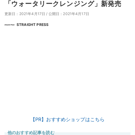
「ウォータリークレンジング」新発売
更新日：2021年4月17日
/
公開日：2021年4月17日
STRAIGHT PRESS
【PR】おすすめショップはこちら
他のおすすめ記事を読む