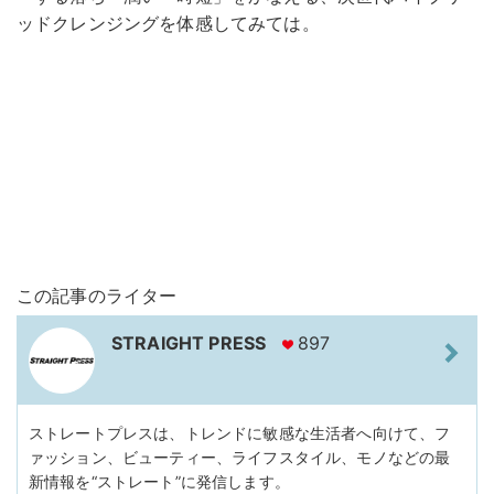
ッドクレンジングを体感してみては。
この記事のライター
STRAIGHT PRESS
897
ストレートプレスは、トレンドに敏感な生活者へ向けて、フ
ァッション、ビューティー、ライフスタイル、モノなどの最
新情報を“ストレート”に発信します。