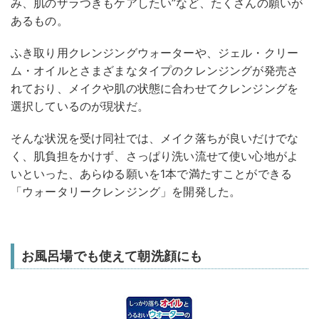
み、肌のザラつきもケアしたい”など、たくさんの願いが
あるもの。
ふき取り用クレンジングウォーターや、ジェル・クリー
ム・オイルとさまざまなタイプのクレンジングが発売さ
れており、メイクや肌の状態に合わせてクレンジングを
選択しているのが現状だ。
そんな状況を受け同社では、メイク落ちが良いだけでな
く、肌負担をかけず、さっぱり洗い流せて使い心地がよ
いといった、あらゆる願いを1本で満たすことができる
「ウォータリークレンジング」を開発した。
お風呂場でも使えて朝洗顔にも