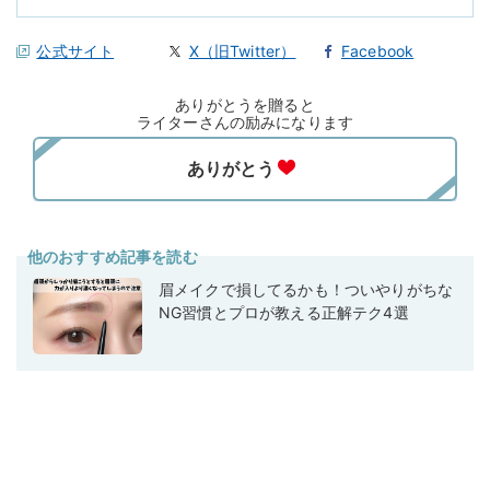
公式サイト
X（旧Twitter）
Facebook
ありがとうを贈ると
ライターさんの励みになります
他のおすすめ記事を読む
眉メイクで損してるかも！ついやりがちな
NG習慣とプロが教える正解テク4選