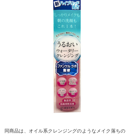
同商品は、オイル系クレンジングのようなメイク落ちの