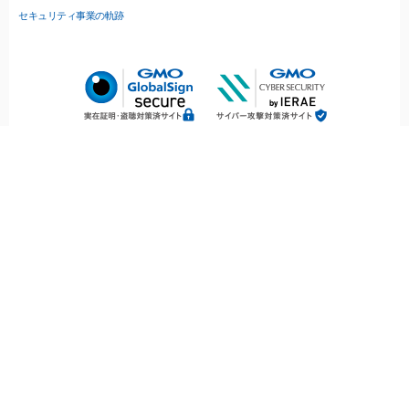
セキュリティ事業の軌跡
無料診断