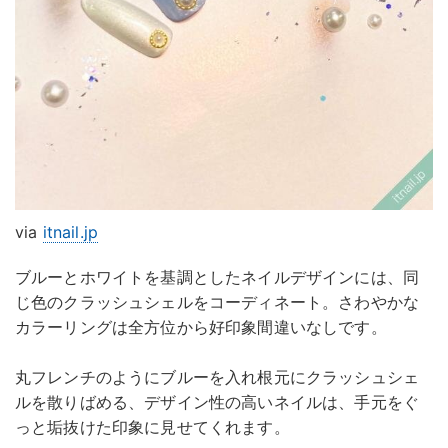
via
itnail.jp
ブルーとホワイトを基調としたネイルデザインには、同
じ色のクラッシュシェルをコーディネート。さわやかな
カラーリングは全方位から好印象間違いなしです。
丸フレンチのようにブルーを入れ根元にクラッシュシェ
ルを散りばめる、デザイン性の高いネイルは、手元をぐ
っと垢抜けた印象に見せてくれます。