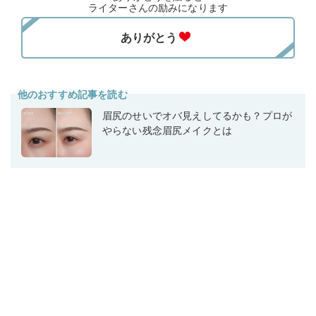
ライターさんの励みになります
他のおすすめ記事を読む
眉尻のせいでオバ見えしてるかも？プロが
やらない残念眉尻メイクとは