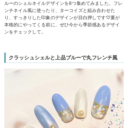
ルーのシェルネイルデザインを8つ集めてみました。フレ
ンチネイル風に使ったり、ターコイズと組み合わせた
り、すっきりした印象のデザインが目白押しです♡夏が
本格的にやってくる前に、ぜひ今から季節感あるデザイ
ンをチェックして。
クラッシュシェルと上品ブルーで丸フレンチ風