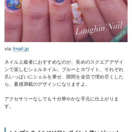
via
itnail.jp
ネイル上級者におすすめなのが、長めのスクエアデザイ
ンで楽しむシェルネイル。ブルーとホワイト、それぞれ
爪いっぱいにシェルを乗せ、隙間を金箔で埋め尽くした
ら、夏感満載のデザインになりますよ。
アクセサリーなしでも十分華やかな手元に仕上がりま
す。