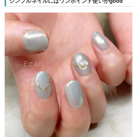
シンプルネイルにはワンポイント使いがgood