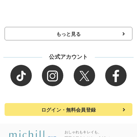
もっと見る
公式アカウント
ログイン・無料会員登録
おしゃれもキレイも、