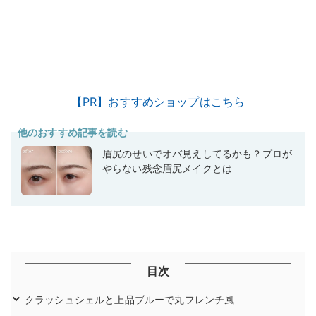
【PR】おすすめショップはこちら
他のおすすめ記事を読む
眉尻のせいでオバ見えしてるかも？プロが
やらない残念眉尻メイクとは
目次
クラッシュシェルと上品ブルーで丸フレンチ風