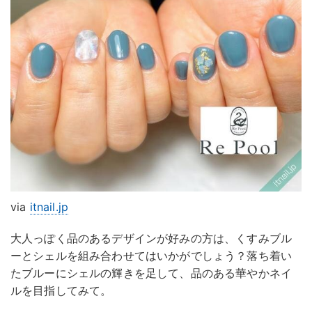
via
itnail.jp
大人っぽく品のあるデザインが好みの方は、くすみブル
ーとシェルを組み合わせてはいかがでしょう？落ち着い
たブルーにシェルの輝きを足して、品のある華やかネイ
ルを目指してみて。