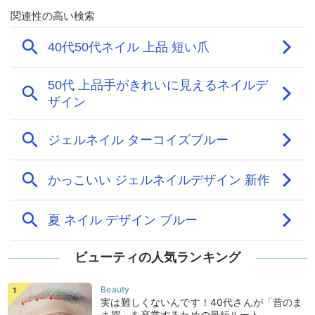
ビューティの人気ランキング
実は難しくないんです！40代さんが「昔のま
ま眉」を卒業するための最短ルート