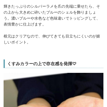
輝きたっぷりのシルバーラメを爪の先端に乗せたら、そ
の上から大きめに砕いたブルーのシェルを飾りましょ
う。濃いブルーや水色など色味違いでトッピングして、
表情豊かに仕上げます。
根元はクリアなので、伸びてきても目立ちにくいのが嬉
しいポイント。
くすみカラーの上で存在感を発揮♡