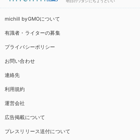
明日のワタシにちょうどいい
michill byGMOについて
有識者・ライターの募集
プライバシーポリシー
お問い合わせ
連絡先
利用規約
運営会社
広告掲載について
プレスリリース送付について