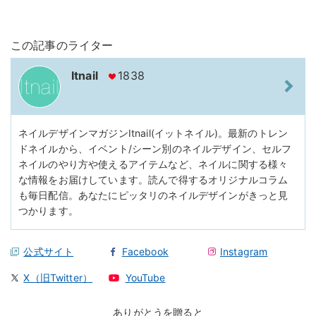
この記事のライター
Itnail
1838
ネイルデザインマガジンItnail(イットネイル)。最新のトレン
ドネイルから、イベント/シーン別のネイルデザイン、セルフ
ネイルのやり方や使えるアイテムなど、ネイルに関する様々
な情報をお届けしています。読んで得するオリジナルコラム
も毎日配信。あなたにピッタリのネイルデザインがきっと見
つかります。
公式サイト
Facebook
Instagram
X（旧Twitter）
YouTube
ありがとうを贈ると