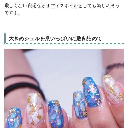
厳しくない職場ならオフィスネイルとしても楽しめそう
ですよ。
大きめシェルを爪いっぱいに敷き詰めて