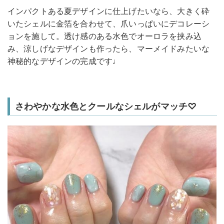
インパクトある夏デザインに仕上げたいなら、大きく砕
いたシェルに金箔を合わせて、爪いっぱいにデコレーシ
ョンを施して。透け感のある水色でオーロラを挟み込
み、涼しげなデザインも作ったら、マーメイドみたいな
神秘的なデザインの完成です♩
さわやかな水色とクールなシェルがマッチ♡