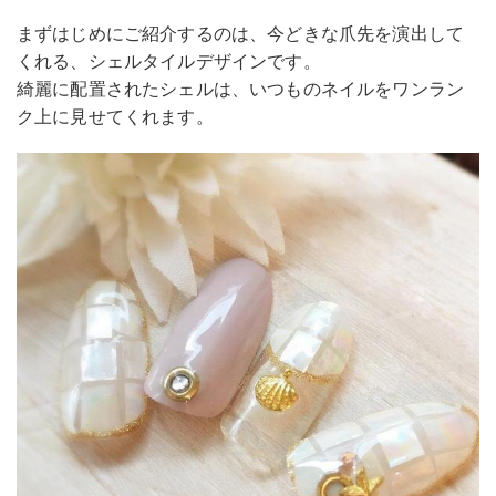
まずはじめにご紹介するのは、今どきな爪先を演出して
くれる、シェルタイルデザインです。
綺麗に配置されたシェルは、いつものネイルをワンラン
ク上に見せてくれます。