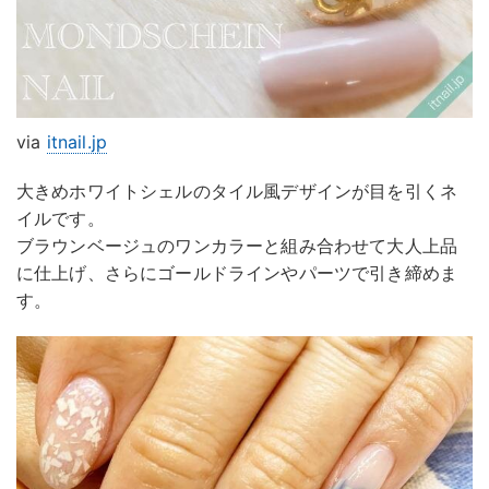
via
itnail.jp
大きめホワイトシェルのタイル風デザインが目を引くネ
イルです。
ブラウンベージュのワンカラーと組み合わせて大人上品
に仕上げ、さらにゴールドラインやパーツで引き締めま
す。