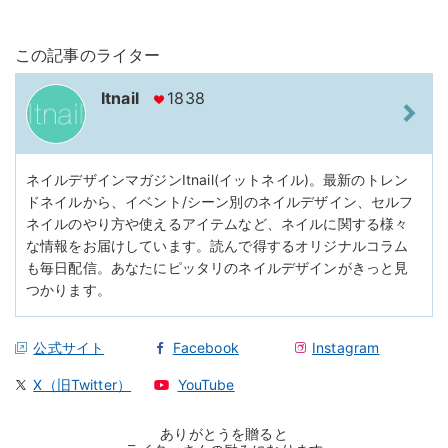
この記事のライター
Itnail
1838
ネイルデザインマガジンItnail(イットネイル)。最新のトレン
ドネイルから、イベント/シーン別のネイルデザイン、セルフ
ネイルのやり方や使えるアイテムなど、ネイルに関する様々
な情報をお届けしています。読んで得するオリジナルコラム
も毎日配信。あなたにピッタリのネイルデザインがきっと見
つかります。
公式サイト
Facebook
Instagram
X（旧Twitter）
YouTube
ありがとうを贈ると