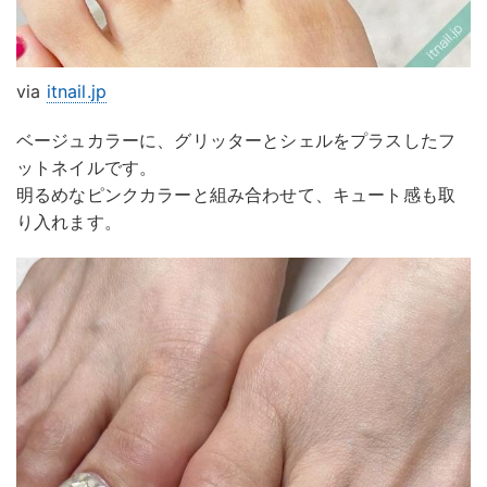
via
itnail.jp
ベージュカラーに、グリッターとシェルをプラスしたフ
ットネイルです。
明るめなピンクカラーと組み合わせて、キュート感も取
り入れます。