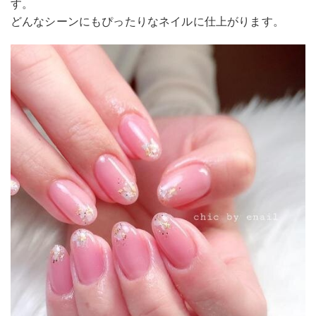
す。
どんなシーンにもぴったりなネイルに仕上がります。