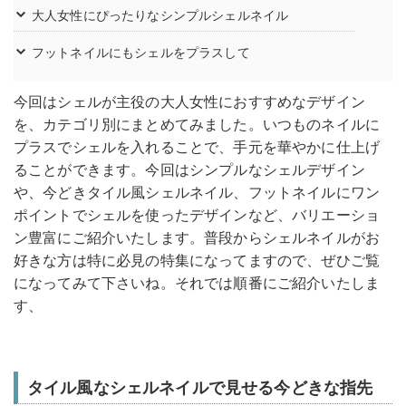
大人女性にぴったりなシンプルシェルネイル
フットネイルにもシェルをプラスして
今回はシェルが主役の大人女性におすすめなデザイン
を、カテゴリ別にまとめてみました。いつものネイルに
プラスでシェルを入れることで、手元を華やかに仕上げ
ることができます。今回はシンプルなシェルデザイン
や、今どきタイル風シェルネイル、フットネイルにワン
ポイントでシェルを使ったデザインなど、バリエーショ
ン豊富にご紹介いたします。普段からシェルネイルがお
好きな方は特に必見の特集になってますので、ぜひご覧
になってみて下さいね。それでは順番にご紹介いたしま
す、
タイル風なシェルネイルで見せる今どきな指先