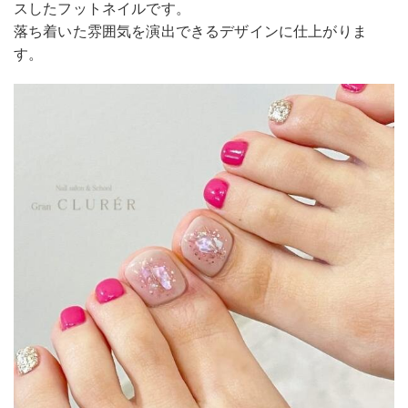
スしたフットネイルです。
落ち着いた雰囲気を演出できるデザインに仕上がりま
す。