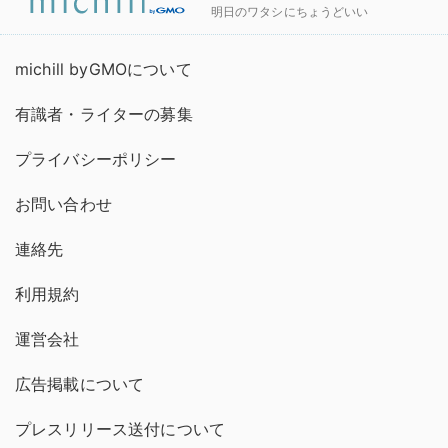
明日のワタシにちょうどいい
michill byGMOについて
有識者・ライターの募集
プライバシーポリシー
お問い合わせ
連絡先
利用規約
運営会社
広告掲載について
プレスリリース送付について