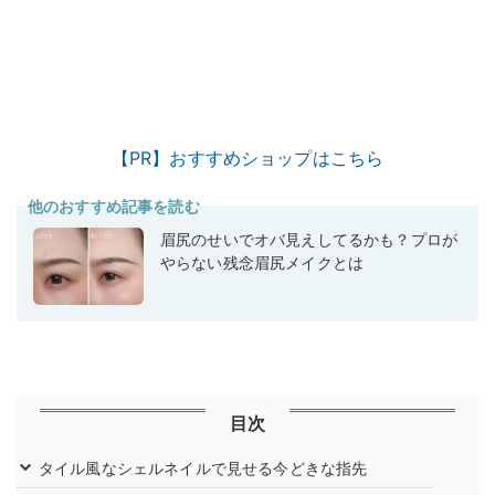
【PR】おすすめショップはこちら
他のおすすめ記事を読む
眉尻のせいでオバ見えしてるかも？プロが
やらない残念眉尻メイクとは
目次
タイル風なシェルネイルで見せる今どきな指先