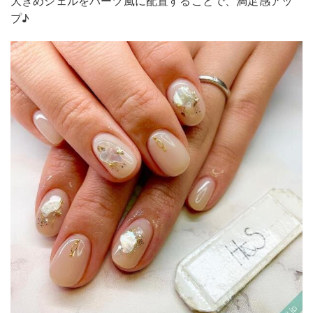
大きめシェルをパーツ風に配置することで、満足感アッ
プ♪