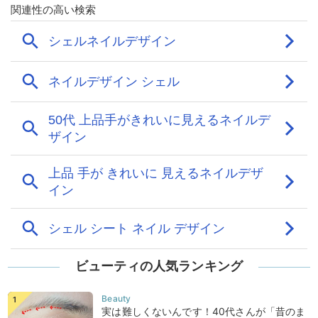
ビューティの人気ランキング
実は難しくないんです！40代さんが「昔のま