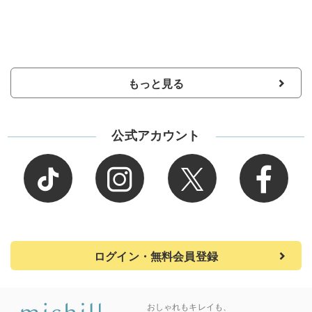
もっと見る
公式アカウント
ログイン・無料会員登録
おしゃれもキレイも、