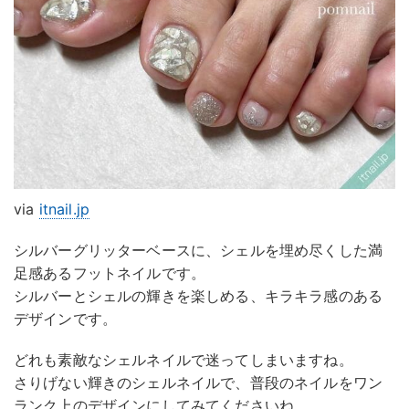
via
itnail.jp
シルバーグリッターベースに、シェルを埋め尽くした満
足感あるフットネイルです。
シルバーとシェルの輝きを楽しめる、キラキラ感のある
デザインです。
どれも素敵なシェルネイルで迷ってしまいますね。
さりげない輝きのシェルネイルで、普段のネイルをワン
ランク上のデザインにしてみてくださいね。