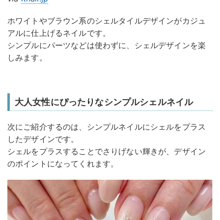
ホワイトやブラウン系のシェルタイルデザインがカジュ
アルに仕上げるネイルです。
シンプルにパーツなどは使わずに、シェルデザインを楽
しみます。
大人女性にぴったりなシンプルシェルネイル
次にご紹介するのは、シンプルネイルにシェルをプラス
したデザインです。
シェルをプラスすることでさりげない輝きが、デザイン
のポイントになってくれます。