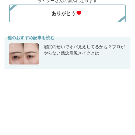
ライターさんの励みになります
他のおすすめ記事を読む
眉尻のせいでオバ見えしてるかも？プロが
やらない残念眉尻メイクとは