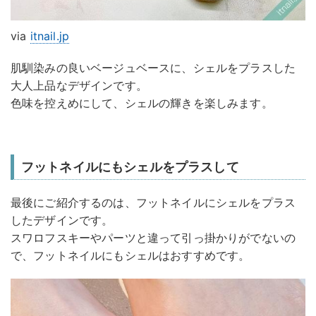
via
itnail.jp
肌馴染みの良いベージュベースに、シェルをプラスした
大人上品なデザインです。
色味を控えめにして、シェルの輝きを楽しみます。
フットネイルにもシェルをプラスして
最後にご紹介するのは、フットネイルにシェルをプラス
したデザインです。
スワロフスキーやパーツと違って引っ掛かりがでないの
で、フットネイルにもシェルはおすすめです。