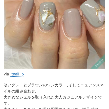
via
itnail.jp
淡いグレーとブラウンのワンカラー､そしてニュアンスネ
イルの組み合わせ｡
大きめなシェルを取り入れた大人カジュアルデザインで
す。