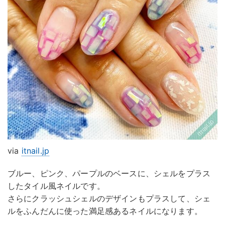
via
itnail.jp
ブルー、ピンク、パープルのベースに、シェルをプラス
したタイル風ネイルです。
さらにクラッシュシェルのデザインもプラスして、シェ
ルをふんだんに使った満足感あるネイルになります。