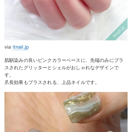
via
itnail.jp
肌馴染みの良いピンクカラーベースに、先端のみにプラ
スされたグリッターとシェルがおしゃれなデザインで
す。
爪長効果もプラスされる、上品ネイルです。