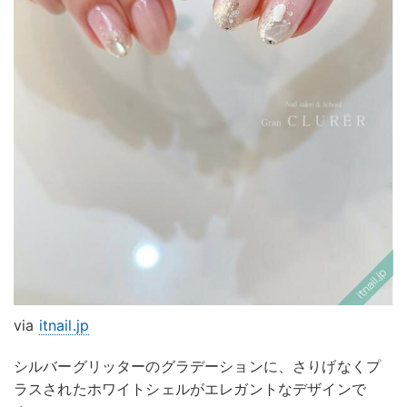
via
itnail.jp
シルバーグリッターのグラデーションに、さりげなくプ
ラスされたホワイトシェルがエレガントなデザインで