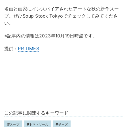
名画と画家にインスパイアされたアートな秋の新作スー
プ。ぜひSoup Stock Tokyoでチェックしてみてくださ
い。
※記事内の情報は2023年10月19日時点です。
提供：
PR TIMES
この記事に関連するキーワード
スープ
トマトソース
チーズ