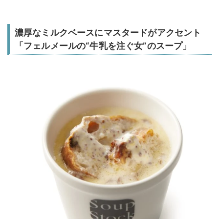
濃厚なミルクベースにマスタードがアクセント
「フェルメールの“牛乳を注ぐ女”のスープ」