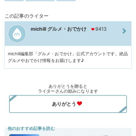
この記事のライター
michill グルメ・おでかけ
9413
michill編集部「グルメ・おでかけ」公式アカウントです。絶品
グルメやおでかけ情報をお届けします♪
ありがとうを贈ると
ライターさんの励みになります
他のおすすめ記事を読む