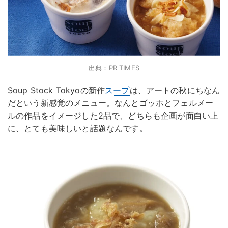
出典：PR TIMES
Soup Stock Tokyoの新作
スープ
は、アートの秋にちなん
だという新感覚のメニュー。なんとゴッホとフェルメー
ルの作品をイメージした2品で、どちらも企画が面白い上
に、とても美味しいと話題なんです。