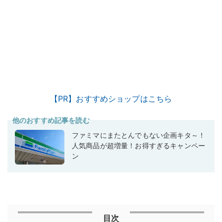
【PR】おすすめショップはこちら
他のおすすめ記事を読む
ファミマにまたとんでもない企画キタ～！
人気商品が超増量！お得すぎるキャンペー
ン
目次