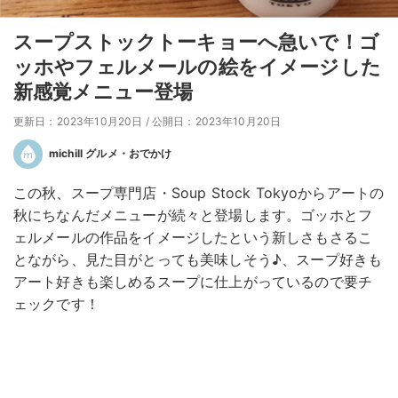
スープストックトーキョーへ急いで！ゴ
ッホやフェルメールの絵をイメージした
新感覚メニュー登場
更新日：2023年10月20日
/
公開日：2023年10月20日
michill グルメ・おでかけ
この秋、スープ専門店・Soup Stock Tokyoからアートの
秋にちなんだメニューが続々と登場します。ゴッホとフ
ェルメールの作品をイメージしたという新しさもさるこ
とながら、見た目がとっても美味しそう♪、スープ好きも
アート好きも楽しめるスープに仕上がっているので要チ
ェックです！