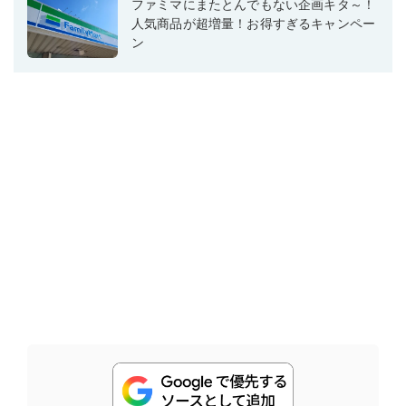
ファミマにまたとんでもない企画キタ～！
人気商品が超増量！お得すぎるキャンペー
ン