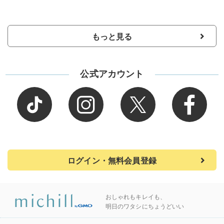
もっと見る
公式アカウント
ログイン・無料会員登録
おしゃれもキレイも、
明日のワタシにちょうどいい