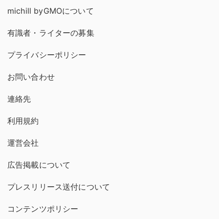
michill byGMOについて
有識者・ライターの募集
プライバシーポリシー
お問い合わせ
連絡先
利用規約
運営会社
広告掲載について
プレスリリース送付について
コンテンツポリシー