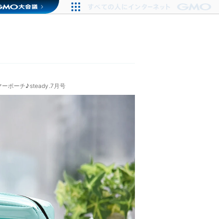
ーチ♪steady.7月号