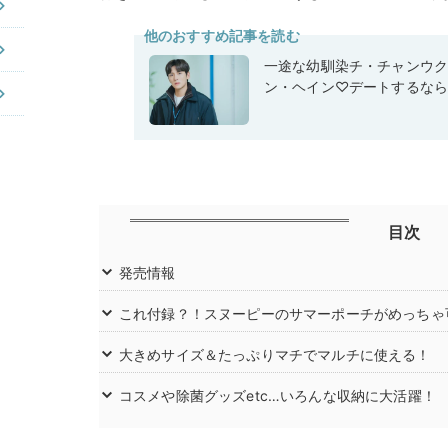
他のおすすめ記事を読む
一途な幼馴染チ・チャンウク
ン・ヘイン♡デートするな
目次
発売情報
これ付録？！スヌーピーのサマーポーチがめっちゃ
大きめサイズ＆たっぷりマチでマルチに使える！
コスメや除菌グッズetc…いろんな収納に大活躍！