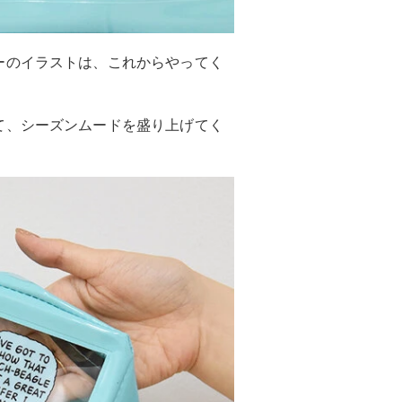
ーのイラストは、これからやってく
て、シーズンムードを盛り上げてく