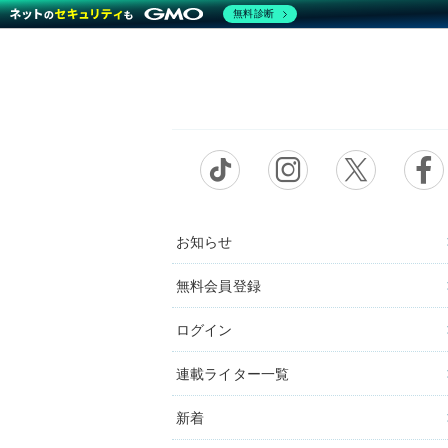
無料診断
お知らせ
無料会員登録
ログイン
連載ライター一覧
新着