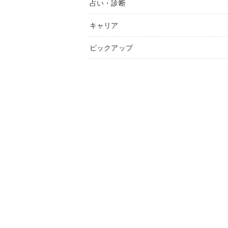
占い・診断
キャリア
ピックアップ