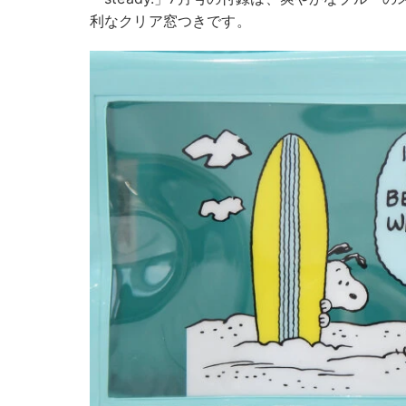
利なクリア窓つきです。