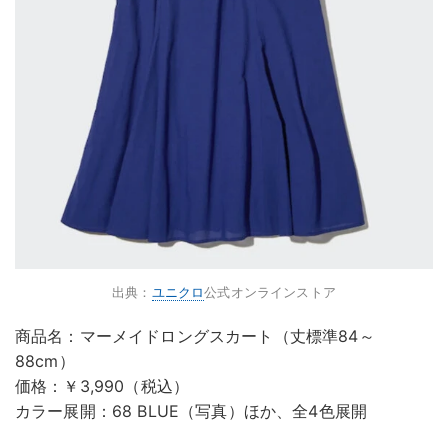
出典：
ユニクロ
公式オンラインストア
商品名：マーメイドロングスカート（丈標準84～
88cm）
価格：￥3,990（税込）
カラー展開：68 BLUE（写真）ほか、全4色展開