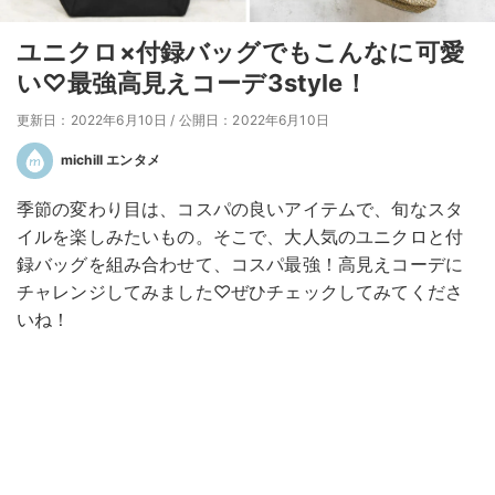
ユニクロ×付録バッグでもこんなに可愛
い♡最強高見えコーデ3style！
更新日：2022年6月10日
/
公開日：2022年6月10日
michill エンタメ
季節の変わり目は、コスパの良いアイテムで、旬なスタ
イルを楽しみたいもの。そこで、大人気のユニクロと付
録バッグを組み合わせて、コスパ最強！高見えコーデに
チャレンジしてみました♡ぜひチェックしてみてくださ
いね！