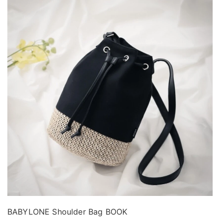
BABYLONE Shoulder Bag BOOK