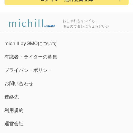
おしゃれもキレイも、
明日のワタシにちょうどいい
michill byGMOについて
有識者・ライターの募集
プライバシーポリシー
お問い合わせ
連絡先
利用規約
運営会社