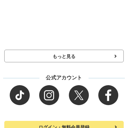
もっと見る
公式アカウント
ログイン・無料会員登録