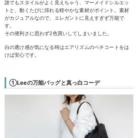
誰でもスタイルがよく見えちゃう、マーメイドシルエッ
トと、動くたびに揺れる軽やかな素材がポイント。素材
がカジュアルなので、エレガントに見えすぎず万能で
す。
その便利さに思わず2色買いしてしまいました。
白の透け感が気になる時はエアリズムのペチコートをは
けば安心です。
①Leeの万能バッグと真っ白コーデ