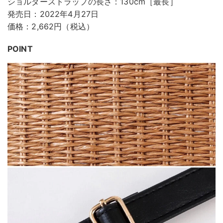
ショルダーストラップの長さ：130cm［最長］
発売日：2022年4月27日
価格：2,662円（税込）
POINT