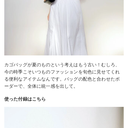
カゴバッグが夏のものという考えはもう古い！むしろ、
今の時季こそいつものファッションを旬色に見せてくれ
る便利なアイテムなんです。バッグの配色と合わせたボ
ーダーで、全体に統一感を出して。
使った付録はこちら