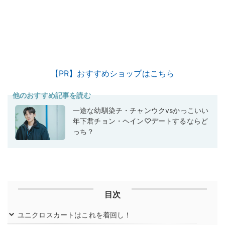
【PR】おすすめショップはこちら
他のおすすめ記事を読む
一途な幼馴染チ・チャンウクvsかっこいい
年下君チョン・ヘイン♡デートするならど
っち？
目次
ユニクロスカートはこれを着回し！