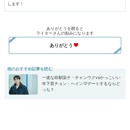
します！
ありがとうを贈ると
ライターさんの励みになります
他のおすすめ記事を読む
一途な幼馴染チ・チャンウクvsかっこいい
年下君チョン・ヘイン♡デートするならど
っち？