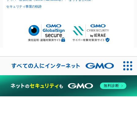
セキュリティ事業の軌跡
無料診断