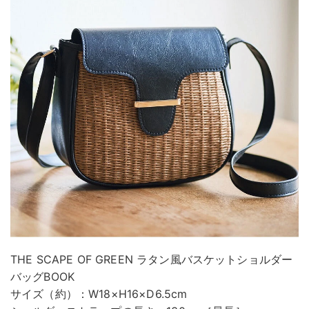
THE SCAPE OF GREEN ラタン風バスケットショルダー
バッグBOOK
サイズ（約）：W18×H16×D6.5cm