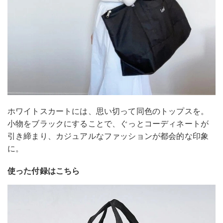
ホワイトスカートには、思い切って同色のトップスを。
小物をブラックにすることで、ぐっとコーディネートが
引き締まり、カジュアルなファッションが都会的な印象
に。
使った付録はこちら