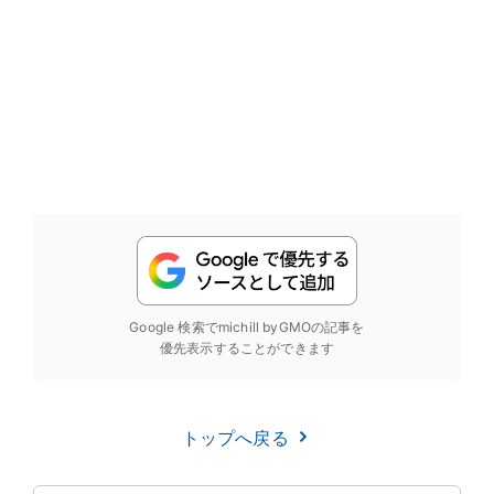
Google 検索でmichill byGMOの記事を
優先表示することができます
トップへ戻る