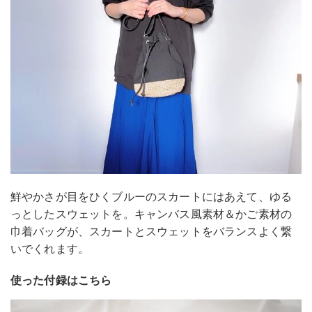
鮮やかさが目をひくブルーのスカートにはあえて、ゆる
っとしたスウェットを。キャンバス風素材＆かご素材の
巾着バッグが、スカートとスウェットをバランスよく繋
いでくれます。
使った付録はこちら