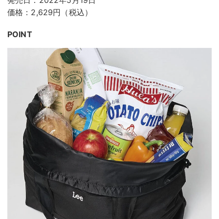
価格：2,629円（税込）
POINT