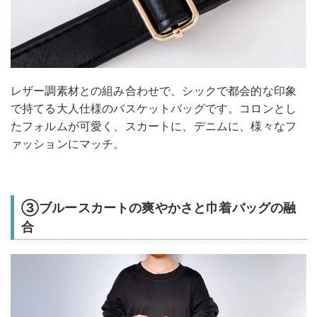
レザー調素材との組み合わせで、シックで都会的な印象
で持てる大人仕様のバスケットバッグです。コロンとし
たフォルムが可愛く、スカートに、デニムに、様々なフ
ァッションにマッチ。
③ブルースカートの爽やかさと巾着バッグの融
合