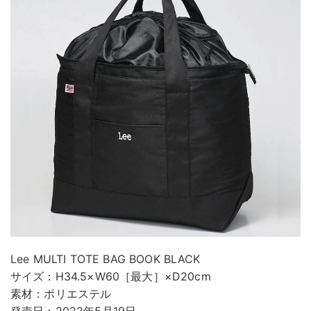
Lee MULTI TOTE BAG BOOK BLACK
サイズ：H34.5×W60［最大］×D20cm
素材：ポリエステル
発売日：2022年5月19日