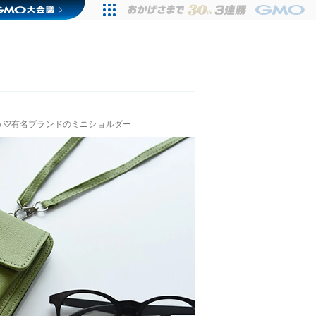
う♡有名ブランドのミニショルダー