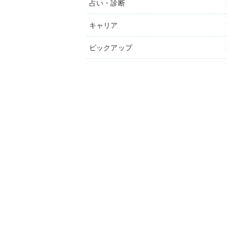
占い・診断
キャリア
ピックアップ