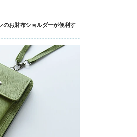
ンのお財布ショルダーが便利す