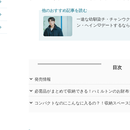
他のおすすめ記事を読む
一途な幼馴染チ・チャンウク
ン・ヘイン♡デートするな
目次
発売情報
必需品がまとめて収納できる！ハミルトンのお財布
コンパクトなのにこんなに入るの？！収納スペース