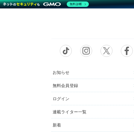
無料診断
お知らせ
無料会員登録
ログイン
連載ライター一覧
新着