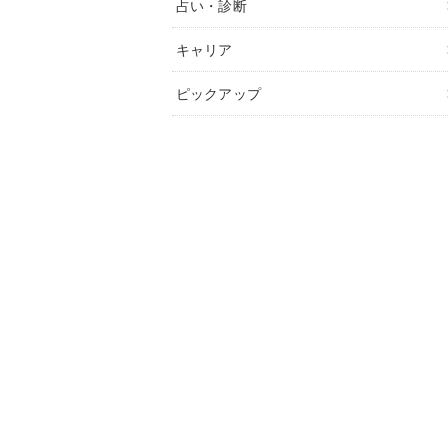
占い・診断
キャリア
ピックアップ