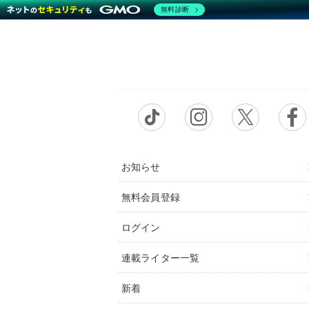
無料診断
お知らせ
無料会員登録
ログイン
連載ライター一覧
新着