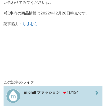
い合わせてみてくださいね。
※記事内の商品情報は2022年12月28日時点です。
記事協力：
しまむら
この記事のライター
michill ファッション
117154