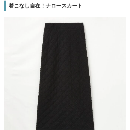
着こなし自在！ナロースカート