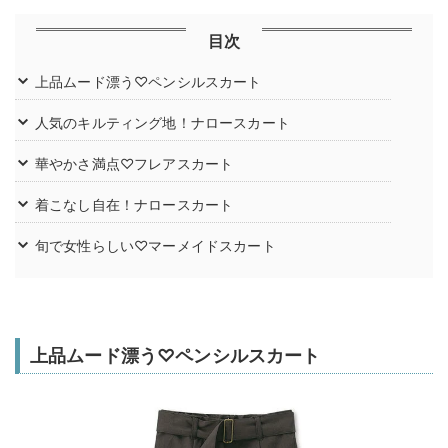
目次
上品ムード漂う♡ペンシルスカート
人気のキルティング地！ナロースカート
華やかさ満点♡フレアスカート
着こなし自在！ナロースカート
旬で女性らしい♡マーメイドスカート
上品ムード漂う♡ペンシルスカート