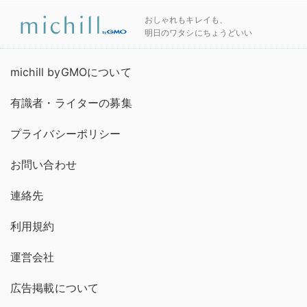
おしゃれもキレイも、
明日のワタシにちょうどいい
michill byGMOについて
有識者・ライターの募集
プライバシーポリシー
お問い合わせ
連絡先
利用規約
運営会社
広告掲載について