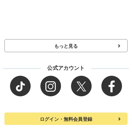
もっと見る
公式アカウント
ログイン・無料会員登録