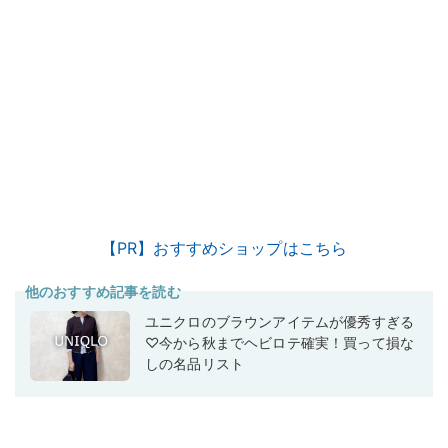
【PR】おすすめショップはこちら
他のおすすめ記事を読む
ユニクロのブラウンアイテムが優秀すぎる
♡今から秋までヘビロテ確実！買って損な
しの名品リスト