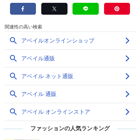
ファッションの人気ランキング