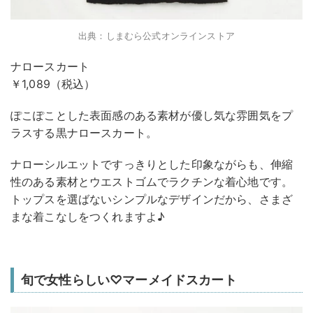
出典：しまむら公式オンラインストア
ナロースカート
￥1,089（税込）
ぽこぽことした表面感のある素材が優し気な雰囲気をプ
ラスする黒ナロースカート。
ナローシルエットですっきりとした印象ながらも、伸縮
性のある素材とウエストゴムでラクチンな着心地です。
トップスを選ばないシンプルなデザインだから、さまざ
まな着こなしをつくれますよ♪
旬で女性らしい♡マーメイドスカート