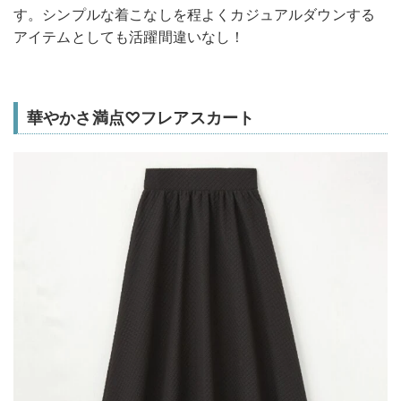
す。シンプルな着こなしを程よくカジュアルダウンする
アイテムとしても活躍間違いなし！
華やかさ満点♡フレアスカート