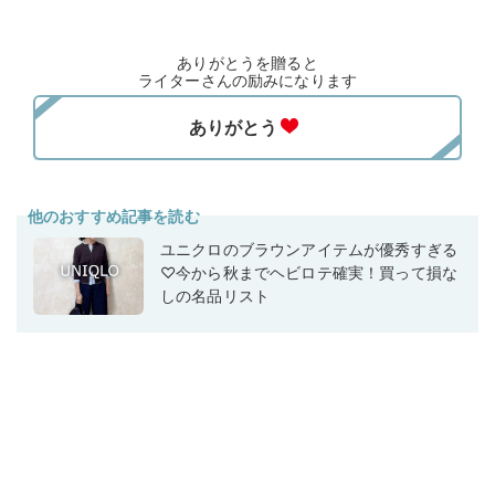
ありがとうを贈ると
ライターさんの励みになります
他のおすすめ記事を読む
ユニクロのブラウンアイテムが優秀すぎる
♡今から秋までヘビロテ確実！買って損な
しの名品リスト