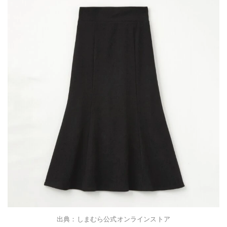
出典：しまむら公式オンラインストア