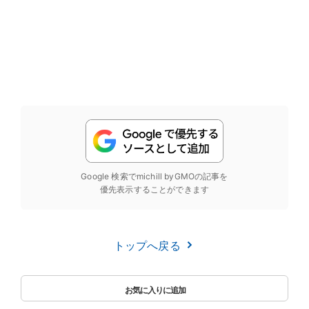
Google 検索でmichill byGMOの記事を
優先表示することができます
トップへ戻る