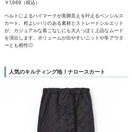
￥1,969（税込）
ベルトによるハイマークが美脚見えを叶えるペンシルス
カート。程よいハリのある素材とストレートシルエット
が、カジュアルな着こなしにも大人っぽく上品なムード
を演出します。ボリュームが出やすいニットや冬アウタ
ーとも相性◎
人気のキルティング地！ナロースカート