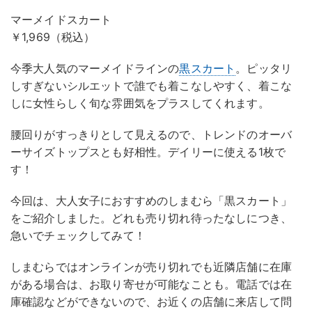
マーメイドスカート
￥1,969（税込）
今季大人気のマーメイドラインの
黒スカート
。ピッタリ
しすぎないシルエットで誰でも着こなしやすく、着こな
しに女性らしく旬な雰囲気をプラスしてくれます。
腰回りがすっきりとして見えるので、トレンドのオーバ
ーサイズトップスとも好相性。デイリーに使える1枚で
す！
今回は、大人女子におすすめのしまむら「黒スカート」
をご紹介しました。どれも売り切れ待ったなしにつき、
急いでチェックしてみて！
しまむらではオンラインが売り切れでも近隣店舗に在庫
がある場合は、お取り寄せが可能なことも。電話では在
庫確認などができないので、お近くの店舗に来店して問