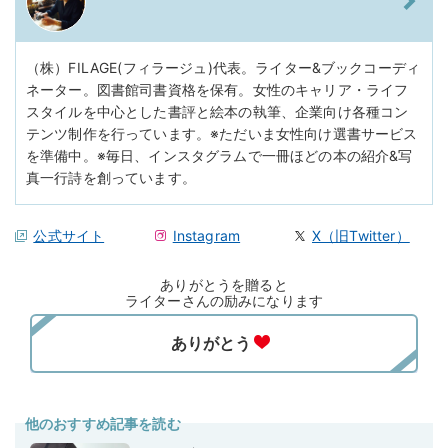
（株）FILAGE(フィラージュ)代表。ライター&ブックコーディ
ネーター。図書館司書資格を保有。女性のキャリア・ライフ
スタイルを中心とした書評と絵本の執筆、企業向け各種コン
テンツ制作を行っています。※ただいま女性向け選書サービス
を準備中。※毎日、インスタグラムで一冊ほどの本の紹介&写
真一行詩を創っています。
公式サイト
Instagram
X（旧Twitter）
ありがとうを贈ると
ライターさんの励みになります
他のおすすめ記事を読む