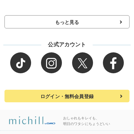
もっと見る
公式アカウント
ログイン・無料会員登録
おしゃれもキレイも、
明日のワタシにちょうどいい