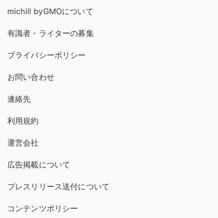
michill byGMOについて
有識者・ライターの募集
プライバシーポリシー
お問い合わせ
連絡先
利用規約
運営会社
広告掲載について
プレスリリース送付について
コンテンツポリシー