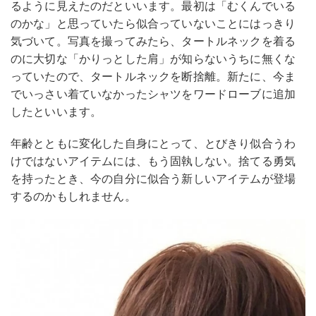
るように見えたのだといいます。最初は「むくんでいる
のかな」と思っていたら似合っていないことにはっきり
気づいて。写真を撮ってみたら、タートルネックを着る
のに大切な「かりっとした肩」が知らないうちに無くな
っていたので、タートルネックを断捨離。新たに、今ま
でいっさい着ていなかったシャツをワードローブに追加
したといいます。
年齢とともに変化した自身にとって、とびきり似合うわ
けではないアイテムには、もう固執しない。捨てる勇気
を持ったとき、今の自分に似合う新しいアイテムが登場
するのかもしれません。