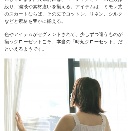
絞り、濃淡や素材違いを揃える。アイテムは、ミモレ丈
のスカートならば、その丈でコットン、リネン、シルク
などと素材を豊かに揃える。
色やアイテムがセグメントされて、少しずつ違うものが
揃うクローゼットこそ、本当の「時短クローゼット」だ
といえるようです。