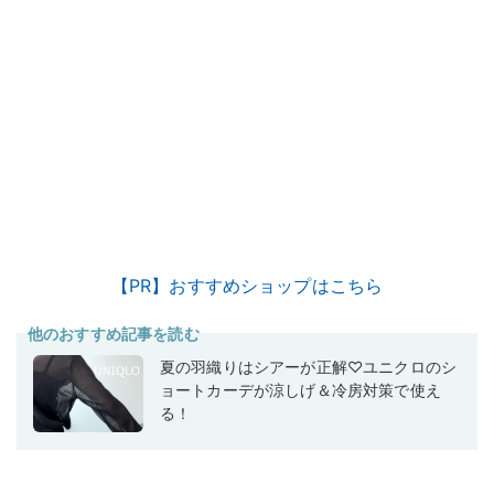
【PR】おすすめショップはこちら
他のおすすめ記事を読む
夏の羽織りはシアーが正解♡ユニクロのシ
ョートカーデが涼しげ＆冷房対策で使え
る！