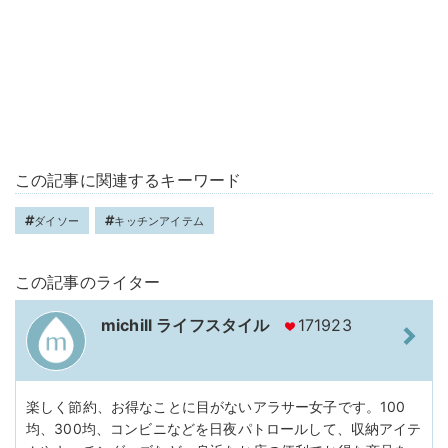
この記事に関連するキーワード
ダイソー
キッチンアイテム
この記事のライター
michill ライフスタイル
171923
楽しく節約、お得なことに目がないアラサー女子です。100
均、300均、コンビニなどを日夜パトロールして、収納アイテ