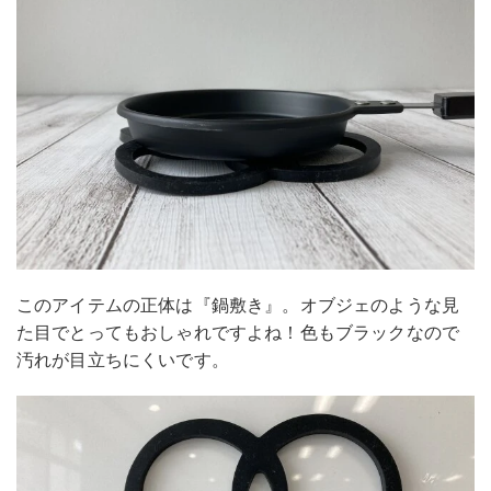
このアイテムの正体は『鍋敷き』。オブジェのような見
た目でとってもおしゃれですよね！色もブラックなので
汚れが目立ちにくいです。