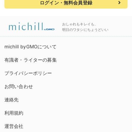
ログイン・無料会員登録
おしゃれもキレイも、
明日のワタシにちょうどいい
michill byGMOについて
有識者・ライターの募集
プライバシーポリシー
お問い合わせ
連絡先
利用規約
運営会社