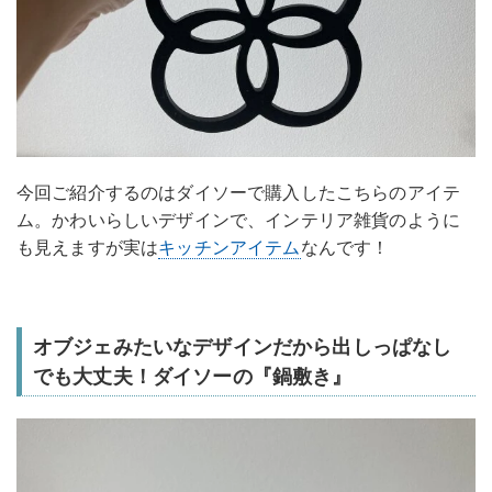
今回ご紹介するのはダイソーで購入したこちらのアイテ
ム。かわいらしいデザインで、インテリア雑貨のように
も見えますが実は
キッチンアイテム
なんです！
オブジェみたいなデザインだから出しっぱなし
でも大丈夫！ダイソーの『鍋敷き』