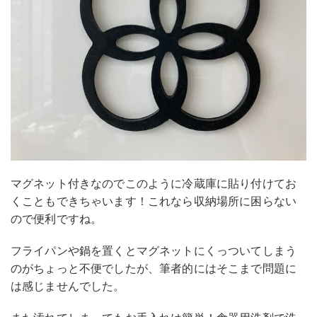
マグネット付きなのでこのように冷蔵庫に貼り付けてお
くこともできちゃいます！これなら収納場所に困らない
ので便利ですね。
フライパンや鍋を置くとマグネットにくっついてしまう
のがちょっと不便でしたが、筆者的にはそこまで問題に
は感じませんでした。