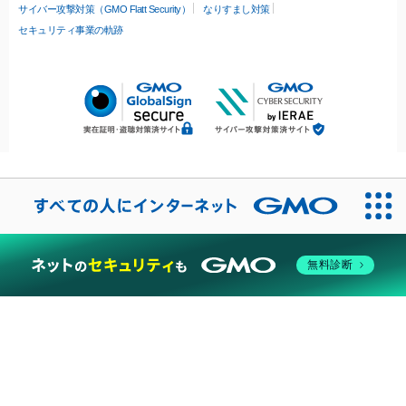
サイバー攻撃対策（GMO Flatt Security）
なりすまし対策
セキュリティ事業の軌跡
無料診断