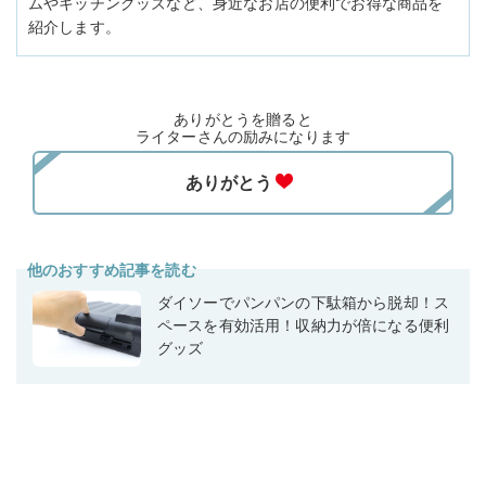
ムやキッチングッズなど、身近なお店の便利でお得な商品を
紹介します。
ありがとうを贈ると
ライターさんの励みになります
他のおすすめ記事を読む
ダイソーでパンパンの下駄箱から脱却！ス
ペースを有効活用！収納力が倍になる便利
グッズ