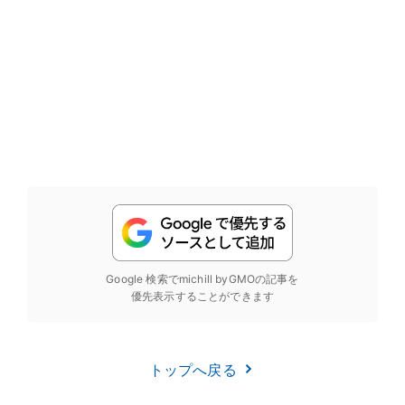
Google 検索でmichill byGMOの記事を
優先表示することができます
トップへ戻る