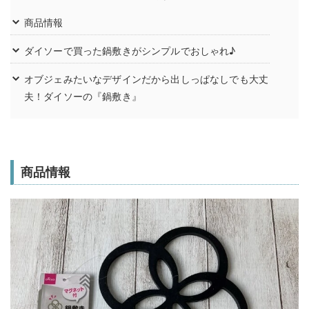
商品情報
ダイソーで買った鍋敷きがシンプルでおしゃれ♪
オブジェみたいなデザインだから出しっぱなしでも大丈
夫！ダイソーの『鍋敷き』
商品情報