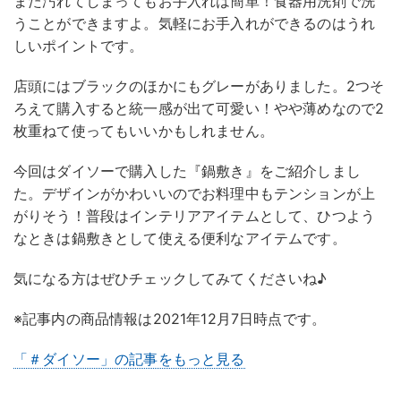
また汚れてしまってもお手入れは簡単！食器用洗剤で洗
うことができますよ。気軽にお手入れができるのはうれ
しいポイントです。
店頭にはブラックのほかにもグレーがありました。2つそ
ろえて購入すると統一感が出て可愛い！やや薄めなので2
枚重ねて使ってもいいかもしれません。
今回はダイソーで購入した『鍋敷き』をご紹介しまし
た。デザインがかわいいのでお料理中もテンションが上
がりそう！普段はインテリアアイテムとして、ひつよう
なときは鍋敷きとして使える便利なアイテムです。
気になる方はぜひチェックしてみてくださいね♪
※記事内の商品情報は2021年12月7日時点です。
「＃ダイソー」の記事をもっと見る