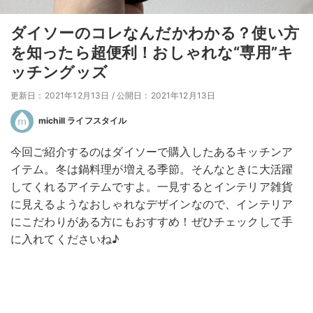
ダイソーのコレなんだかわかる？使い方
を知ったら超便利！おしゃれな“専用”キ
ッチングッズ
更新日：2021年12月13日
/
公開日：2021年12月13日
michill ライフスタイル
今回ご紹介するのはダイソーで購入したあるキッチンア
イテム。冬は鍋料理が増える季節。そんなときに大活躍
してくれるアイテムですよ。一見するとインテリア雑貨
に見えるようなおしゃれなデザインなので、インテリア
にこだわりがある方にもおすすめ！ぜひチェックして手
に入れてくださいね♪