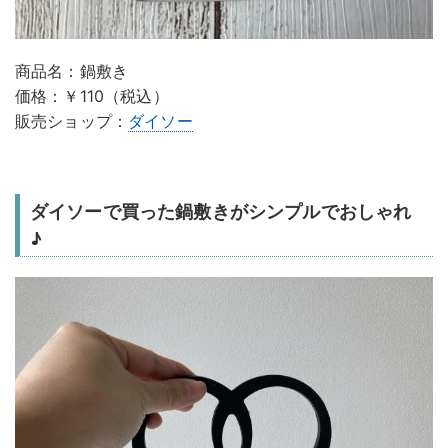
商品名：鍋敷き
価格：￥110（税込）
販売ショップ：
ダイソー
ダイソーで買った鍋敷きがシンプルでおしゃれ
♪