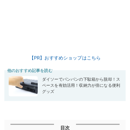
【PR】おすすめショップはこちら
他のおすすめ記事を読む
ダイソーでパンパンの下駄箱から脱却！ス
ペースを有効活用！収納力が倍になる便利
グッズ
目次