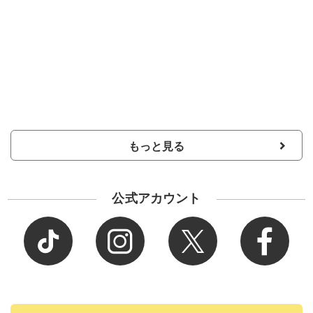
もっと見る
公式アカウント