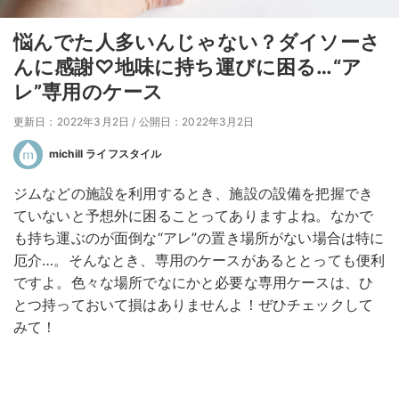
悩んでた人多いんじゃない？ダイソーさ
んに感謝♡地味に持ち運びに困る…“ア
レ”専用のケース
更新日：2022年3月2日
/
公開日：2022年3月2日
michill ライフスタイル
ジムなどの施設を利用するとき、施設の設備を把握でき
ていないと予想外に困ることってありますよね。なかで
も持ち運ぶのが面倒な“アレ”の置き場所がない場合は特に
厄介…。そんなとき、専用のケースがあるととっても便利
ですよ。色々な場所でなにかと必要な専用ケースは、ひ
とつ持っておいて損はありませんよ！ぜひチェックして
みて！