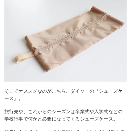
そこでオススメなのがこちら、ダイソーの『シューズケ
ース』。
旅行先や、これからのシーズンは卒業式や入学式などの
学校行事で何かと必要になってくるシューズケース。