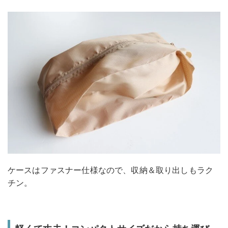
ケースはファスナー仕様なので、収納＆取り出しもラク
チン。