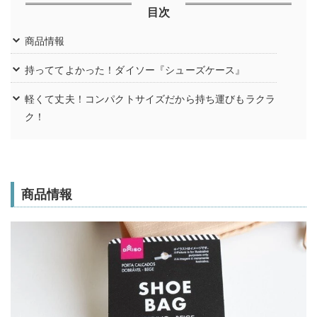
目次
商品情報
持っててよかった！ダイソー『シューズケース』
軽くて丈夫！コンパクトサイズだから持ち運びもラクラ
ク！
商品情報