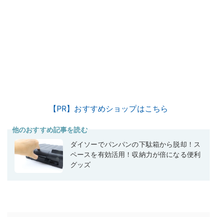
【PR】おすすめショップはこちら
他のおすすめ記事を読む
ダイソーでパンパンの下駄箱から脱却！ス
ペースを有効活用！収納力が倍になる便利
グッズ