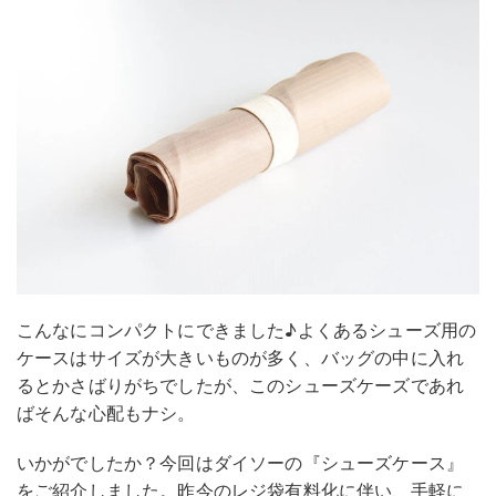
こんなにコンパクトにできました♪よくあるシューズ用の
ケースはサイズが大きいものが多く、バッグの中に入れ
るとかさばりがちでしたが、このシューズケーズであれ
ばそんな心配もナシ。
いかがでしたか？今回はダイソーの『シューズケース』
をご紹介しました。昨今のレジ袋有料化に伴い、手軽に