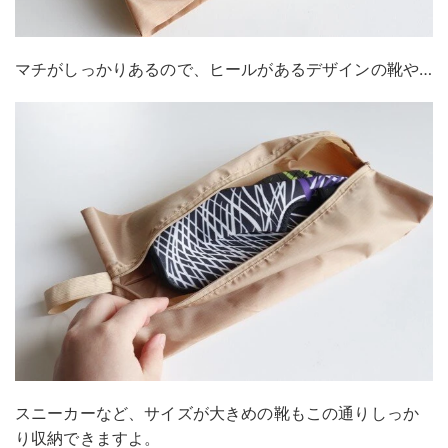
マチがしっかりあるので、ヒールがあるデザインの靴や…
スニーカーなど、サイズが大きめの靴もこの通りしっか
り収納できますよ。