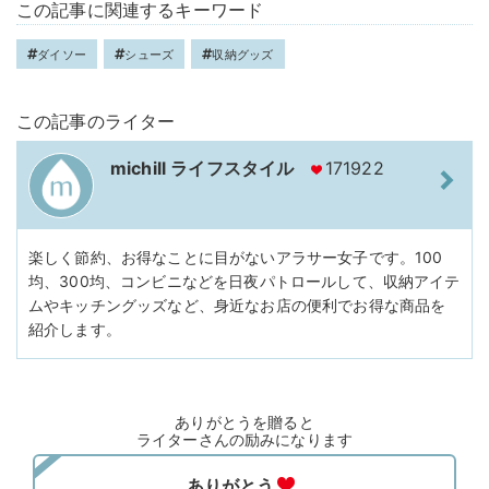
この記事に関連するキーワード
ダイソー
シューズ
収納グッズ
この記事のライター
michill ライフスタイル
171922
楽しく節約、お得なことに目がないアラサー女子です。100
均、300均、コンビニなどを日夜パトロールして、収納アイテ
ムやキッチングッズなど、身近なお店の便利でお得な商品を
紹介します。
ありがとうを贈ると
ライターさんの励みになります