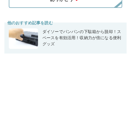
他のおすすめ記事を読む
ダイソーでパンパンの下駄箱から脱却！ス
ペースを有効活用！収納力が倍になる便利
グッズ