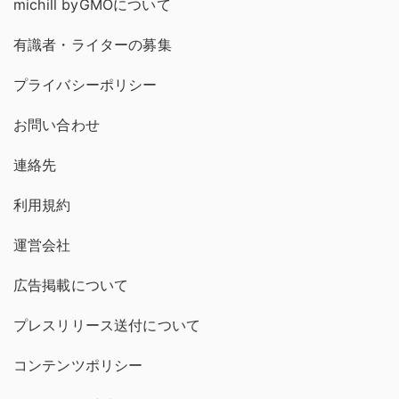
michill byGMOについて
有識者・ライターの募集
プライバシーポリシー
お問い合わせ
連絡先
利用規約
運営会社
広告掲載について
プレスリリース送付について
コンテンツポリシー