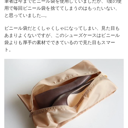
筆者は今までビニール袋を使用していましたが、1度の使
用で毎回ビニール袋を捨ててしまうのはもったいない、
と思っていました…。
ビニール袋だとくしゃくしゃになってしまい、見た目も
あまりよくないですが、このシューズケースはビニール
袋よりも厚手の素材でできているので見た目もスマー
ト。