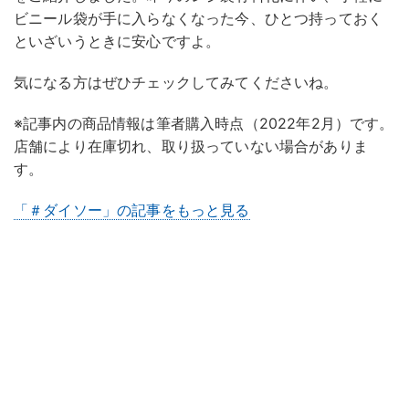
ビニール袋が手に入らなくなった今、ひとつ持っておく
といざいうときに安心ですよ。
気になる方はぜひチェックしてみてくださいね。
※記事内の商品情報は筆者購入時点（2022年2月）です。
店舗により在庫切れ、取り扱っていない場合がありま
す。
「＃ダイソー」の記事をもっと見る