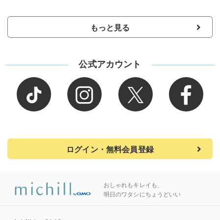
もっと見る
公式アカウント
ログイン・無料会員登録
おしゃれもキレイも、
明日のワタシにちょうどいい