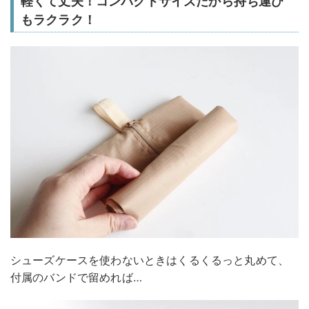
軽くて丈夫！コンパクトサイズだから持ち運び
もラクラク！
シューズケースを使わないときはくるくるっと丸めて、
付属のバンドで留めれば…