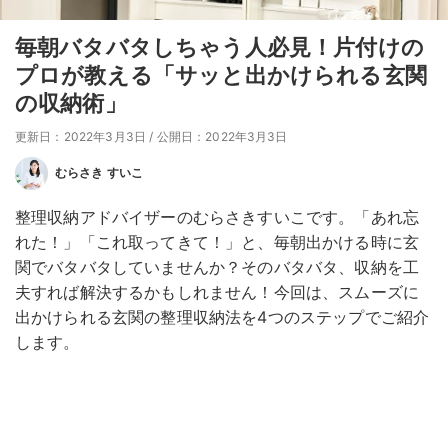
毎朝バタバタしちゃう人必見！片付けの
プロが教える「サッと出かけられる玄関
の収納術」
更新日：2022年3月3日
/
公開日：2022年3月3日
むらさき すいこ
整理収納アドバイザーのむらさきすいこです。「あれ忘
れた！」「これ取ってきて！」と、毎朝出かける時に玄
関でバタバタしていませんか？そのバタバタ、収納を工
夫すれば解決するかもしれません！今回は、スムーズに
出かけられる玄関の整理収納法を4つのステップでご紹介
します。