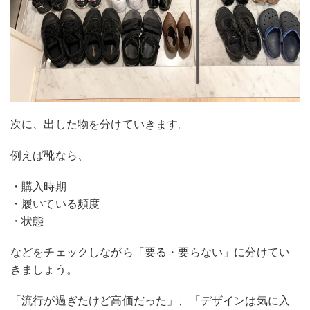
次に、出した物を分けていきます。
例えば靴なら、
・購入時期
・履いている頻度
・状態
などをチェックしながら「要る・要らない」に分けてい
きましょう。
「流行が過ぎたけど高価だった」、「デザインは気に入