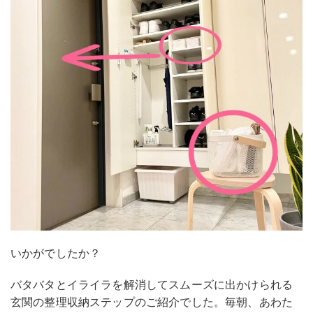
いかがでしたか？
バタバタとイライラを解消してスムーズに出かけられる
玄関の整理収納ステップのご紹介でした。毎朝、あわた