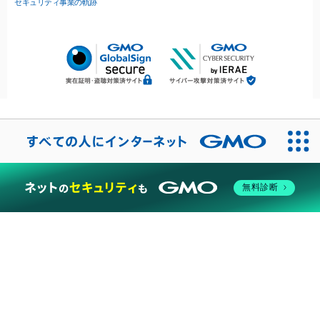
セキュリティ事業の軌跡
無料診断