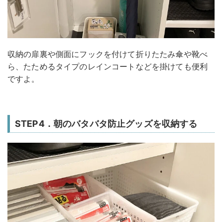
収納の扉裏や側面にフックを付けて折りたたみ傘や靴べ
ら、たためるタイプのレインコートなどを掛けても便利
ですよ。
STEP4．朝のバタバタ防止グッズを収納する