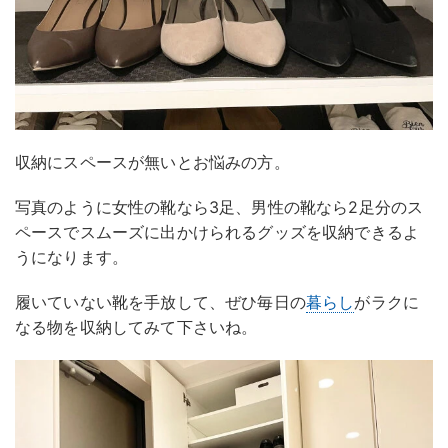
収納にスペースが無いとお悩みの方。
写真のように女性の靴なら3足、男性の靴なら2足分のス
ペースでスムーズに出かけられるグッズを収納できるよ
うになります。
履いていない靴を手放して、ぜひ毎日の
暮らし
がラクに
なる物を収納してみて下さいね。