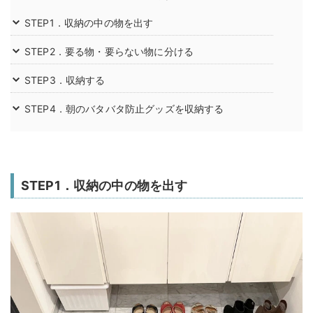
STEP1．収納の中の物を出す
STEP2．要る物・要らない物に分ける
STEP3．収納する
STEP4．朝のバタバタ防止グッズを収納する
STEP1．収納の中の物を出す