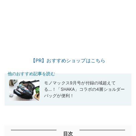
【PR】おすすめショップはこちら
他のおすすめ記事を読む
モノマックス9月号が付録の域超えて
る…！「SHAKA」コラボの4層ショルダー
バッグが便利！
目次