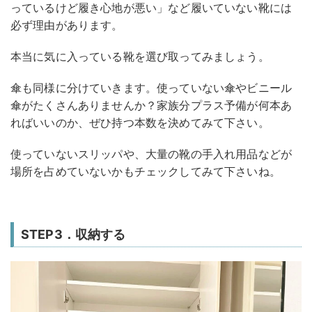
っているけど履き心地が悪い」など履いていない靴には
必ず理由があります。
本当に気に入っている靴を選び取ってみましょう。
傘も同様に分けていきます。使っていない傘やビニール
傘がたくさんありませんか？家族分プラス予備が何本あ
ればいいのか、ぜひ持つ本数を決めてみて下さい。
使っていないスリッパや、大量の靴の手入れ用品などが
場所を占めていないかもチェックしてみて下さいね。
STEP3．収納する