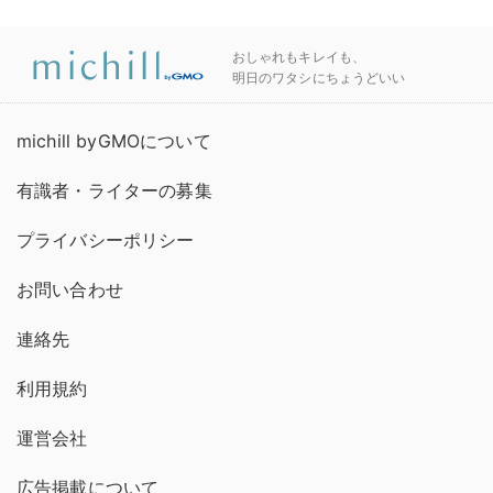
おしゃれもキレイも、
明日のワタシにちょうどいい
michill byGMOについて
有識者・ライターの募集
プライバシーポリシー
お問い合わせ
連絡先
利用規約
運営会社
広告掲載について