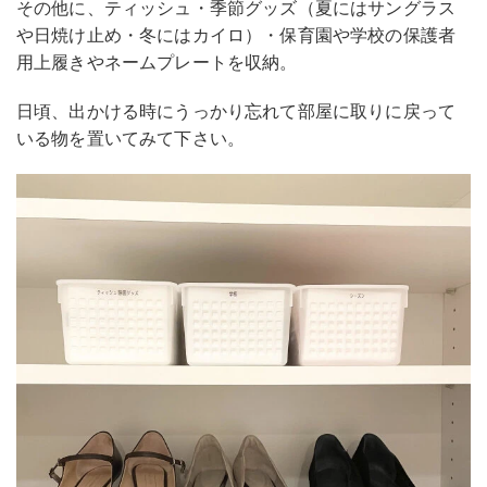
その他に、ティッシュ・季節グッズ（夏にはサングラス
や日焼け止め・冬にはカイロ）・保育園や学校の保護者
用上履きやネームプレートを収納。
日頃、出かける時にうっかり忘れて部屋に取りに戻って
いる物を置いてみて下さい。