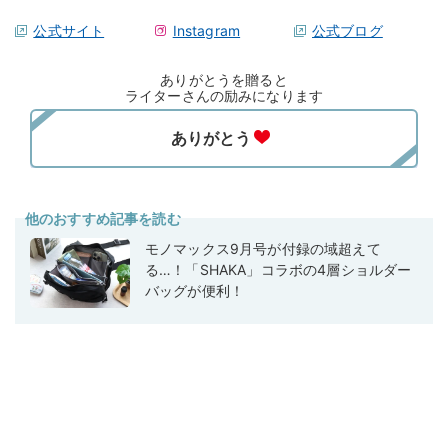
公式サイト
Instagram
公式ブログ
ありがとうを贈ると
ライターさんの励みになります
他のおすすめ記事を読む
モノマックス9月号が付録の域超えて
る…！「SHAKA」コラボの4層ショルダー
バッグが便利！