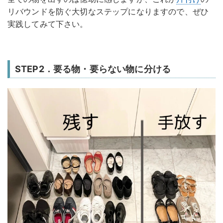
リバウンドを防ぐ大切なステップになりますので、ぜひ
実践してみて下さい。
STEP2．要る物・要らない物に分ける