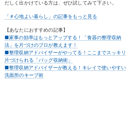
だしく出かけている方は、ぜひ試してみて下さい。
「＃心地よい暮らし」の記事をもっと見る
【あなたにおすすめの記事】
■家事の効率はもっとアップする！「食器の整理収納
法」を片づけのプロが教えます！
■整理収納アドバイザーがやってる！ここまでスッキリ
片づけられる「バッグ収納術」
■整理収納アドバイザーが教える！キレイで使いやすい
洗面所のキープ術