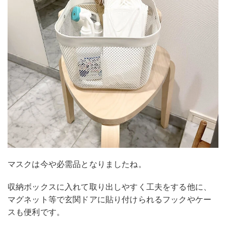
マスクは今や必需品となりましたね。
収納ボックスに入れて取り出しやすく工夫をする他に、
マグネット等で玄関ドアに貼り付けられるフックやケー
スも便利です。