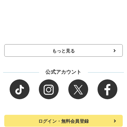
もっと見る
公式アカウント
ログイン・無料会員登録