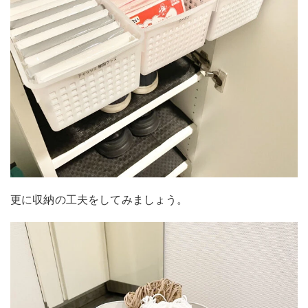
更に収納の工夫をしてみましょう。