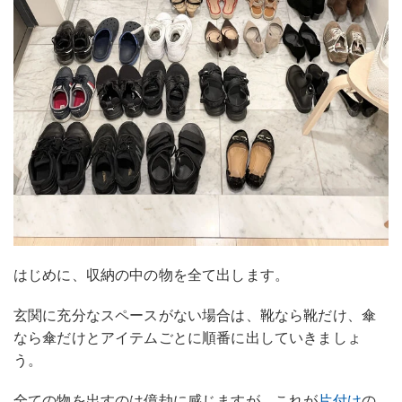
はじめに、収納の中の物を全て出します。
玄関に充分なスペースがない場合は、靴なら靴だけ、傘
なら傘だけとアイテムごとに順番に出していきましょ
う。
全ての物を出すのは億劫に感じますが、これが
片付け
の