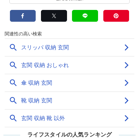
ライフスタイルの人気ランキング