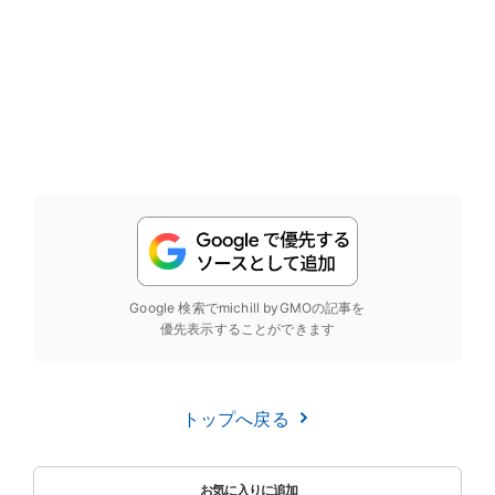
Google 検索でmichill byGMOの記事を
優先表示することができます
トップへ戻る