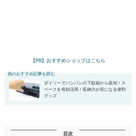
【PR】おすすめショップはこちら
他のおすすめ記事を読む
ダイソーでパンパンの下駄箱から脱却！ス
ペースを有効活用！収納力が倍になる便利
グッズ
目次