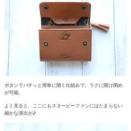
ボタンでパチッと簡単に開く仕組みで、ラクに開け閉め
が可能。
よく見ると、ここにもスヌーピーファンにはたまらない
細かな演出が♪