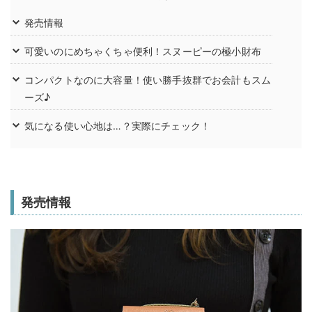
発売情報
可愛いのにめちゃくちゃ便利！スヌーピーの極小財布
コンパクトなのに大容量！使い勝手抜群でお会計もスム
ーズ♪
気になる使い心地は…？実際にチェック！
発売情報