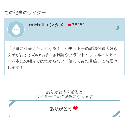
この記事のライター
michill エンタメ
28151
「お得に可愛くキレイなる！」がモットーの雑誌付録大好き
女子がおすすめの付録つき雑誌やブランドムック本のレビュ
ーを本誌の紹介ではわからない「使ってみた目線」でお届け
します！
ありがとうを贈ると
ライターさんの励みになります