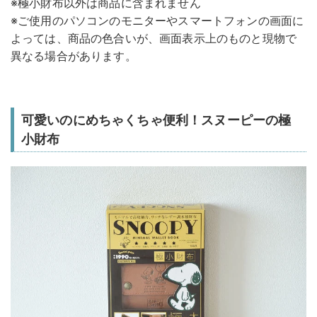
※極小財布以外は商品に含まれません
※ご使用のパソコンのモニターやスマートフォンの画面に
よっては、商品の色合いが、画面表示上のものと現物で
異なる場合があります。
可愛いのにめちゃくちゃ便利！スヌーピーの極
小財布