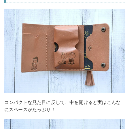
コンパクトな見た目に反して、中を開けると実はこんな
にスペースがたっぷり！