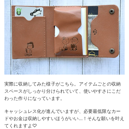
実際に収納してみた様子がこちら。アイテムごとの収納
スペースがしっかり分けられていて、使いやすさにこだ
わった作りになっています。
キャッシュレス化が進んでいますが、必要最低限なカー
ドやお金は収納しやすいほうがいい…！そんな願いを叶え
てくれますよ♡