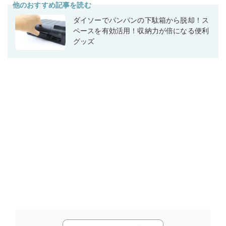
他のおすすめ記事を読む
ダイソーでパンパンの下駄箱から脱却！ス
ペースを有効活用！収納力が倍になる便利
グッズ