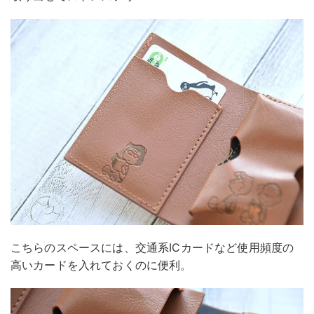
こちらのスペースには、交通系ICカードなど使用頻度の
高いカードを入れておくのに便利。