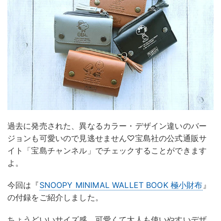
過去に発売された、異なるカラー・デザイン違いのバー
ジョンも可愛いので見逃せません♡宝島社の公式通販サ
イト「宝島チャンネル」でチェックすることができます
よ。
今回は『
SNOOPY MINIMAL WALLET BOOK 極小財布
』
の付録をご紹介しました。
ちょうどいいサイズ感、可愛くて大人も使いやすいデザ