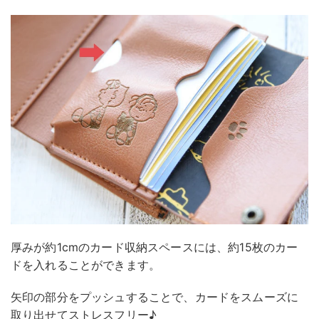
厚みが約1cmのカード収納スペースには、約15枚のカー
ドを入れることができます。
矢印の部分をプッシュすることで、カードをスムーズに
取り出せてストレスフリー♪