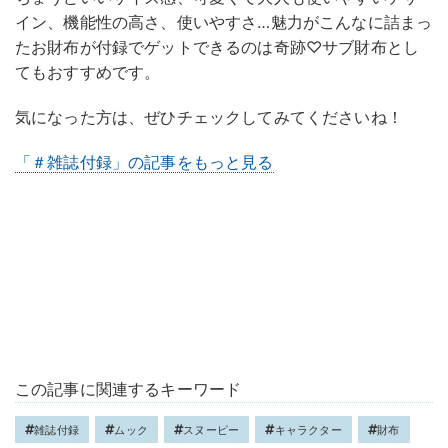
イン、機能性の高さ、使いやすさ…魅力がこんなに詰まっ
たお財布が付録でゲットできるのは奇跡♡サブ財布とし
てもおすすめです。
気になった方は、ぜひチェックしてみてくださいね！
「＃雑誌付録」の記事をもっと見る
この記事に関連するキーワード
雑誌付録
ムック
スヌーピー
キャラクター
財布