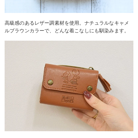
高級感のあるレザー調素材を使用。ナチュラルなキャメ
ルブラウンカラーで、どんな着こなしにも馴染みます。