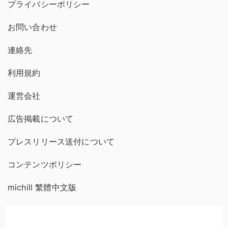
プライバシーポリシー
お問い合わせ
連絡先
利用規約
運営会社
広告掲載について
プレスリリース送付について
コンテンツポリシー
michill 繁體中文版