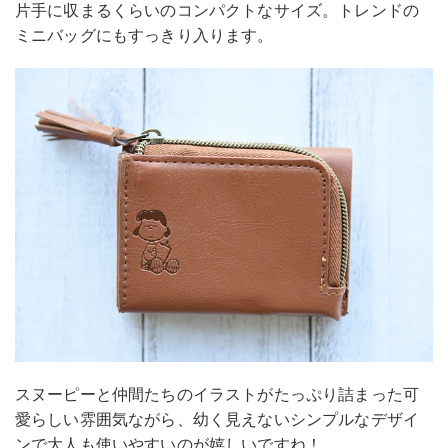
片手に収まるくらいのコンパクトなサイズ。トレンドの
ミニバッグにもすっきり入ります。
スヌーピーと仲間たちのイラストがたっぷり詰まった可
愛らしい雰囲気ながら、幼く見えないシンプルなデザイ
ンで大人も使いやすいのが嬉しいですね！