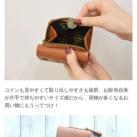
コインも見やすくて取り出しやすさも抜群。お財布自体
が片手で持ちやすいサイズ感だから、荷物が多くなるお
買い物にもうってつけ！