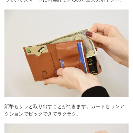
紙幣もサッと取り出すことができます。カードもワンア
クションでピックできてラクラク。