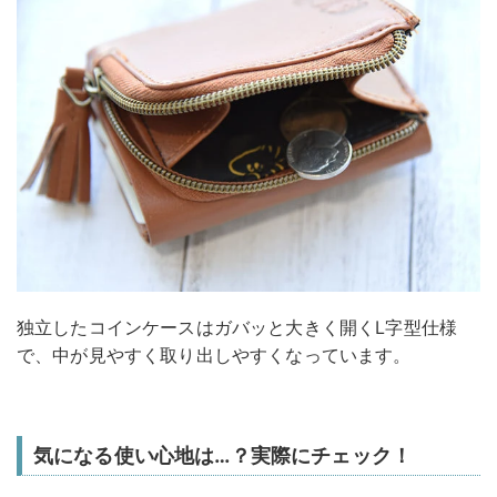
独立したコインケースはガバッと大きく開くL字型仕様
で、中が見やすく取り出しやすくなっています。
気になる使い心地は…？実際にチェック！