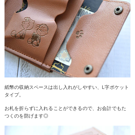
紙幣の収納スペースは出し入れがしやすい、L字ポケット
タイプ。
お札を折らずに入れることができるので、お会計でもた
つくのを防げます◎