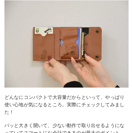
どんなにコンパクトで大容量だからといって、やっぱり
使い心地が気になるところ。実際にチェックしてみまし
た！
パッと大きく開いて、少ない動作で取り出せるようにな
っていてスマートにお会計できるのが最大のポイント。