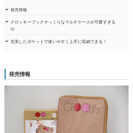
発売情報
クロッキーブックそっくりなマルチケースが可愛すぎる
♡
充実したポケットで使いやすく上手に収納できる！
発売情報