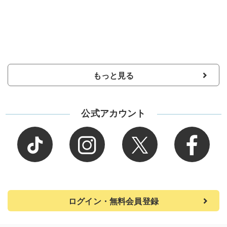
もっと見る
公式アカウント
ログイン・無料会員登録