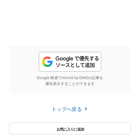
Google 検索でmichill byGMOの記事を
優先表示することができます
トップへ戻る