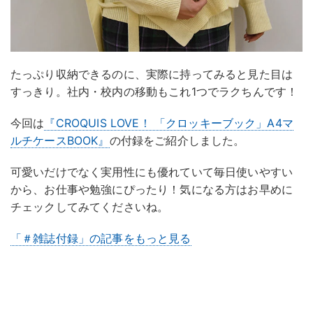
たっぷり収納できるのに、実際に持ってみると見た目は
すっきり。社内・校内の移動もこれ1つでラクちんです！
今回は
『CROQUIS LOVE！ 「クロッキーブック」A4マ
ルチケースBOOK』
の付録をご紹介しました。
可愛いだけでなく実用性にも優れていて毎日使いやすい
から、お仕事や勉強にぴったり！気になる方はお早めに
チェックしてみてくださいね。
「＃雑誌付録」の記事をもっと見る