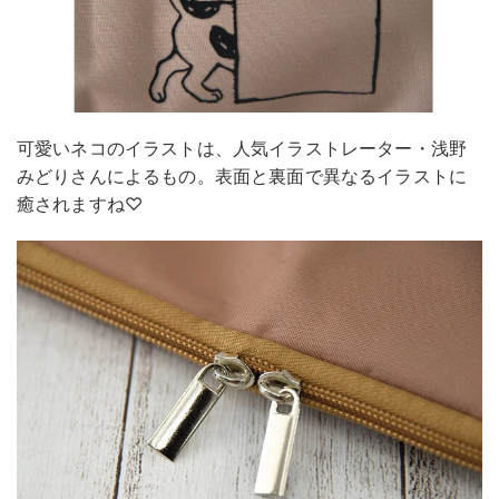
可愛いネコのイラストは、人気イラストレーター・浅野
みどりさんによるもの。表面と裏面で異なるイラストに
癒されますね♡