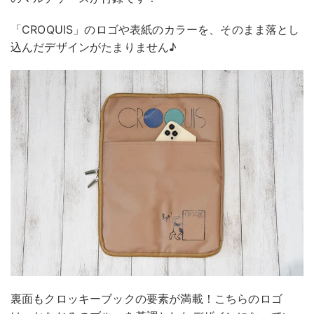
「CROQUIS」のロゴや表紙のカラーを、そのまま落とし
込んだデザインがたまりません♪
裏面もクロッキーブックの要素が満載！こちらのロゴ