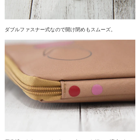
ダブルファスナー式なので開け閉めもスムーズ。