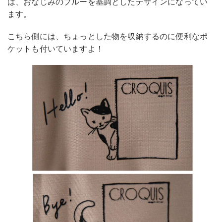
は、おなじみのブルーを基調としたデザインになってい
ます。
こちら側には、ちょっとした物を収納するのに便利なポ
ケットも付いていますよ！