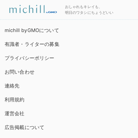
おしゃれもキレイも、
明日のワタシにちょうどいい
michill byGMOについて
有識者・ライターの募集
プライバシーポリシー
お問い合わせ
連絡先
利用規約
運営会社
広告掲載について