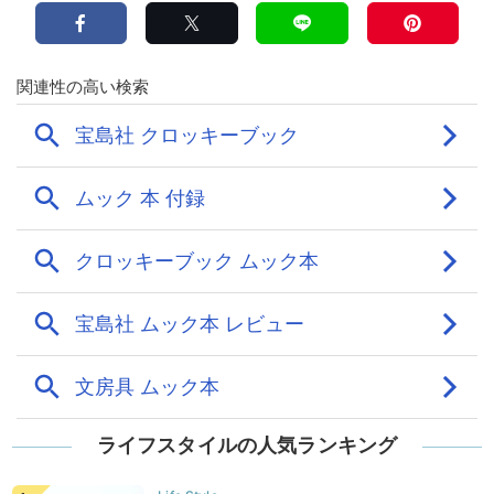
ライフスタイルの人気ランキング