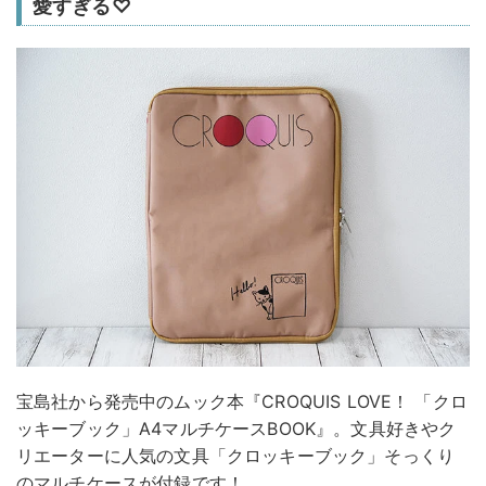
愛すぎる♡
宝島社から発売中のムック本『CROQUIS LOVE！ 「クロ
ッキーブック」A4マルチケースBOOK』。文具好きやク
リエーターに人気の文具「クロッキーブック」そっくり
のマルチケースが付録です！