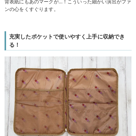
背表紙にもあのマークが…！こういった細かい演出がファ
ンの心をくすぐります。
充実したポケットで使いやすく上手に収納でき
る！