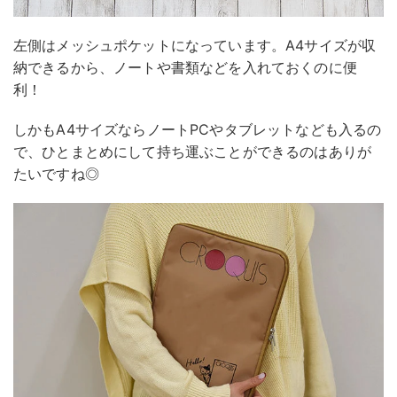
左側はメッシュポケットになっています。A4サイズが収
納できるから、ノートや書類などを入れておくのに便
利！
しかもA4サイズならノートPCやタブレットなども入るの
で、ひとまとめにして持ち運ぶことができるのはありが
たいですね◎