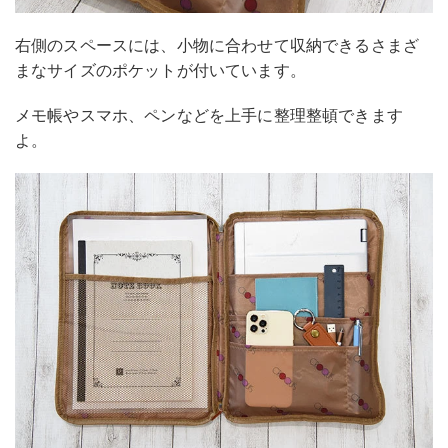
右側のスペースには、小物に合わせて収納できるさまざ
まなサイズのポケットが付いています。
メモ帳やスマホ、ペンなどを上手に整理整頓できます
よ。