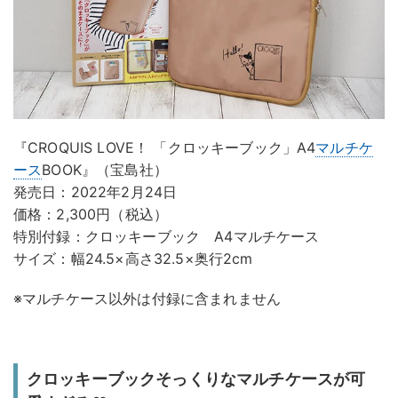
『CROQUIS LOVE！ 「クロッキーブック」A4
マルチケ
ース
BOOK』（宝島社）
発売日：2022年2月24日
価格：2,300円（税込）
特別付録：クロッキーブック A4マルチケース
サイズ：幅24.5×高さ32.5×奥行2cm
※マルチケース以外は付録に含まれません
クロッキーブックそっくりなマルチケースが可