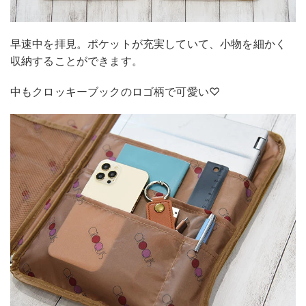
早速中を拝見。ポケットが充実していて、小物を細かく
収納することができます。
中もクロッキーブックのロゴ柄で可愛い♡