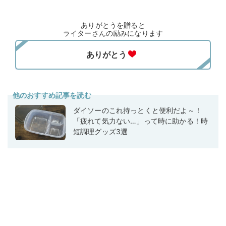
ありがとうを贈ると
ライターさんの励みになります
他のおすすめ記事を読む
ダイソーのこれ持っとくと便利だよ～！
「疲れて気力ない…」って時に助かる！時
短調理グッズ3選