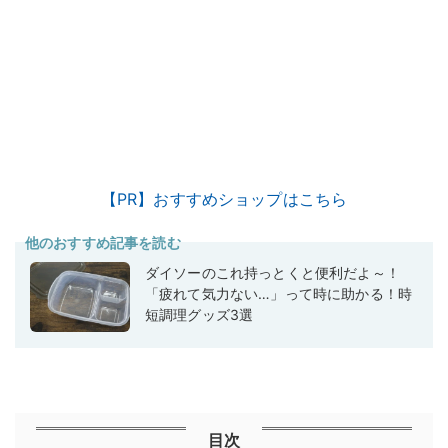
【PR】おすすめショップはこちら
他のおすすめ記事を読む
ダイソーのこれ持っとくと便利だよ～！
「疲れて気力ない…」って時に助かる！時
短調理グッズ3選
目次