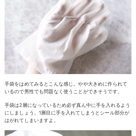
手袋をはめてみるとこんな感じ。やや大きめに作られて
いるので男性でも問題なく使うことができそうです。
手袋は2層になっているため必ず真ん中に手を入れるよう
にしましょう。1層目に手を入れてしまうとシール部分が
はがれてしまいますよ。