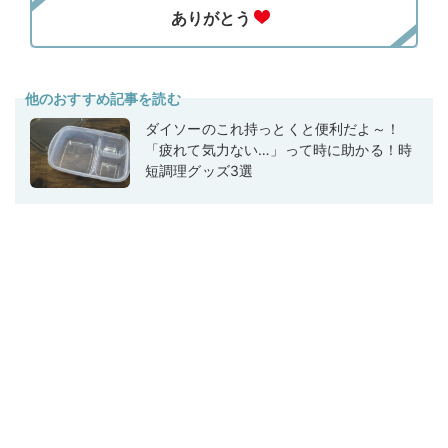
他のおすすめ記事を読む
ダイソーのこれ持っとくと便利だよ～！
「疲れて気力ない…」って時に助かる！時
短調理グッズ3選