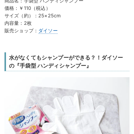
商品名：手袋型 ハンディシャンプー
価格：￥110（税込）
サイズ（約）：25×25cm
内容量：2枚
販売ショップ：
ダイソー
水がなくてもシャンプーができる？！ダイソー
の『手袋型 ハンディシャンプー』