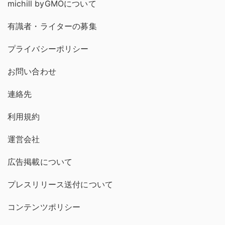
michill byGMOについて
有識者・ライターの募集
プライバシーポリシー
お問い合わせ
連絡先
利用規約
運営会社
広告掲載について
プレスリリース送付について
コンテンツポリシー