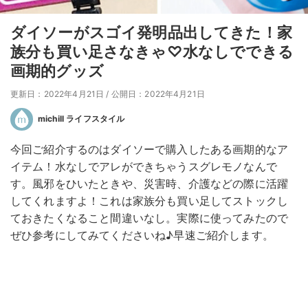
ダイソーがスゴイ発明品出してきた！家
族分も買い足さなきゃ♡水なしでできる
画期的グッズ
更新日：2022年4月21日
/
公開日：2022年4月21日
michill ライフスタイル
今回ご紹介するのはダイソーで購入したある画期的なア
イテム！水なしでアレができちゃうスグレモノなんで
す。風邪をひいたときや、災害時、介護などの際に活躍
してくれますよ！これは家族分も買い足してストックし
ておきたくなること間違いなし。実際に使ってみたので
ぜひ参考にしてみてくださいね♪早速ご紹介します。