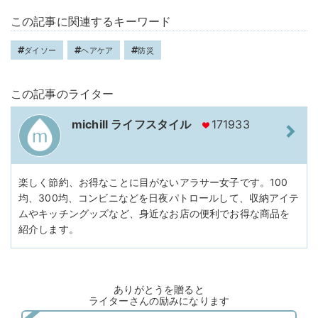
この記事に関連するキーワード
ダイソー
ヘアケア
防災
この記事のライター
michill ライフスタイル
171933
楽しく節約、お得なことに目がないアラサー女子です。100
均、300均、コンビニなどを日夜パトロールして、収納アイテ
ムやキッチングッズなど、身近なお店の便利でお得な商品を
紹介します。
ありがとうを贈ると
ライターさんの励みになります