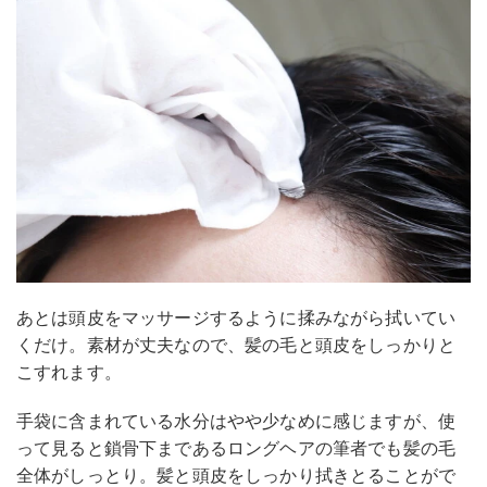
あとは頭皮をマッサージするように揉みながら拭いてい
くだけ。素材が丈夫なので、髪の毛と頭皮をしっかりと
こすれます。
手袋に含まれている水分はやや少なめに感じますが、使
って見ると鎖骨下まであるロングヘアの筆者でも髪の毛
全体がしっとり。髪と頭皮をしっかり拭きとることがで