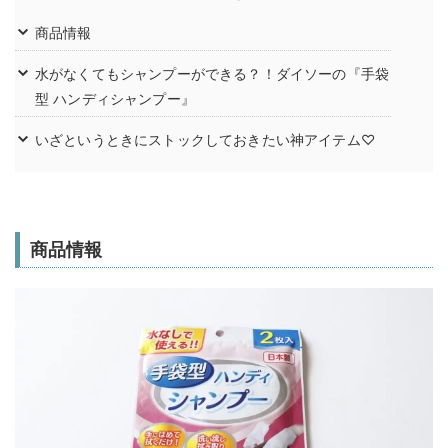
商品情報
水がなくてもシャンプーができる？！ダイソーの『手袋
型 ハンディシャンプー』
いざというときにストックしておきたい神アイテム♡
商品情報