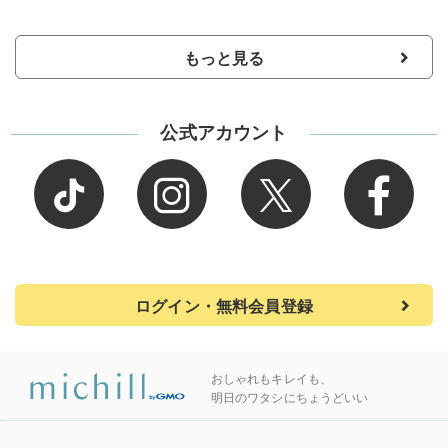
もっと見る
公式アカウント
ログイン・無料会員登録
おしゃれもキレイも、
明日のワタシにちょうどいい