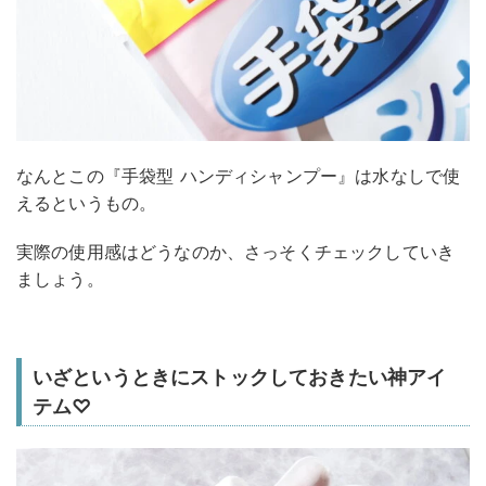
なんとこの『手袋型 ハンディシャンプー』は水なしで使
えるというもの。
実際の使用感はどうなのか、さっそくチェックしていき
ましょう。
いざというときにストックしておきたい神アイ
テム♡