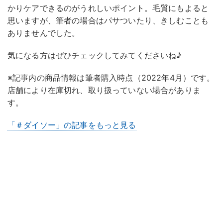
かりケアできるのがうれしいポイント。毛質にもよると
思いますが、筆者の場合はパサついたり、きしむことも
ありませんでした。
気になる方はぜひチェックしてみてくださいね♪
※記事内の商品情報は筆者購入時点（2022年4月）です。
店舗により在庫切れ、取り扱っていない場合がありま
す。
「＃ダイソー」の記事をもっと見る