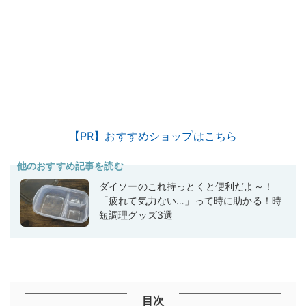
【PR】おすすめショップはこちら
他のおすすめ記事を読む
ダイソーのこれ持っとくと便利だよ～！
「疲れて気力ない…」って時に助かる！時
短調理グッズ3選
目次