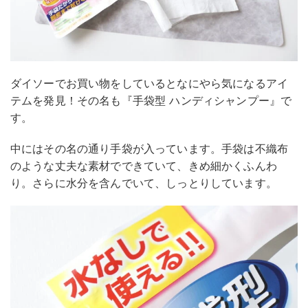
ダイソーでお買い物をしているとなにやら気になるアイ
テムを発見！その名も『手袋型 ハンディシャンプー』で
す。
中にはその名の通り手袋が入っています。手袋は不織布
のような丈夫な素材でできていて、きめ細かくふんわ
り。さらに水分を含んでいて、しっとりしています。