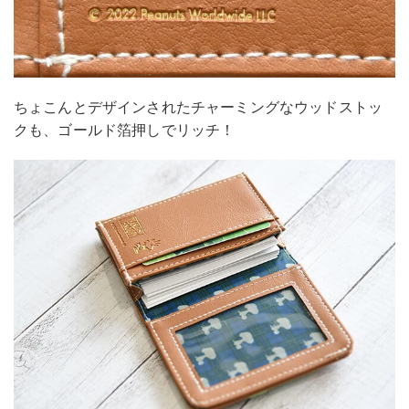
ちょこんとデザインされたチャーミングなウッドストッ
クも、ゴールド箔押しでリッチ！