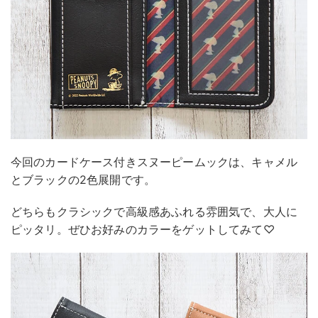
今回のカードケース付きスヌーピームックは、キャメル
とブラックの2色展開です。
どちらもクラシックで高級感あふれる雰囲気で、大人に
ピッタリ。ぜひお好みのカラーをゲットしてみて♡