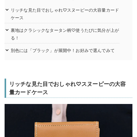
リッチな見た目でおしゃれ♡スヌーピーの大容量カード
ケース
裏地はクラシックなタータン柄♡使うたびに気分が上が
る！
別色には「ブラック」が展開中！お好みで選んでみて
リッチな見た目でおしゃれ♡スヌーピーの大容
量カードケース