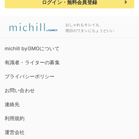
ログイン・無料会員登録
おしゃれもキレイも、
明日のワタシにちょうどいい
michill byGMOについて
有識者・ライターの募集
プライバシーポリシー
お問い合わせ
連絡先
利用規約
運営会社