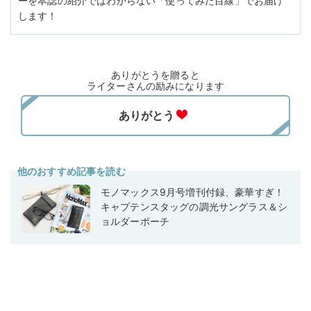
ーを本誌の紹介ではわからない「使ってみた目線」でお届け
します！
ありがとうを贈ると
ライターさんの励みになります
他のおすすめ記事を読む
モノマックス9月号増刊付録、豪華すぎ！
キャプテンスタッグの調光サングラス＆シ
ョルダーポーチ