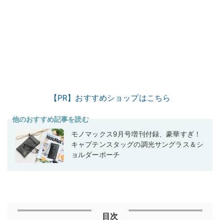
【PR】おすすめショップはこちら
他のおすすめ記事を読む
モノマックス9月号増刊付録、豪華すぎ！
キャプテンスタッグの調光サングラス＆シ
ョルダーポーチ
目次