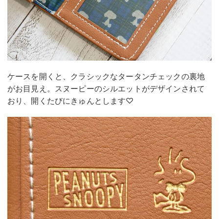
ケースを開くと、クラシックなタータンチェックの裏地
がお目見え。スヌーピーのシルエットがデザインされて
おり、開くたびにきゅんとします♡