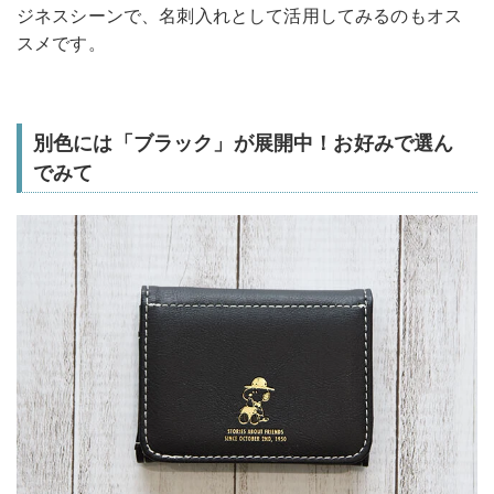
ジネスシーンで、名刺入れとして活用してみるのもオス
スメです。
別色には「ブラック」が展開中！お好みで選ん
でみて