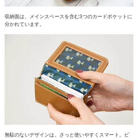
収納面は、メインスペースを含む3つのカードポケットに
分かれています。
無駄のないデザインは、さっと使いやすくスマート。ビ