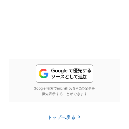
Google 検索でmichill byGMOの記事を
優先表示することができます
トップへ戻る