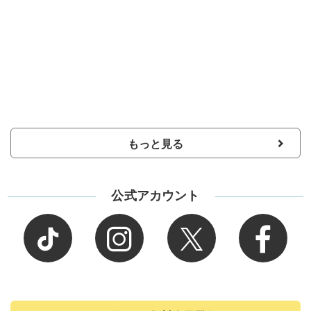
もっと見る
公式アカウント