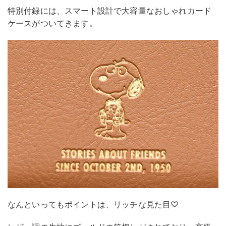
特別付録には、スマート設計で大容量なおしゃれカード
ケースがついてきます。
なんといってもポイントは、リッチな見た目♡