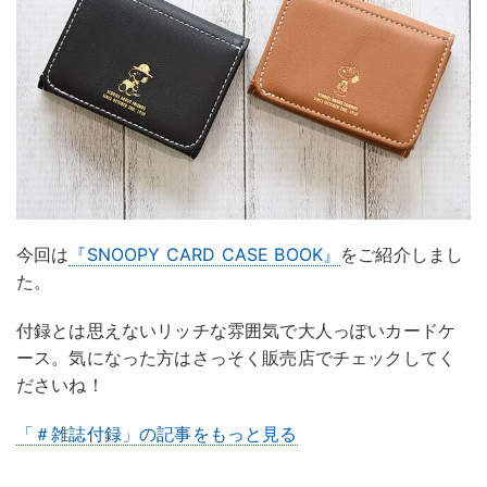
今回は
『SNOOPY CARD CASE BOOK』
をご紹介しまし
た。
付録とは思えないリッチな雰囲気で大人っぽいカードケ
ース。気になった方はさっそく販売店でチェックしてく
ださいね！
「＃雑誌付録」の記事をもっと見る