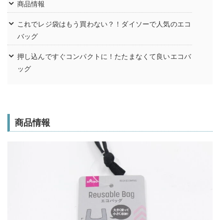
商品情報
これでレジ袋はもう買わない？！ダイソーで人気のエコ
バッグ
押し込んですぐコンパクトに！たたまなくて良いエコバ
ッグ
商品情報