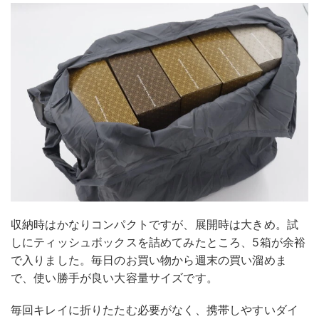
収納時はかなりコンパクトですが、展開時は大きめ。試
しにティッシュボックスを詰めてみたところ、5箱が余裕
で入りました。毎日のお買い物から週末の買い溜めま
で、使い勝手が良い大容量サイズです。
毎回キレイに折りたたむ必要がなく、携帯しやすいダイ