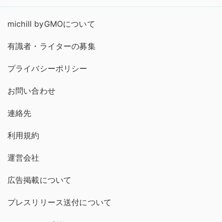
michill byGMOについて
有識者・ライターの募集
プライバシーポリシー
お問い合わせ
連絡先
利用規約
運営会社
広告掲載について
プレスリリース送付について