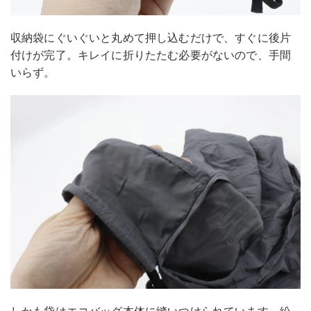
収納袋にぐいぐいと丸めて押し込むだけで、すぐに後片
付けが完了。キレイに折りたたむ必要がないので、手間
いらず。
しかも袋はエコバッグ本体に縫いつけられています。紛