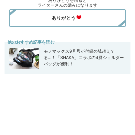
ありがとうを贈ると
ライターさんの励みになります
他のおすすめ記事を読む
モノマックス9月号が付録の域超えて
る…！「SHAKA」コラボの4層ショルダー
バッグが便利！