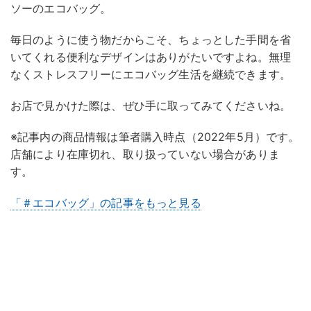
ソーのエコバッグ。
毎日のように使う物だからこそ、ちょっとした手間を省
いてくれる便利なデザインはありがたいですよね。無理
なくストレスフリーにエコバッグ生活を継続できます。
お店で見かけた際は、ぜひ手に取ってみてくださいね。
※記事内の商品情報は筆者購入時点（2022年5月）です。
店舗により在庫切れ、取り扱っていない場合がありま
す。
「＃エコバッグ」の記事をもっと見る