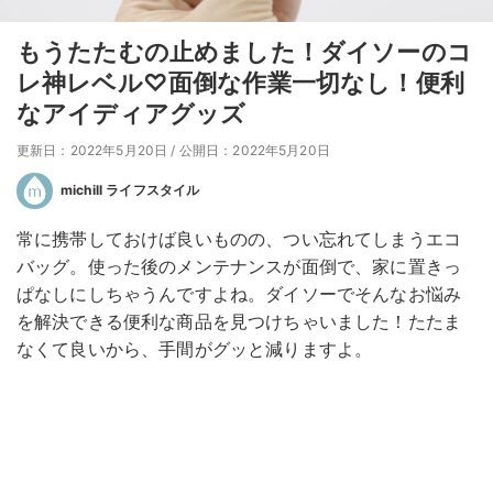
もうたたむの止めました！ダイソーのコ
レ神レベル♡面倒な作業一切なし！便利
なアイディアグッズ
更新日：2022年5月20日
/
公開日：2022年5月20日
michill ライフスタイル
常に携帯しておけば良いものの、つい忘れてしまうエコ
バッグ。使った後のメンテナンスが面倒で、家に置きっ
ぱなしにしちゃうんですよね。ダイソーでそんなお悩み
を解決できる便利な商品を見つけちゃいました！たたま
なくて良いから、手間がグッと減りますよ。