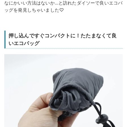
なにかいい方法はないか…と訪れたダイソーで良いエコバ
ッグを発見しちゃいました♡
押し込んですぐコンパクトに！たたまなくて良
いエコバッグ