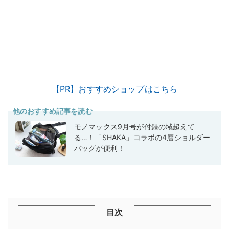
【PR】おすすめショップはこちら
他のおすすめ記事を読む
モノマックス9月号が付録の域超えて
る…！「SHAKA」コラボの4層ショルダー
バッグが便利！
目次