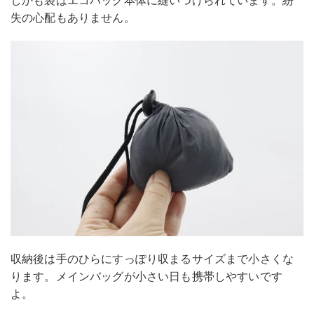
失の心配もありません。
収納後は手のひらにすっぽり収まるサイズまで小さくな
ります。メインバッグが小さい日も携帯しやすいです
よ。