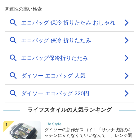
ライフスタイルの人気ランキング
ダイソーの新作がスゴイ！「サウナ状態のキ
ッチンに立たなくていいなんて！」レンジ調