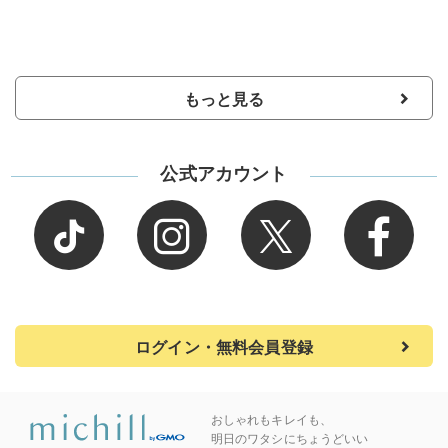
もっと見る
公式アカウント
ログイン・無料会員登録
おしゃれもキレイも、
明日のワタシにちょうどいい