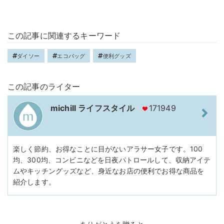
この記事に関連するキーワード
ダイソー
エコバッグ
便利グッズ
この記事のライター
michill ライフスタイル
171949
楽しく節約、お得なことに目がないアラサー女子です。100
均、300均、コンビニなどを日夜パトロールして、収納アイテ
ムやキッチングッズなど、身近なお店の便利でお得な商品を
紹介します。