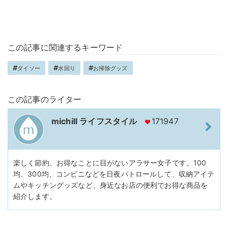
この記事に関連するキーワード
ダイソー
水回り
お掃除グッズ
この記事のライター
michill ライフスタイル
171947
楽しく節約、お得なことに目がないアラサー女子です。100
均、300均、コンビニなどを日夜パトロールして、収納アイテ
ムやキッチングッズなど、身近なお店の便利でお得な商品を
紹介します。