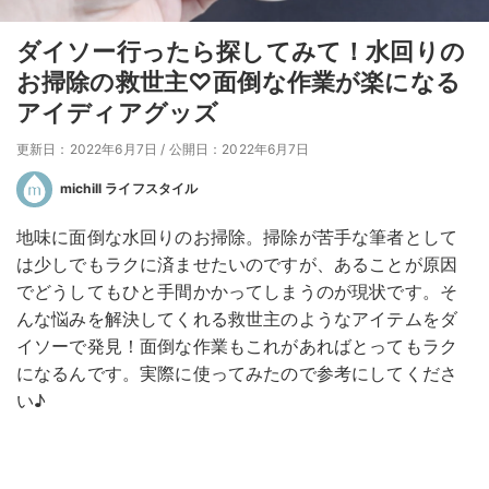
ダイソー行ったら探してみて！水回りの
お掃除の救世主♡面倒な作業が楽になる
アイディアグッズ
更新日：2022年6月7日
/
公開日：2022年6月7日
michill ライフスタイル
地味に面倒な水回りのお掃除。掃除が苦手な筆者として
は少しでもラクに済ませたいのですが、あることが原因
でどうしてもひと手間かかってしまうのが現状です。そ
んな悩みを解決してくれる救世主のようなアイテムをダ
イソーで発見！面倒な作業もこれがあればとってもラク
になるんです。実際に使ってみたので参考にしてくださ
い♪