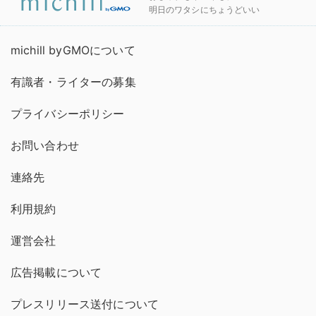
明日のワタシにちょうどいい
michill byGMOについて
有識者・ライターの募集
プライバシーポリシー
お問い合わせ
連絡先
利用規約
運営会社
広告掲載について
プレスリリース送付について