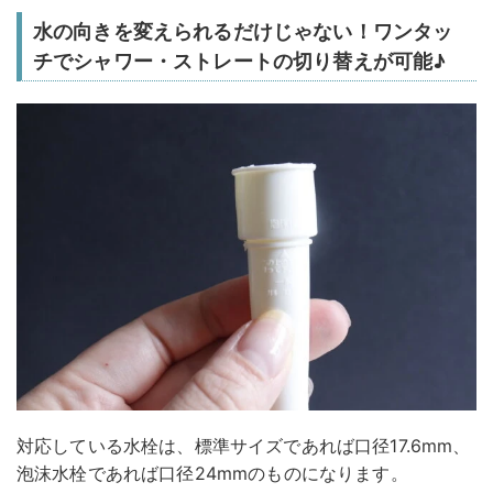
水の向きを変えられるだけじゃない！ワンタッ
チでシャワー・ストレートの切り替えが可能♪
対応している水栓は、標準サイズであれば口径17.6mm、
泡沫水栓であれば口径24mmのものになります。