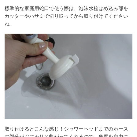
標準的な家庭用蛇口で使う際は、泡沫水栓はめ込み部を
カッターやハサミで切り取ってから取り付けてください
ね。
取り付けるとこんな感じ！シャワーヘッドまでのホース
の部分がぐにゃりと曲がってくれるので、角度を自由に