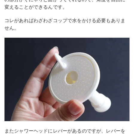
変えることができるんです。
コレがあればわざわざコップで水をかける必要もありま
せん。
またシャワーヘッドにレバーがあるのですが、レバーを