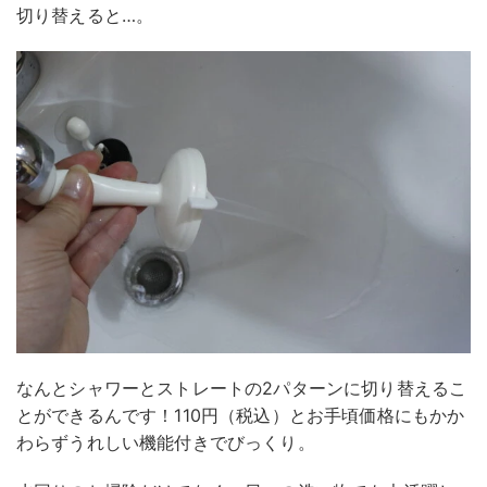
切り替えると…。
なんとシャワーとストレートの2パターンに切り替えるこ
とができるんです！110円（税込）とお手頃価格にもかか
わらずうれしい機能付きでびっくり。