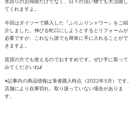
水回りのお掃除だけでなく、日々の洗い物でも大活躍し
てくれますよ。
今回はダイソーで購入した『ふりふりシャワー』をご紹
介しました。伸びる蛇口にしようとするとリフォームが
必要ですが、これなら誰でも簡単に手に入れることがで
きますよ。
賃貸の方でも使えるのでおすすめです。ぜひ手に取って
みてくださいね♪
※記事内の商品情報は筆者購入時点（2022年5月）です。
店舗により在庫切れ、取り扱っていない場合がありま
す。