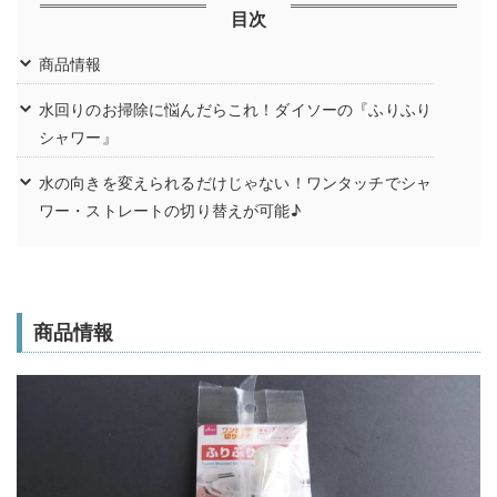
目次
商品情報
水回りのお掃除に悩んだらこれ！ダイソーの『ふりふり
シャワー』
水の向きを変えられるだけじゃない！ワンタッチでシャ
ワー・ストレートの切り替えが可能♪
商品情報