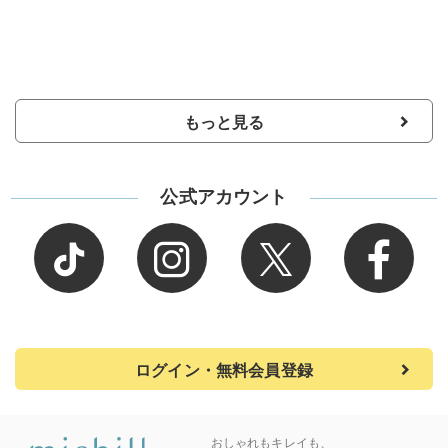
もっと見る
公式アカウント
ログイン・無料会員登録
おしゃれもキレイも、