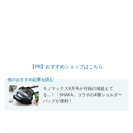
【PR】おすすめショップはこちら
他のおすすめ記事を読む
モノマックス9月号が付録の域超えて
る…！「SHAKA」コラボの4層ショルダー
バッグが便利！