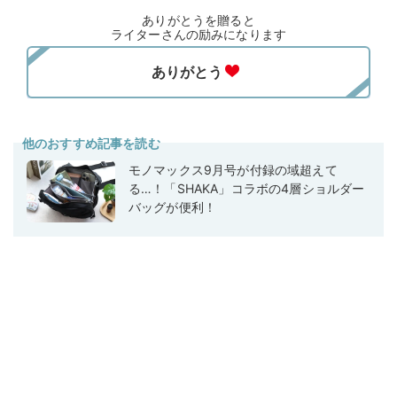
ありがとうを贈ると
ライターさんの励みになります
他のおすすめ記事を読む
モノマックス9月号が付録の域超えて
る…！「SHAKA」コラボの4層ショルダー
バッグが便利！