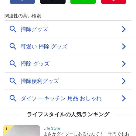
ライフスタイルの人気ランキング
まさかダイソーにあるなんて！「千円でもお