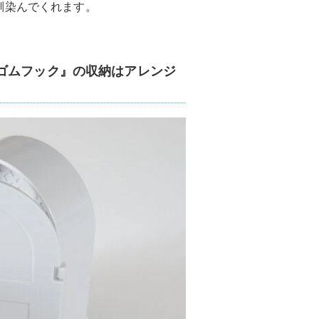
馴染んでくれます。
ゴムフック』の収納はアレンジ