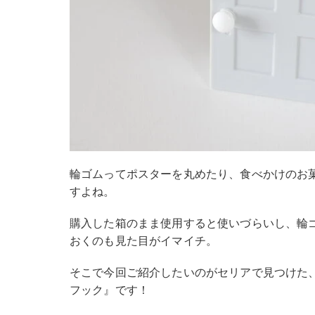
輪ゴムってポスターを丸めたり、食べかけのお
すよね。
購入した箱のまま使用すると使いづらいし、輪
おくのも見た目がイマイチ。
そこで今回ご紹介したいのがセリアで見つけた
フック』です！