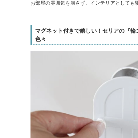
お部屋の雰囲気を崩さず、インテリアとしても
マグネット付きで嬉しい！セリアの『輪
色々