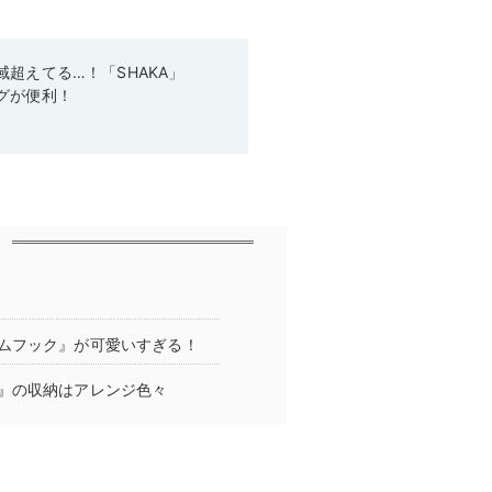
超えてる…！「SHAKA」
グが便利！
ムフック』が可愛いすぎる！
』の収納はアレンジ色々