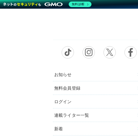
無料診断
お知らせ
無料会員登録
ログイン
連載ライター一覧
新着