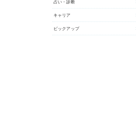
占い・診断
キャリア
ピックアップ