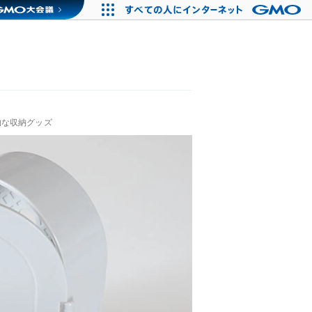
的な収納グッズ