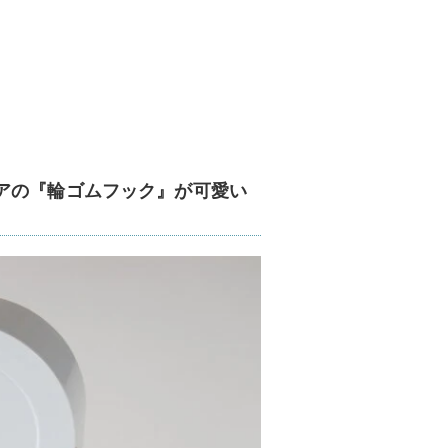
アの『輪ゴムフック』が可愛い