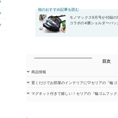
他のおすすめ記事を読む
モノマックス9月号が付録の域
コラボの4層ショルダーバッ
目次
商品情報
置くだけでお部屋のインテリアに♡セリアの『輪ゴ
マグネット付きで嬉しい！セリアの『輪ゴムフック