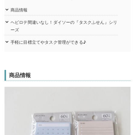
商品情報
ヘビロテ間違いなし！ダイソーの『タスクふせん』シリ
ーズ
手軽に目標立てやタスク管理ができる♪
商品情報