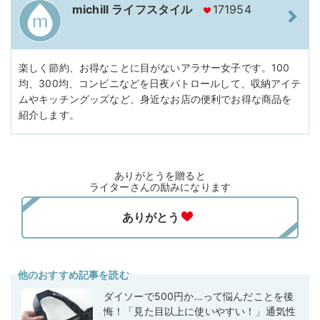
michill ライフスタイル
171954
楽しく節約、お得なことに目がないアラサー女子です。100
均、300均、コンビニなどを日夜パトロールして、収納アイテ
ムやキッチングッズなど、身近なお店の便利でお得な商品を
紹介します。
ありがとうを贈ると
ライターさんの励みになります
他のおすすめ記事を読む
ダイソーで500円か…って悩んだことを後
悔！「見た目以上に使いやすい！」通気性