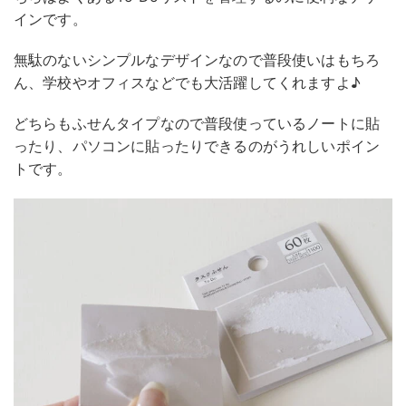
インです。
無駄のないシンプルなデザインなので普段使いはもちろ
ん、学校やオフィスなどでも大活躍してくれますよ♪
どちらもふせんタイプなので普段使っているノートに貼
ったり、パソコンに貼ったりできるのがうれしいポイン
トです。