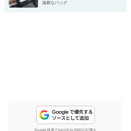
抜群なバッグ
Google 検索でmichill byGMOの記事を