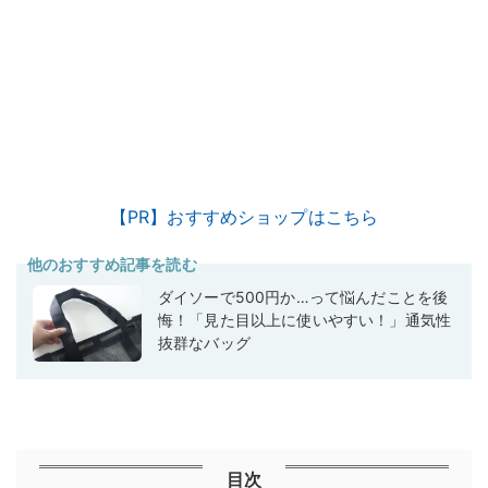
【PR】おすすめショップはこちら
他のおすすめ記事を読む
ダイソーで500円か…って悩んだことを後
悔！「見た目以上に使いやすい！」通気性
抜群なバッグ
目次