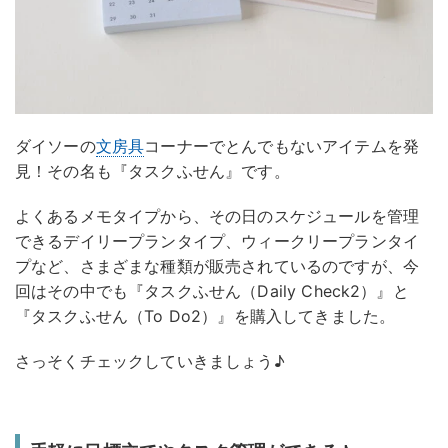
ダイソーの
文房具
コーナーでとんでもないアイテムを発
見！その名も『タスクふせん』です。
よくあるメモタイプから、その日のスケジュールを管理
できるデイリープランタイプ、ウィークリープランタイ
プなど、さまざまな種類が販売されているのですが、今
回はその中でも『タスクふせん（Daily Check2）』と
『タスクふせん（To Do2）』を購入してきました。
さっそくチェックしていきましょう♪