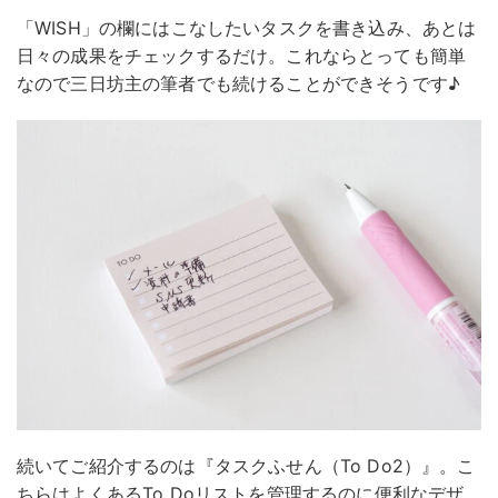
「WISH」の欄にはこなしたいタスクを書き込み、あとは
日々の成果をチェックするだけ。これならとっても簡単
なので三日坊主の筆者でも続けることができそうです♪
続いてご紹介するのは『タスクふせん（To Do2）』。こ
ちらはよくあるTo Doリストを管理するのに便利なデザ