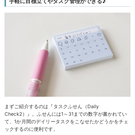
手軽に目標立てやタスク管理ができる♪
まずご紹介するのは『タスクふせん（Daily
Check2）』。ふせんには1～31までの数字が書かれてい
て、1か月間のデイリータスクをこなせたかどうかをチェ
ックするのに便利です。