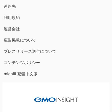
連絡先
利用規約
運営会社
広告掲載について
プレスリリース送付について
コンテンツポリシー
michill 繁體中文版