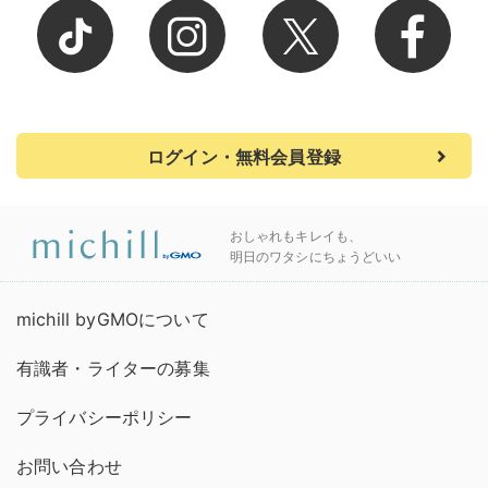
ログイン・無料会員登録
おしゃれもキレイも、
明日のワタシにちょうどいい
michill byGMOについて
有識者・ライターの募集
プライバシーポリシー
お問い合わせ