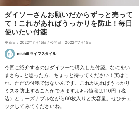
ダイソーさんお願いだからずっと売って
て！これがあればうっかりを防止！毎日
使いたい付箋
更新日：2022年7月15日
/
公開日：2022年7月15日
michill ライフスタイル
今回ご紹介するのはダイソーで購入した付箋。なにをい
まさら…と思った方、ちょっと待ってください！実はこ
れ、ただの付箋ではないんです。これがあればうっかり
ミスを防止することができますよ♪お値段は110円（税
込）とリーズナブルながら60枚入りと大容量。ぜひチェ
ックしてみてくださいね。