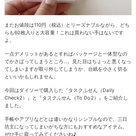
またお値段は110円（税込）とリーズナブルながら、どち
らも60枚入りと大容量！これは買わない手はないです
よ。
一点デメリットがあるとすればパッケージと一体型なの
でかさばってしまうところ…。見た目はちょっと悪くなっ
てしまいますが取り外してしまうか、台紙を小さく切る
といいかもしれません。
今回はダイソーで購入した『タスクふせん（Daily
Check2）』と『タスクふせん（To Do2）』をご紹介し
ました。
手帳やアプリなどとは違いかなりシンプルなので、三日
坊主になってしまいがちな方にもおすすめなアイテム。
ぜひ手に取ってみてくださいね♪