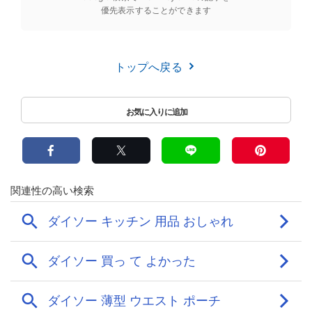
優先表示することができます
トップへ戻る