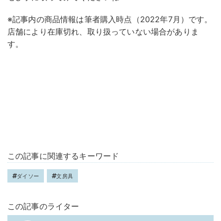
※記事内の商品情報は筆者購入時点（2022年7月）です。
店舗により在庫切れ、取り扱っていない場合がありま
す。
この記事に関連するキーワード
ダイソー
文房具
この記事のライター