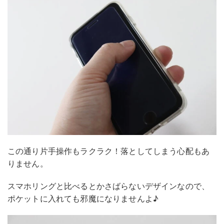
この通り片手操作もラクラク！落としてしまう心配もあ
りません。
スマホリングと比べるとかさばらないデザインなので、
ポケットに入れても邪魔になりませんよ♪