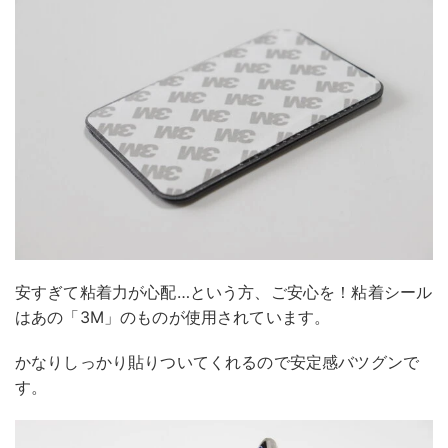
安すぎて粘着力が心配…という方、ご安心を！粘着シール
はあの「3M」のものが使用されています。
かなりしっかり貼りついてくれるので安定感バツグンで
す。