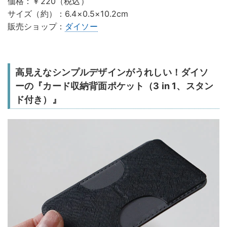
価格：￥220（税込）
サイズ（約）：6.4×0.5×10.2cm
販売ショップ：
ダイソー
高見えなシンプルデザインがうれしい！ダイソ
ーの『カード収納背面ポケット（3 in 1、スタン
ド付き）』