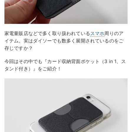
家電量販店などで多く取り扱われている
スマホ
周りのア
イテム。実はダイソーでも数多く展開されているのをご
存じですか？
今回はその中でも『カード収納背面ポケット（3 in 1、ス
タンド付き）』をご紹介！