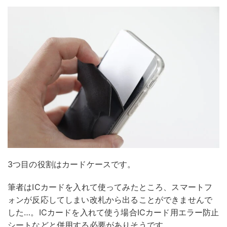
3つ目の役割はカードケースです。
筆者はICカードを入れて使ってみたところ、スマートフ
ォンが反応してしまい改札から出ることができませんで
した…。ICカードを入れて使う場合ICカード用エラー防止
シートなどと併用する必要がありそうです。