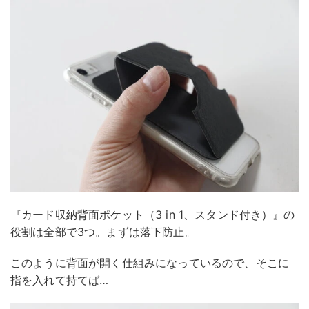
『カード収納背面ポケット（3 in 1、スタンド付き）』の
役割は全部で3つ。まずは落下防止。
このように背面が開く仕組みになっているので、そこに
指を入れて持てば…