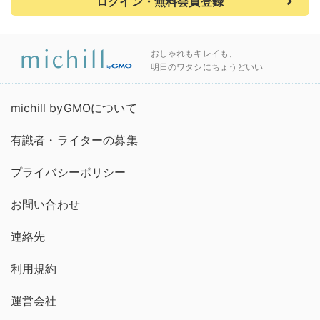
ログイン・無料会員登録
おしゃれもキレイも、
明日のワタシにちょうどいい
michill byGMOについて
有識者・ライターの募集
プライバシーポリシー
お問い合わせ
連絡先
利用規約
運営会社