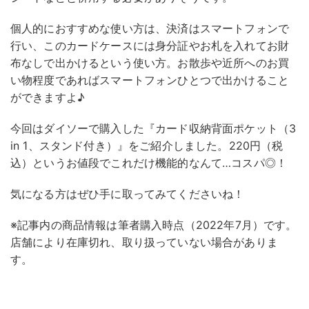
個人的におすすめな使い方は、決済はスマートフォンで
行い、このカードケースには身分証やお札を入れてお財
布なしで出かけるという使い方。お散歩や近所へのお買
い物程度であればスマートフォンひとつで出かけること
ができますよ♪
今回はダイソーで購入した『カード収納背面ポケット（3
in 1、スタンド付き）』をご紹介しました。220円（税
込）というお値段でこれだけ機能的なんて…コスパ◎！
気になる方はぜひ手に取ってみてくださいね！
※記事内の商品情報は筆者購入時点（2022年7月）です。
店舗により在庫切れ、取り扱っていない場合がありま
す。