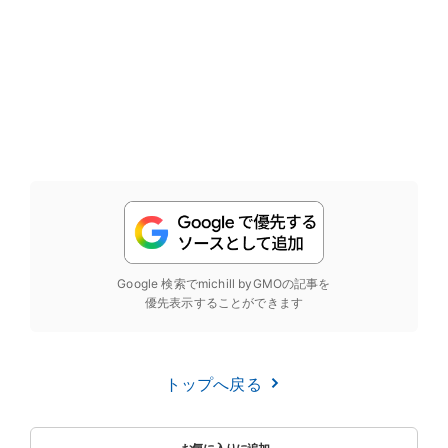
Google 検索でmichill byGMOの記事を
優先表示することができます
トップへ戻る