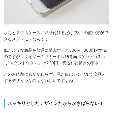
なんとスマホケースに貼り付けるだけで3つの使い方がで
きるスグレモノなんです。
似たような商品を普通に購入すると500～1,000円程する
のですが、ダイソーの『カード収納背面ポケット（3 in
1、スタンド付き）』は220円（税込）と驚きの安さ！
このお値段にもかかわらず、見た目はシンプルで高見え
するデザインなのはうれしいですよね。
スッキリとしたデザインだからかさばらない！