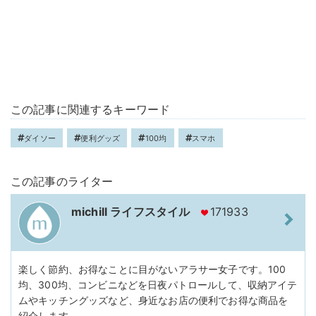
この記事に関連するキーワード
ダイソー
便利グッズ
100均
スマホ
この記事のライター
michill ライフスタイル
171933
楽しく節約、お得なことに目がないアラサー女子です。100
均、300均、コンビニなどを日夜パトロールして、収納アイテ
ムやキッチングッズなど、身近なお店の便利でお得な商品を
紹介します。