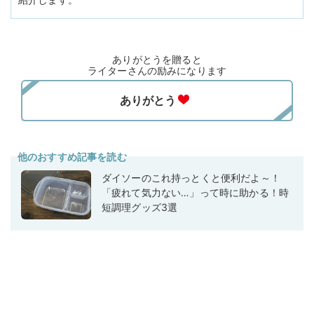
ありがとうを贈ると
ライターさんの励みになります
他のおすすめ記事を読む
ダイソーのこれ持っとくと便利だよ～！
「疲れて気力ない…」って時に助かる！時
短調理グッズ3選