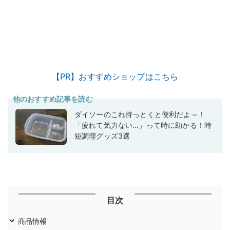
【PR】おすすめショップはこちら
他のおすすめ記事を読む
ダイソーのこれ持っとくと便利だよ～！
「疲れて気力ない…」って時に助かる！時
短調理グッズ3選
目次
商品情報