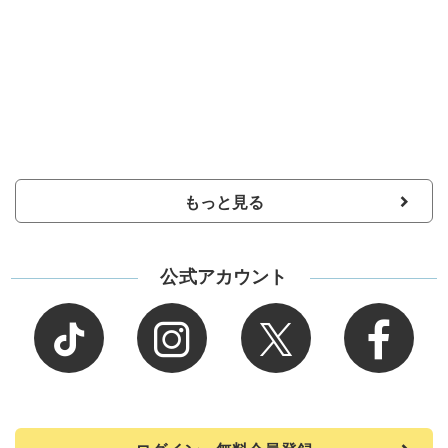
もっと見る
公式アカウント