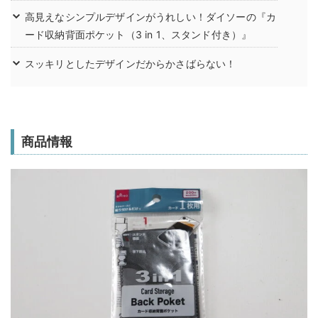
高見えなシンプルデザインがうれしい！ダイソーの『カ
ード収納背面ポケット（3 in 1、スタンド付き）』
スッキリとしたデザインだからかさばらない！
商品情報