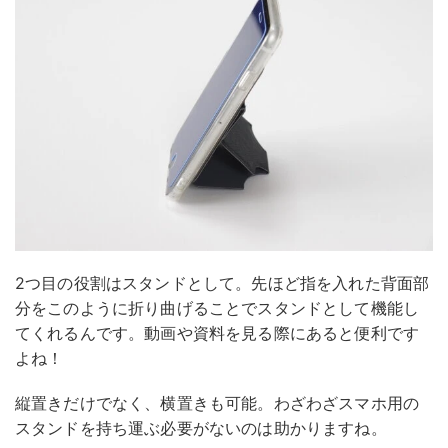
2つ目の役割はスタンドとして。先ほど指を入れた背面部
分をこのように折り曲げることでスタンドとして機能し
てくれるんです。動画や資料を見る際にあると便利です
よね！
縦置きだけでなく、横置きも可能。わざわざスマホ用の
スタンドを持ち運ぶ必要がないのは助かりますね。