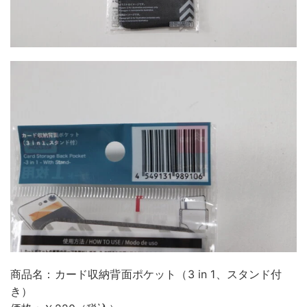
商品名：カード収納背面ポケット（3 in 1、スタンド付
き）