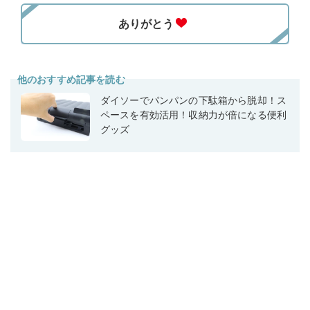
他のおすすめ記事を読む
ダイソーでパンパンの下駄箱から脱却！ス
ペースを有効活用！収納力が倍になる便利
グッズ