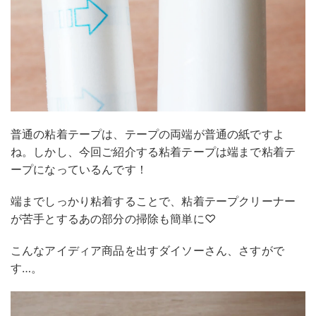
普通の粘着テープは、テープの両端が普通の紙ですよ
ね。しかし、今回ご紹介する粘着テープは端まで粘着テ
ープになっているんです！
端までしっかり粘着することで、粘着テープクリーナー
が苦手とするあの部分の掃除も簡単に♡
こんなアイディア商品を出すダイソーさん、さすがで
す…。