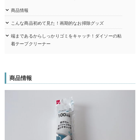
商品情報
こんな商品初めて見た！画期的なお掃除グッズ
端まであるからしっかりゴミをキャッチ！ダイソーの粘
着テープクリーナー
商品情報