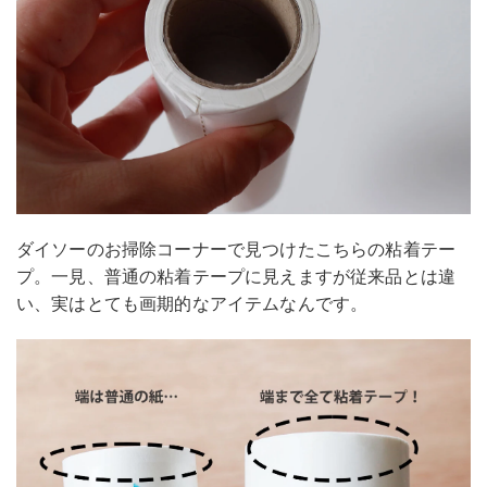
ダイソーのお掃除コーナーで見つけたこちらの粘着テー
プ。一見、普通の粘着テープに見えますが従来品とは違
い、実はとても画期的なアイテムなんです。