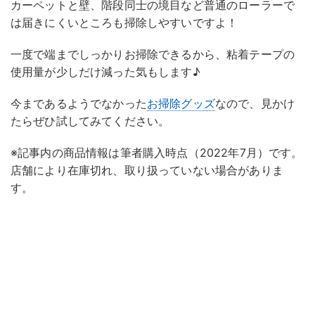
カーペットと壁、階段同士の境目など普通のローラーで
は届きにくいところも掃除しやすいですよ！
一度で端までしっかりお掃除できるから、粘着テープの
使用量が少しだけ減った気もします♪
今まであるようでなかった
お掃除グッズ
なので、見かけ
たらぜひ試してみてください。
※記事内の商品情報は筆者購入時点（2022年7月）です。
店舗により在庫切れ、取り扱っていない場合がありま
す。