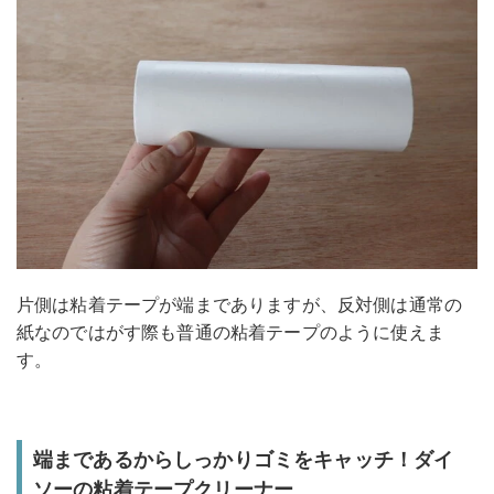
片側は粘着テープが端までありますが、反対側は通常の
紙なのではがす際も普通の粘着テープのように使えま
す。
端まであるからしっかりゴミをキャッチ！ダイ
ソーの粘着テープクリーナー