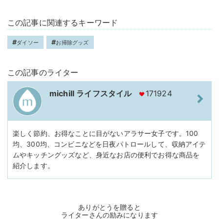
この記事に関連するキーワード
ダイソー
お掃除グッズ
この記事のライター
michill ライフスタイル
171924
楽しく節約、お得なことに目がないアラサー女子です。100
均、300均、コンビニなどを日夜パトロールして、収納アイテ
ムやキッチングッズなど、身近なお店の便利でお得な商品を
紹介します。
ありがとうを贈ると
ライターさんの励みになります