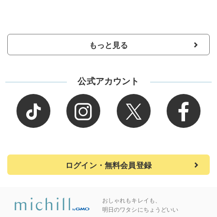
もっと見る
公式アカウント
ログイン・無料会員登録
おしゃれもキレイも、
明日のワタシにちょうどいい