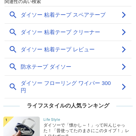
ライフスタイルの人気ランキング
ダイソーで「懐かし～！」って叫んじゃっ
た！「昔使ってたのまさにこのタイプ！」レ
トロなポーチ