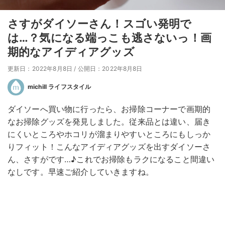
さすがダイソーさん！スゴい発明で
は…？気になる端っこも逃さないっ！画
期的なアイディアグッズ
更新日：2022年8月8日
/
公開日：2022年8月8日
michill ライフスタイル
ダイソーへ買い物に行ったら、お掃除コーナーで画期的
なお掃除グッズを発見しました。従来品とは違い、届き
にくいところやホコリが溜まりやすいところにもしっか
りフィット！こんなアイディアグッズを出すダイソーさ
ん、さすがです…♪これでお掃除もラクになること間違い
なしです。早速ご紹介していきますね。