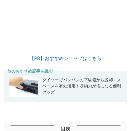
【PR】おすすめショップはこちら
他のおすすめ記事を読む
ダイソーでパンパンの下駄箱から脱却！ス
ペースを有効活用！収納力が倍になる便利
グッズ
目次