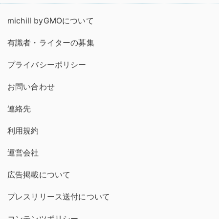
michill byGMOについて
有識者・ライターの募集
プライバシーポリシー
お問い合わせ
連絡先
利用規約
運営会社
広告掲載について
プレスリリース送付について
コンテンツポリシー