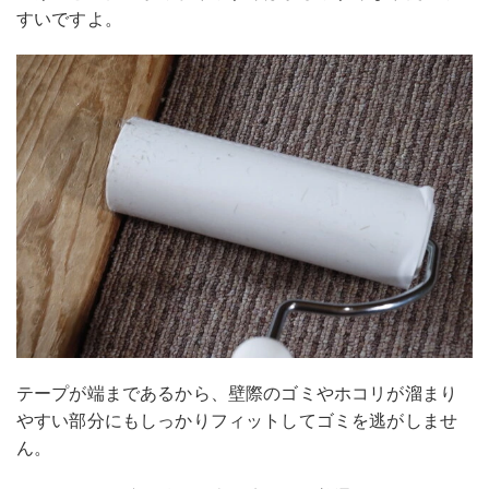
すいですよ。
テープが端まであるから、壁際のゴミやホコリが溜まり
やすい部分にもしっかりフィットしてゴミを逃がしませ
ん。