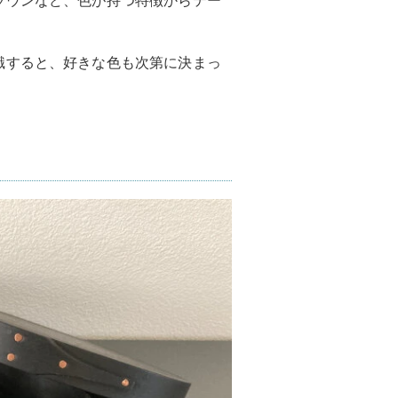
識すると、好きな色も次第に決まっ