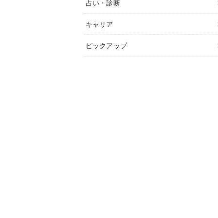
占い・診断
キャリア
ピックアップ