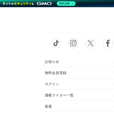
無料診断
お知らせ
無料会員登録
ログイン
連載ライター一覧
新着