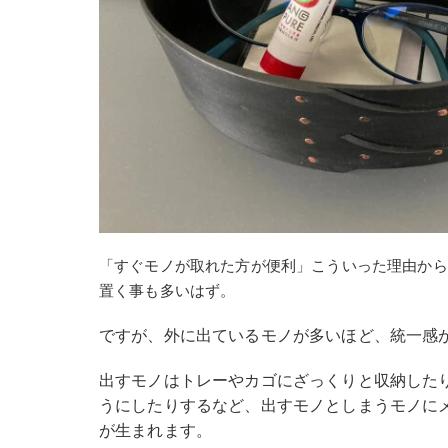
「すぐモノが取れた方が便利」こういった理由から
置く事も多いはず。
ですが、外に出ているモノが多いほど、統一感
出すモノはトレーやカゴにざっくりと収納した
うにしたりするなど、出すモノとしまうモノに
が生まれます。