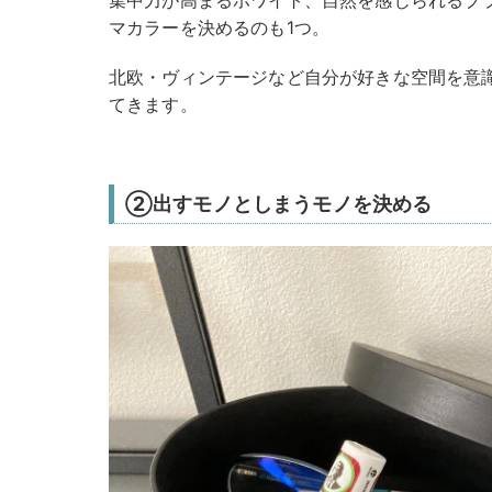
マカラーを決めるのも1つ。
北欧・ヴィンテージなど自分が好きな空間を意
てきます。
②出すモノとしまうモノを決める