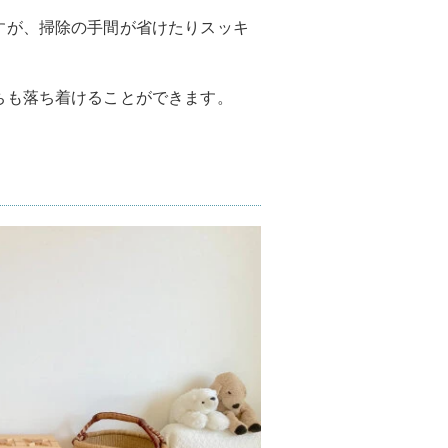
すが、掃除の手間が省けたりスッキ
ちも落ち着けることができます。