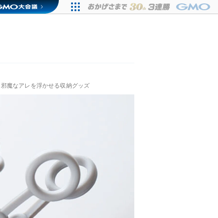
！邪魔なアレを浮かせる収納グッズ