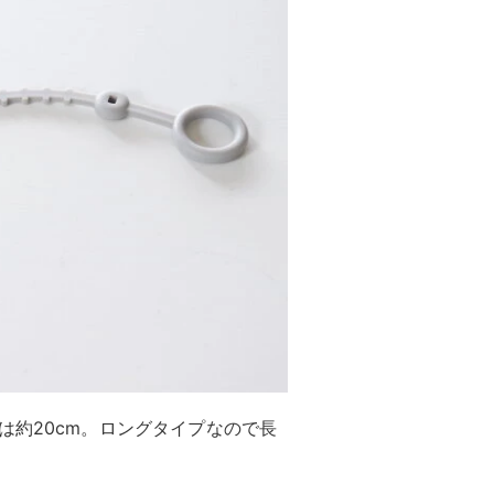
は約20cm。ロングタイプなので長