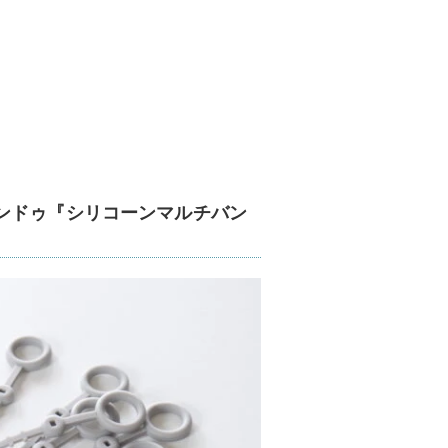
ンドゥ『シリコーンマルチバン