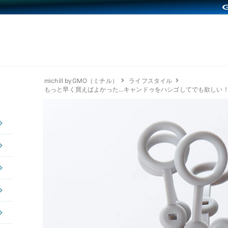
michill byGMO（ミチル）
ライフスタイル
もっと早く買えばよかった…キャンドゥをハシゴしてでも欲しい