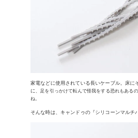
家電などに使用されている長いケーブル。床に
に
、足を引っかけて転んで怪我をする恐れもある
ね。
そんな時は、キャンドゥの『シリコーンマルチ