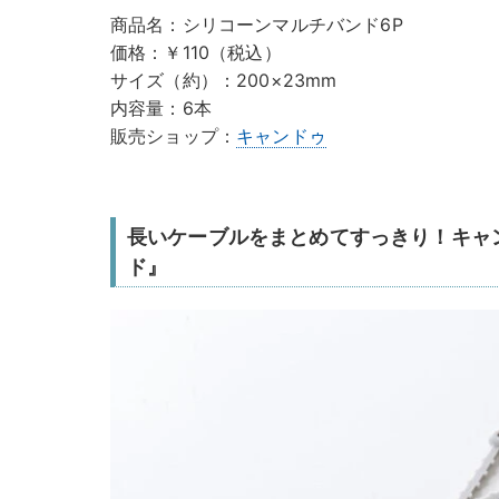
商品名：シリコーンマルチバンド6P
価格：￥110（税込）
サイズ（約）：200×23mm
内容量：6本
販売ショップ：
キャンドゥ
長いケーブルをまとめてすっきり！キャ
ド』