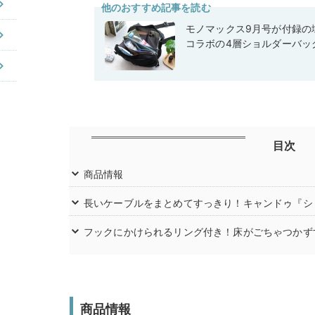
他のおすすめ記事を読む
モノマックス9月号が付録の域
コラボの4層ショルダーバッ
目次
商品情報
長いケーブルをまとめてすっきり！キャンドゥ『シ
フックにかけられるリング付き！床がごちゃつかず
商品情報