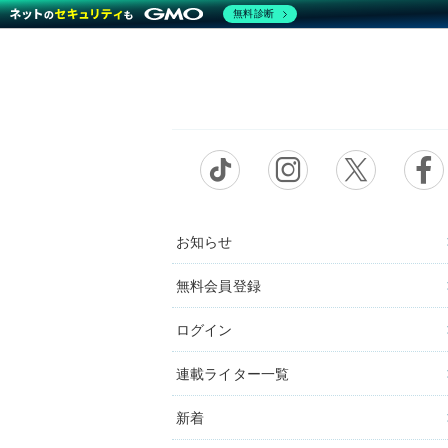
無料診断
お知らせ
無料会員登録
ログイン
連載ライター一覧
新着