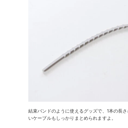
結束バンドのように使えるグッズで、1本の長さ
いケーブルもしっかりまとめられますよ。