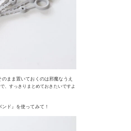
そのまま置いておくのは邪魔なうえ
ので、すっきりまとめておきたいですよ
バンド』を使ってみて！