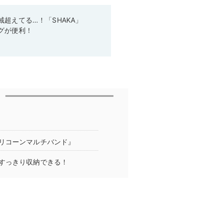
超えてる…！「SHAKA」
グが便利！
リコーンマルチバンド』
すっきり収納できる！