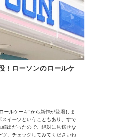
役！ローソンのロールケ
ロールケーキ”から新作が登場しま
ボスイーツということもあり、すで
れ続出だったので、絶対に見逃せな
ーツ、チェックしてみてくださいね