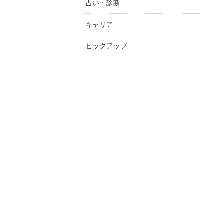
占い・診断
キャリア
ピックアップ