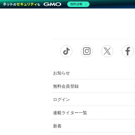
無料診断
お知らせ
無料会員登録
ログイン
連載ライター一覧
新着