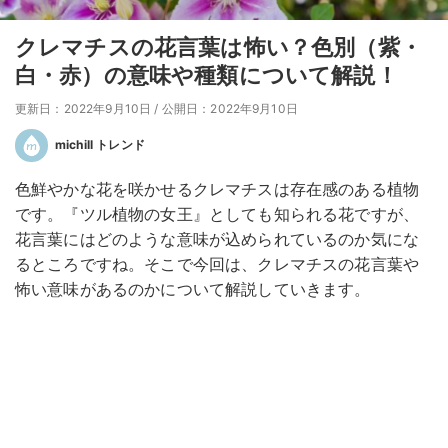
クレマチスの花言葉は怖い？色別（紫・
白・赤）の意味や種類について解説！
更新日：2022年9月10日
/
公開日：2022年9月10日
michill トレンド
色鮮やかな花を咲かせるクレマチスは存在感のある植物
です。『ツル植物の女王』としても知られる花ですが、
花言葉にはどのような意味が込められているのか気にな
るところですね。そこで今回は、クレマチスの花言葉や
怖い意味があるのかについて解説していきます。