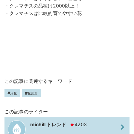
・クレマチスの品種は2000以上！
・クレマチスは比較的育てやすい花
この記事に関連するキーワード
お花
花言葉
この記事のライター
michill トレンド
4203