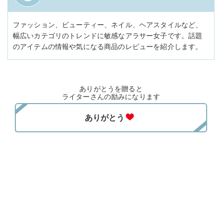
ファッション、ビューティー、ネイル、ヘアスタイルなど、
幅広いカテゴリのトレンドに敏感なアラサー女子です。話題
のアイテムの情報や気になる商品のレビューを紹介します。
ありがとうを贈ると
ライターさんの励みになります