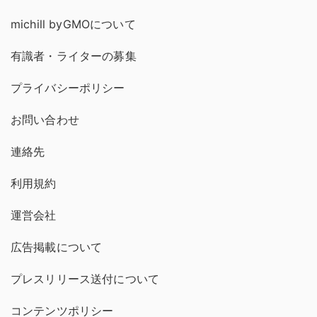
michill byGMOについて
有識者・ライターの募集
プライバシーポリシー
お問い合わせ
連絡先
利用規約
運営会社
広告掲載について
プレスリリース送付について
コンテンツポリシー