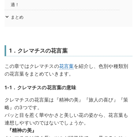
適！
まとめ
1．クレマチスの花言葉
この章ではクレマチスの
花言葉
を紹介し、色別や種類別
の花言葉をまとめていきます。
1-1．クレマチスの花言葉の意味
クレマチスの花言葉は『精神の美』『旅人の喜び』『策
略』の3つです。
パッと目を惹く華やかさと美しい花の姿から、花言葉も
連想しやすいのではないでしょうか。
『精神の美』