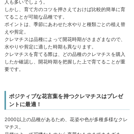
人も多いでしょう。
しかし、育て方のコツを押さえておけば比較的簡単に育
てることが可能な品種です。
ポイントは、季節にあわせた水やりと種類ごとの植え替
えや剪定。
クレマチスは品種によって開花時期がさまざまなので、
水やりや剪定に適した時期も異なります。
クレマチスを育てる際は、どの品種のクレマチスを購入
したか確認し、開花時期を把握した上で育てることが重
要です。
ポジティブな花言葉を持つクレマチスはプレゼ
ントに最適！
2000以上の品種があるため、花姿や色が多種多様なクレ
マチス。