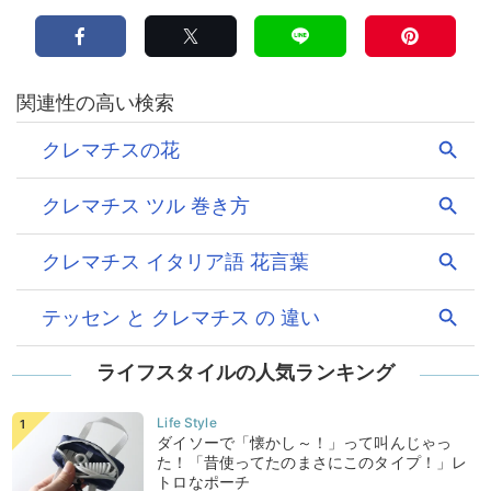
ライフスタイルの人気ランキング
ダイソーで「懐かし～！」って叫んじゃっ
た！「昔使ってたのまさにこのタイプ！」レ
トロなポーチ