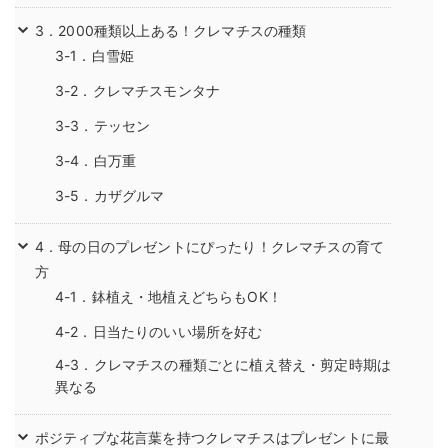
3．2000種類以上ある！クレマチスの種類
3-1．白雪姫
3-2．クレマチスモンタナ
3-3．テッセン
3-4．白万重
3-5．カザグルマ
4．母の日のプレゼントにぴったり！クレマチスの育て
方
4-1．鉢植え・地植えどちらもOK！
4-2．日当たりのいい場所を好む
4-3．クレマチスの種類ごとに植え替え・剪定時期は
異なる
ポジティブな花言葉を持つクレマチスはプレゼントに最