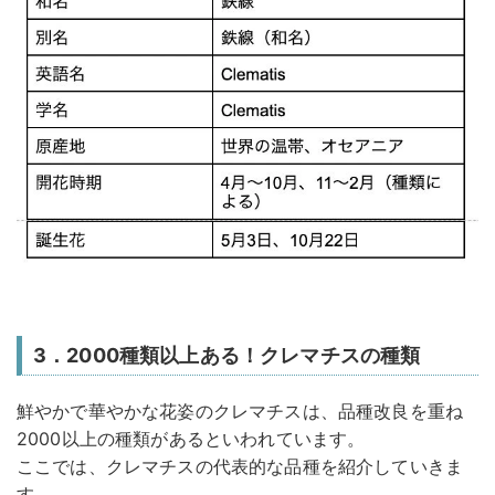
3．2000種類以上ある！クレマチスの種類
鮮やかで華やかな花姿のクレマチスは、品種改良を重ね
2000以上の種類があるといわれています。
ここでは、クレマチスの代表的な品種を紹介していきま
す。