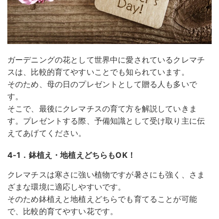
ガーデニングの花として世界中に愛されているクレマチ
スは、比較的育てやすいことでも知られています。
そのため、母の日のプレゼントとして贈る人も多いで
す。
そこで、最後にクレマチスの育て方を解説していきま
す。プレゼントする際、予備知識として受け取り主に伝
えてあげてください。
4-1．鉢植え・地植えどちらもOK！
クレマチスは寒さに強い植物ですが暑さにも強く、さま
ざまな環境に適応しやすいです。
そのため鉢植えと地植えどちらでも育てることが可能
で、比較的育てやすい花です。