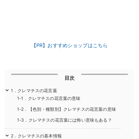
【PR】おすすめショップはこちら
目次
1．クレマチスの花言葉
1-1．クレマチスの花言葉の意味
1-2．【色別・種類別】クレマチスの花言葉の意味
1-3．クレマチスの花言葉には怖い意味もある？
2．クレマチスの基本情報