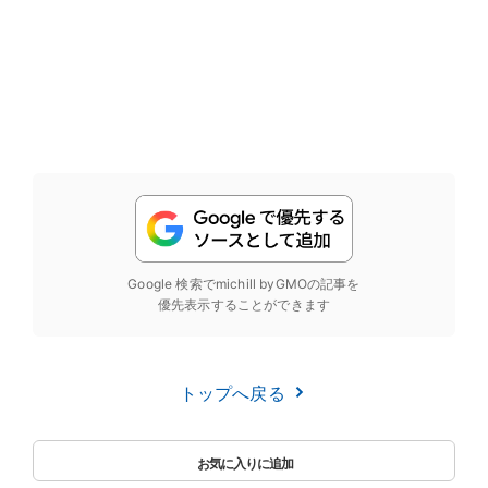
Google 検索でmichill byGMOの記事を
優先表示することができます
トップへ戻る