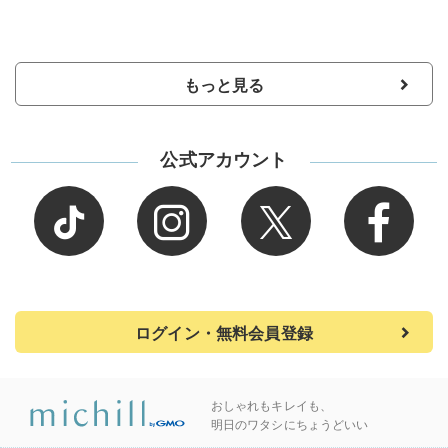
もっと見る
公式アカウント
ログイン・無料会員登録
おしゃれもキレイも、
明日のワタシにちょうどいい