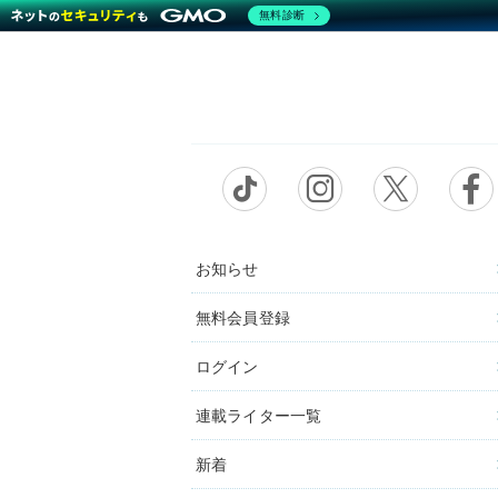
無料診断
お知らせ
無料会員登録
ログイン
連載ライター一覧
新着