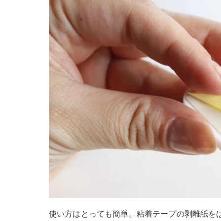
使い方はとっても簡単。粘着テープの剥離紙を