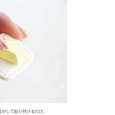
はがして貼り付けるだけ。