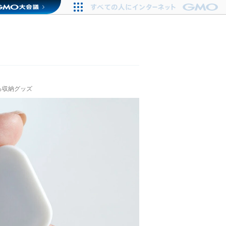
る収納グッズ