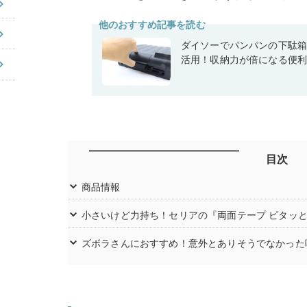
他のおすすめ記事を読む
ダイソーでパンパンの下駄
活用！収納力が倍になる便
目次
商品情報
小さいけど力持ち！セリアの『両面テープ ピタッ
ズボラさんにおすすめ！意外とありそうでなかった