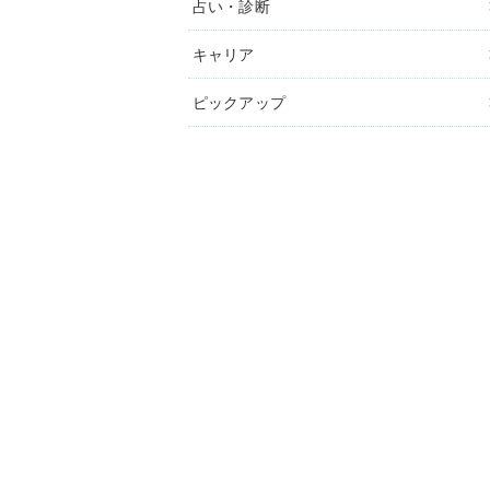
占い・診断
キャリア
ピックアップ