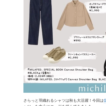
さらっと羽織れるシャツは秋も大活躍！今回は