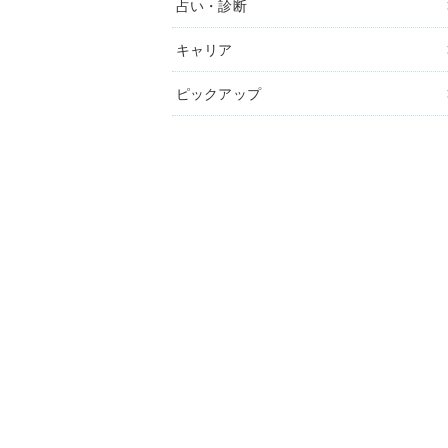
占い・診断
キャリア
ピックアップ