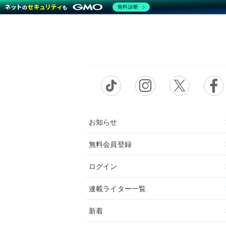
無料診断
お知らせ
無料会員登録
ログイン
連載ライター一覧
新着