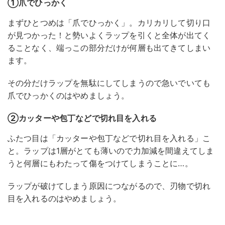
①爪でひっかく
まずひとつめは「爪でひっかく」。カリカリして切り口
が見つかった！と勢いよくラップを引くと全体が出てく
ることなく、端っこの部分だけが何層も出てきてしまい
ます。
その分だけラップを無駄にしてしまうので急いでいても
爪でひっかくのはやめましょう。
②カッターや包丁などで切れ目を入れる
ふたつ目は「カッターや包丁などで切れ目を入れる」こ
と。ラップは1層がとても薄いので力加減を間違えてしま
うと何層にもわたって傷をつけてしまうことに…。
ラップが破けてしまう原因につながるので、刃物で切れ
目を入れるのはやめましょう。