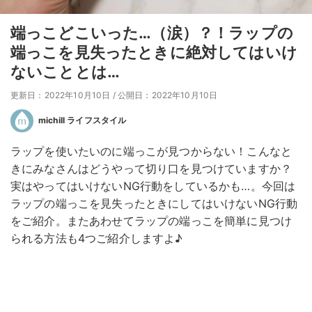
端っこどこいった…（涙）？！ラップの
端っこを見失ったときに絶対してはいけ
ないこととは…
更新日：2022年10月10日
/
公開日：2022年10月10日
michill ライフスタイル
ラップを使いたいのに端っこが見つからない！こんなと
きにみなさんはどうやって切り口を見つけていますか？
実はやってはいけないNG行動をしているかも…。今回は
ラップの端っこを見失ったときにしてはいけないNG行動
をご紹介。またあわせてラップの端っこを簡単に見つけ
られる方法も4つご紹介しますよ♪