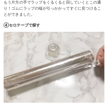
もう片方の手でラップをくるくると回していくとこの通
り！ゴムにラップの端が引っかかってすぐに見つけるこ
とができました。
④セロテープで探す