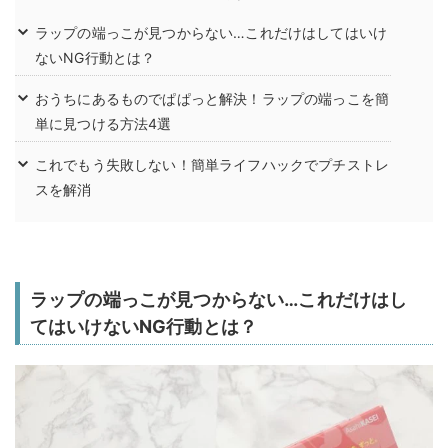
ラップの端っこが見つからない…これだけはしてはいけ
ないNG行動とは？
おうちにあるものでぱぱっと解決！ラップの端っこを簡
単に見つける方法4選
これでもう失敗しない！簡単ライフハックでプチストレ
スを解消
ラップの端っこが見つからない…これだけはし
てはいけないNG行動とは？