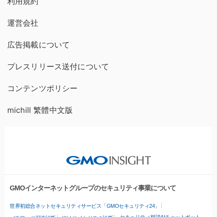
利用規約
運営会社
広告掲載について
プレスリリース送付について
コンテンツポリシー
michill 繁體中文版
GMOインターネットグループのセキュリティ事業について
世界初総合ネットセキュリティサービス「GMOセキュリティ24」
セキュリティ相談AIチャットボット