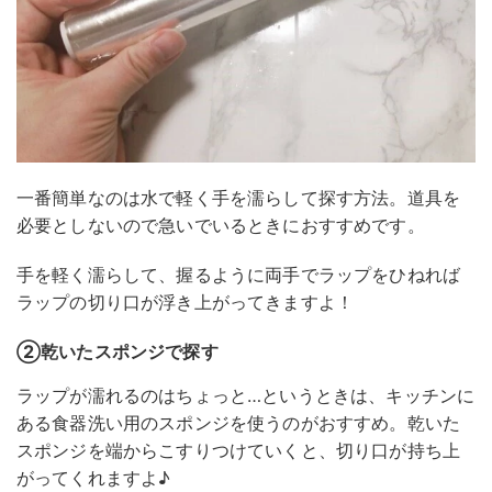
一番簡単なのは水で軽く手を濡らして探す方法。道具を
必要としないので急いでいるときにおすすめです。
手を軽く濡らして、握るように両手でラップをひねれば
ラップの切り口が浮き上がってきますよ！
②乾いたスポンジで探す
ラップが濡れるのはちょっと…というときは、キッチンに
ある食器洗い用のスポンジを使うのがおすすめ。乾いた
スポンジを端からこすりつけていくと、切り口が持ち上
がってくれますよ♪