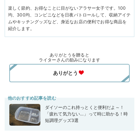
楽しく節約、お得なことに目がないアラサー女子です。100
均、300均、コンビニなどを日夜パトロールして、収納アイテ
ムやキッチングッズなど、身近なお店の便利でお得な商品を
紹介します。
ありがとうを贈ると
ライターさんの励みになります
他のおすすめ記事を読む
ダイソーのこれ持っとくと便利だよ～！
「疲れて気力ない…」って時に助かる！時
短調理グッズ3選