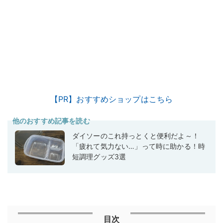
【PR】おすすめショップはこちら
他のおすすめ記事を読む
ダイソーのこれ持っとくと便利だよ～！
「疲れて気力ない…」って時に助かる！時
短調理グッズ3選
目次