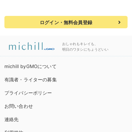
ログイン・無料会員登録
おしゃれもキレイも、
明日のワタシにちょうどいい
michill byGMOについて
有識者・ライターの募集
プライバシーポリシー
お問い合わせ
連絡先