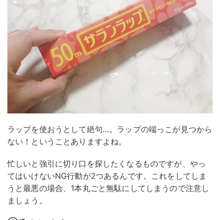
ラップを使おうとして絶句…。ラップの端っこが見つから
ない！ということありますよね。
忙しいと強引に切り口を探したくなるものですが、やっ
てはいけないNG行動が2つあるんです。これをしてしま
うと最悪の場合、1本丸ごと無駄にしてしまうので注意し
ましょう。