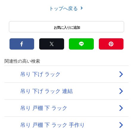
トップへ戻る