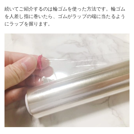
続いてご紹介するのは輪ゴムを使った方法です。輪ゴム
を人差し指に巻いたら、ゴムがラップの端に当たるよう
にラップを握ります。