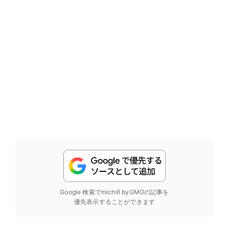
Google 検索でmichill byGMOの記事を
優先表示することができます