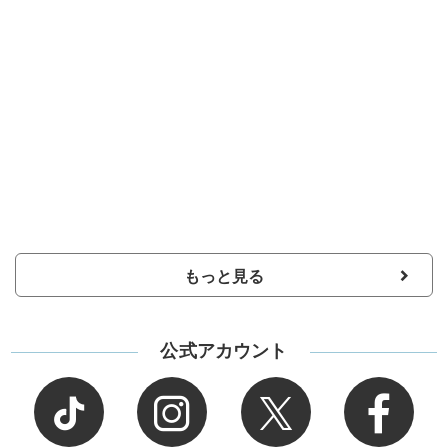
もっと見る
公式アカウント