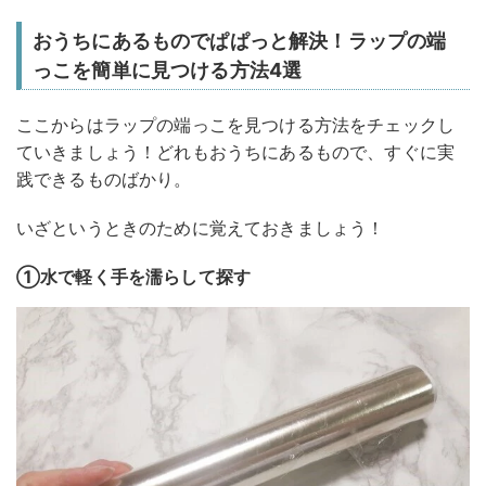
おうちにあるものでぱぱっと解決！ラップの端
っこを簡単に見つける方法4選
ここからはラップの端っこを見つける方法をチェックし
ていきましょう！どれもおうちにあるもので、すぐに実
践できるものばかり。
いざというときのために覚えておきましょう！
①水で軽く手を濡らして探す