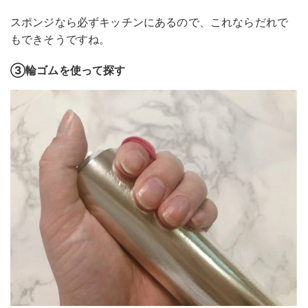
スポンジなら必ずキッチンにあるので、これならだれで
もできそうですね。
③輪ゴムを使って探す