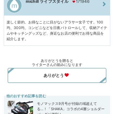
michill ライフスタイル
171946
楽しく節約、お得なことに目がないアラサー女子です。100
均、300均、コンビニなどを日夜パトロールして、収納アイテ
ムやキッチングッズなど、身近なお店の便利でお得な商品を
紹介します。
ありがとうを贈ると
ライターさんの励みになります
他のおすすめ記事を読む
モノマックス9月号が付録の域超えて
る…！「SHAKA」コラボの4層ショルダー