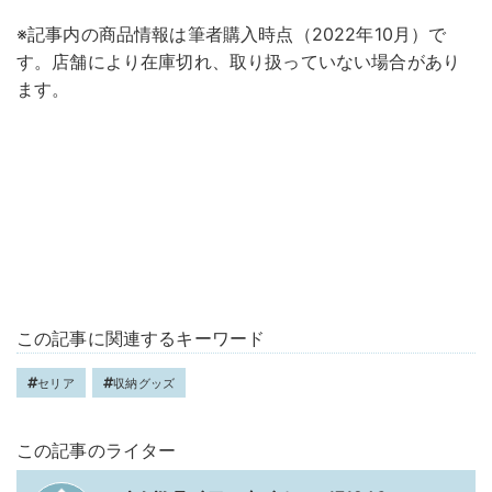
※記事内の商品情報は筆者購入時点（2022年10月）で
す。店舗により在庫切れ、取り扱っていない場合があり
ます。
この記事に関連するキーワード
セリア
収納グッズ
この記事のライター