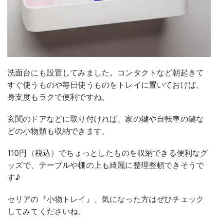
洗面台にも設置してみました。コンタクトなど朝起きて
すぐ使うものや毎日使うものをトレイに置いておけば、
身支度もラクで便利ですね。
玄関のドアなどに取り付ければ、家の鍵や自転車の鍵な
どの小物類も収納できます。
110円（税込）でちょっとしたものを収納できる便利なグ
ッズで、テーブルや棚の上も綺麗に整理整頓できそうで
す♪
セリアの『小物トレイ』、気になった方はぜひチェック
してみてくださいね。