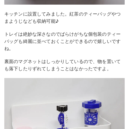
キッチンに設置してみました。紅茶のティーバッグやつ
まようじなども収納可能♪
トレイは絶妙な深さなのでばらけがちな個包装のティー
バッグも綺麗に並べておくことができるので嬉しいです
ね。
裏面のマグネットはしっかりしているので、物を置いて
も落下したりずれてしまうことはなかったですよ。