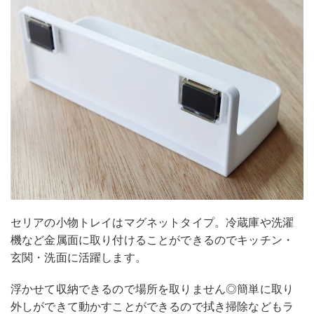
セリアの小物トレイはマグネットタイプ。冷蔵庫や洗濯
機など金属面に取り付けることができるのでキッチン・
玄関・洗面に活躍します。
浮かせて収納できるので場所を取りません◎簡単に取り
外しができて動かすことができるので拭き掃除などもラ