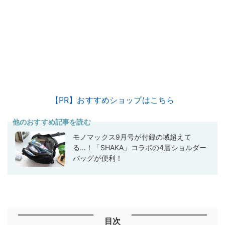
【PR】おすすめショップはこちら
他のおすすめ記事を読む
モノマックス9月号が付録の域超えて
る…！「SHAKA」コラボの4層ショルダー
バッグが便利！
目次