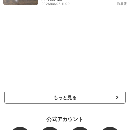
2026/08/08 11:00
海原藍
もっと見る
公式アカウント