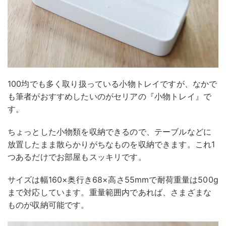
100均でも多く取り扱っている小物トレイですが、なかで
も筆者がおすすめしたいのがセリアの『小物トレイ』で
す。
ちょっとした小物類を収納できるので、テーブルなどに
放置したまま散らかりがちなものを収納できます。これ1
つあるだけでお部屋もスッキリです。
サイズは幅160×奥行き68×高さ55mmで耐荷重量は500g
まで対応しています。重量範囲内であれば、さまざまな
ものが収納可能です。