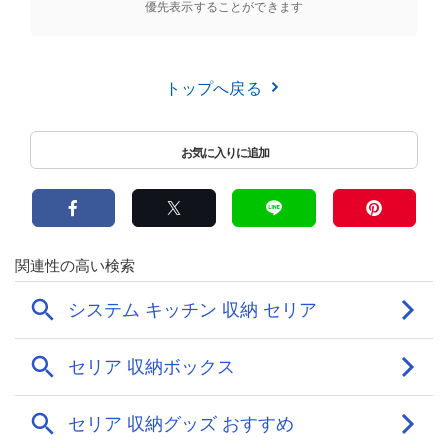
優先表示することができます
トップへ戻る