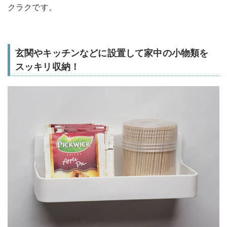
クラクです。
玄関やキッチンなどに設置して家中の小物類を
スッキリ収納！