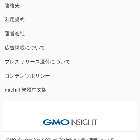
連絡先
利用規約
運営会社
広告掲載について
プレスリリース送付について
コンテンツポリシー
michill 繁體中文版