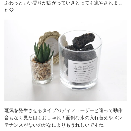
ふわっといい香りが広がっていきとっても癒やされまし
た♡
蒸気を発生させるタイプのディフューザーと違って動作
音もなく見た目もおしゃれ！面倒な水の入れ替えやメン
テナンスがないのがなによりもうれしいですね。