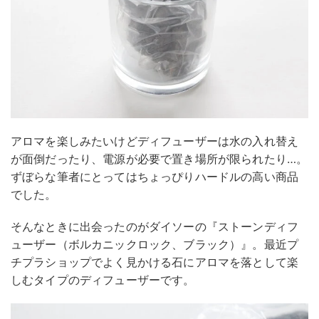
アロマを楽しみたいけどディフューザーは水の入れ替え
が面倒だったり、電源が必要で置き場所が限られたり…。
ずぼらな筆者にとってはちょっぴりハードルの高い商品
でした。
そんなときに出会ったのがダイソーの『ストーンディフ
ューザー（ボルカニックロック、ブラック）』。最近プ
チプラショップでよく見かける石にアロマを落として楽
しむタイプのディフューザーです。