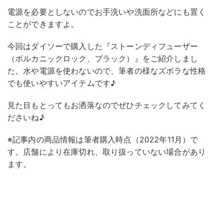
電源を必要としないのでお手洗いや洗面所などにも置く
ことができますよ。
今回はダイソーで購入した『ストーンディフューザー
（ボルカニックロック、ブラック）』をご紹介しまし
た。水や電源を使わないので、筆者の様なズボラな性格
でも使いやすいアイテムです♪
見た目もとってもお洒落なのでぜひチェックしてみてく
ださいね♪
※記事内の商品情報は筆者購入時点（2022年11月）で
す。店舗により在庫切れ、取り扱っていない場合があり
ます。