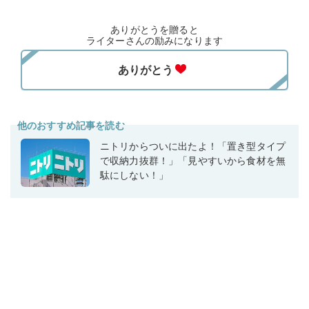
ありがとうを贈ると
ライターさんの励みになります
他のおすすめ記事を読む
ニトリからついに出たよ！「置き型タイプ
で収納力抜群！」「見やすいから食材を無
駄にしない！」