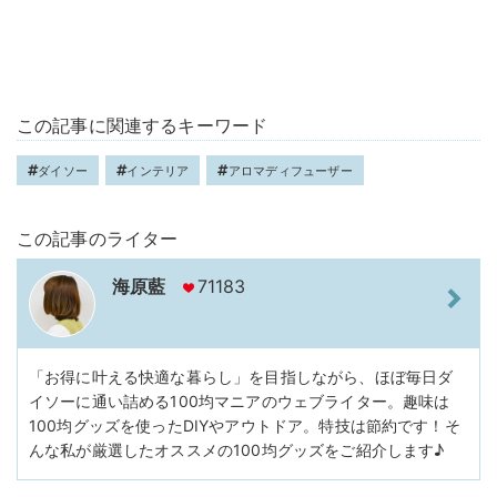
この記事に関連するキーワード
ダイソー
インテリア
アロマディフューザー
この記事のライター
海原藍
71183
「お得に叶える快適な暮らし」を目指しながら、ほぼ毎日ダ
イソーに通い詰める100均マニアのウェブライター。趣味は
100均グッズを使ったDIYやアウトドア。特技は節約です！そ
んな私が厳選したオススメの100均グッズをご紹介します♪