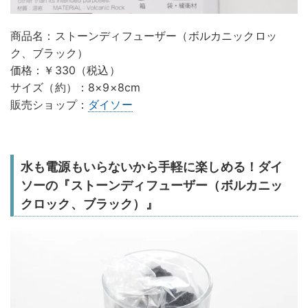
商品名：ストーンディフューザー（ボルカニックロッ
ク、ブラック）
価格：￥330（税込）
サイズ（約）：8×9×8cm
販売ショップ：
ダイソー
水も電源もいらないから手軽に楽しめる！ダイ
ソーの『ストーンディフューザー（ボルカニッ
クロック、ブラック）』