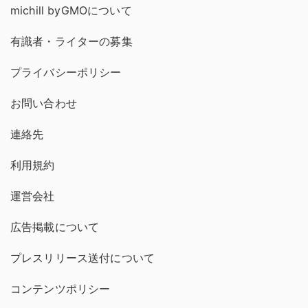
michill byGMOについて
有識者・ライターの募集
プライバシーポリシー
お問い合わせ
連絡先
利用規約
運営会社
広告掲載について
プレスリリース送付について
コンテンツポリシー