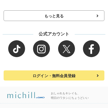
もっと見る
公式アカウント
ログイン・無料会員登録
おしゃれもキレイも、
明日のワタシにちょうどいい