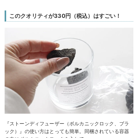
このクオリティが330円（税込）はすごい！
『ストーンディフューザー（ボルカニックロック、ブラ
ック）』の使い方はとっても簡単。同梱されている容器