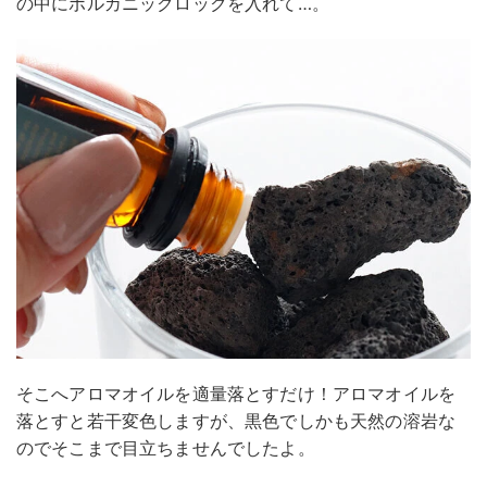
の中にボルカニックロックを入れて…。
そこへアロマオイルを適量落とすだけ！アロマオイルを
落とすと若干変色しますが、黒色でしかも天然の溶岩な
のでそこまで目立ちませんでしたよ。