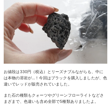
お値段は330円（税込）とリーズナブルながらも、中に
は本物の溶岩が…！今回はブラックを購入しましたが、色
違いでレッドが販売されていました。
また石の種類もクォーツやグリーンフローライトなどさ
まざまで、色違いも含め全部で5種類ありましたよ。