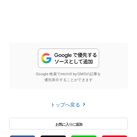
Google 検索でmichill byGMOの記事を
優先表示することができます
トップへ戻る