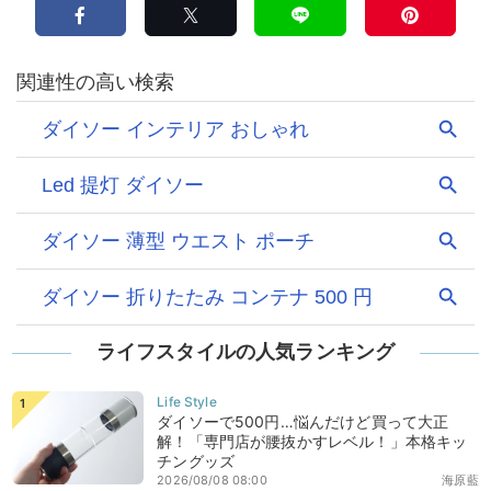
ライフスタイルの人気ランキング
ダイソーで500円…悩んだけど買って大正
解！「専門店が腰抜かすレベル！」本格キッ
チングッズ
2026/08/08 08:00
海原藍