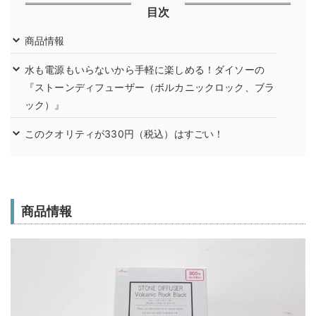
目次
商品情報
水も電源もいらないから手軽に楽しめる！ダイソーの
『ストーンディフューザー（ボルカニックロック、ブラ
ック）』
このクオリティが330円（税込）はすごい！
商品情報