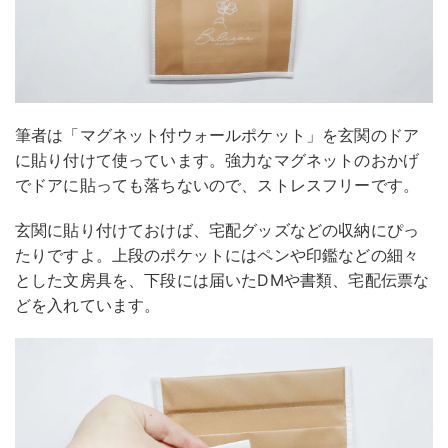
筆者は「マグネット付ウォールポケット」を玄関のドア
に貼り付けて使っています。強力なマグネットのおかげ
でドアに貼っても落ちないので、ストレスフリーです。
玄関に貼り付けておけば、宅配グッズなどの収納にぴっ
たりですよ。上段のポケットにはペンや印鑑などの細々
とした文房具を、下段には届いたDMや書類、宅配伝票な
どを入れています。