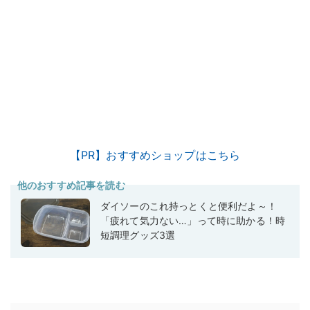
【PR】おすすめショップはこちら
他のおすすめ記事を読む
ダイソーのこれ持っとくと便利だよ～！
「疲れて気力ない…」って時に助かる！時
短調理グッズ3選