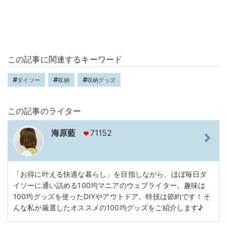
この記事に関連するキーワード
ダイソー
収納
収納グッズ
この記事のライター
海原藍
71152
「お得に叶える快適な暮らし」を目指しながら、ほぼ毎日ダ
イソーに通い詰める100均マニアのウェブライター。趣味は
100均グッズを使ったDIYやアウトドア。特技は節約です！そ
んな私が厳選したオススメの100均グッズをご紹介します♪