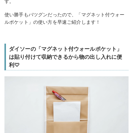
す。
使い勝手もバツグンだったので、「マグネット付ウォー
ルポケット」の使い方を早速ご紹介します！
ダイソーの「マグネット付ウォールポケット」
は貼り付けて収納できるから物の出し入れに便
利♡