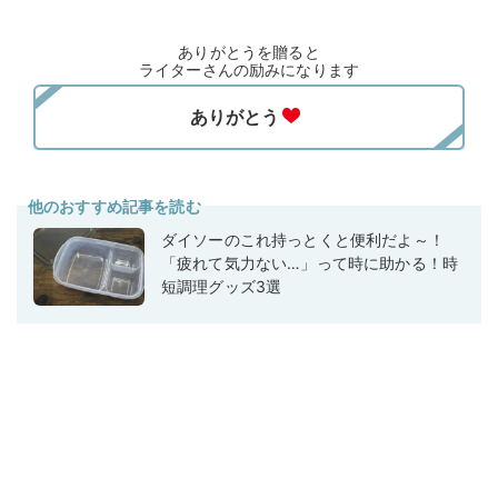
ありがとうを贈ると
ライターさんの励みになります
他のおすすめ記事を読む
ダイソーのこれ持っとくと便利だよ～！
「疲れて気力ない…」って時に助かる！時
短調理グッズ3選