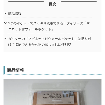
目次
商品情報
2つのポケットでスッキリ収納できる！ダイソーの「マ
グネット付ウォールポケット」
ダイソーの「マグネット付ウォールポケット」は貼り付
けて収納できるから物の出し入れに便利♡
商品情報