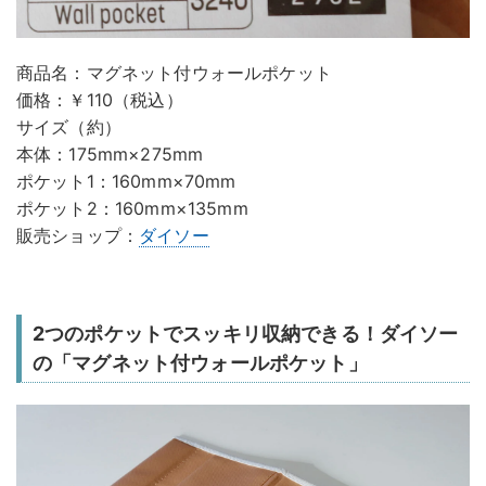
商品名：マグネット付ウォールポケット
価格：￥110（税込）
サイズ（約）
本体：175mm×275mm
ポケット1：160mm×70mm
ポケット2：160mm×135mm
販売ショップ：
ダイソー
2つのポケットでスッキリ収納できる！ダイソー
の「マグネット付ウォールポケット」