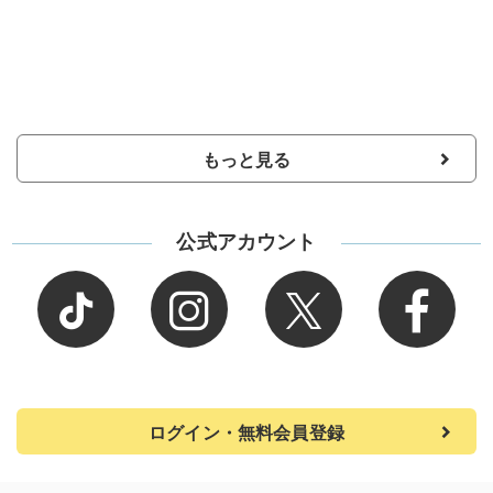
もっと見る
公式アカウント
ログイン・無料会員登録