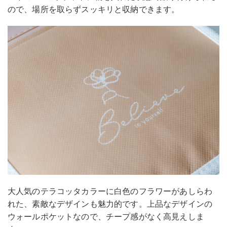
ので、場所を取らずスッキリと収納できます。
大人気のテラコッタカラーに白色のフラワーがあしらわ
れた、素敵なデザインも魅力的です。上品なデザインの
ウォールポケットなので、チープ感がなく高見えしま