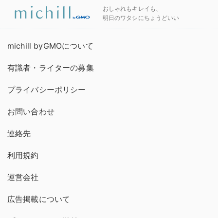
おしゃれもキレイも、
明日のワタシにちょうどいい
michill byGMOについて
有識者・ライターの募集
プライバシーポリシー
お問い合わせ
連絡先
利用規約
運営会社
広告掲載について