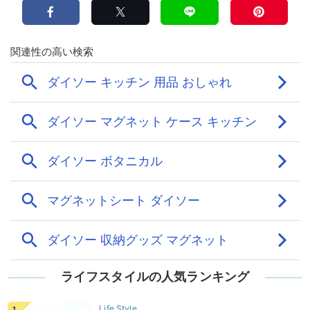
ライフスタイルの人気ランキング