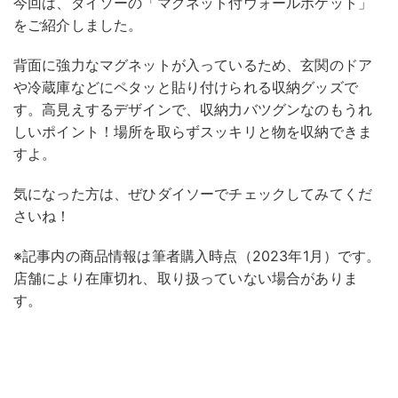
今回は、ダイソーの「マグネット付ウォールポケット」
をご紹介しました。
背面に強力なマグネットが入っているため、玄関のドア
や冷蔵庫などにペタッと貼り付けられる収納グッズで
す。高見えするデザインで、収納力バツグンなのもうれ
しいポイント！場所を取らずスッキリと物を収納できま
すよ。
気になった方は、ぜひダイソーでチェックしてみてくだ
さいね！
※記事内の商品情報は筆者購入時点（2023年1月）です。
店舗により在庫切れ、取り扱っていない場合がありま
す。