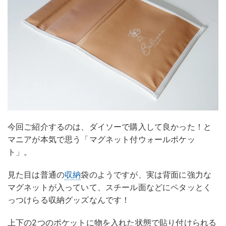
今回ご紹介するのは、ダイソーで購入して良かった！と
マニアが本気で思う「マグネット付ウォールポケッ
ト」。
見た目は普通の
収納
袋のようですが、実は背面に強力な
マグネットが入っていて、スチール面などにペタッとく
っつけらる収納グッズなんです！
上下の2つのポケットに物を入れた状態で貼り付けられる