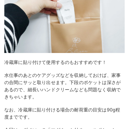
冷蔵庫に貼り付けて使用するのもおすすめです！
水仕事のあとのケアグッズなどを収納しておけば、家事
の合間にサッと取り出せます。下段のポケットは深さが
あるので、細長いハンドクリームなども問題なく収納で
きちゃいます。
なお、冷蔵庫に貼り付ける場合の耐荷重の目安は90g程
度までです。