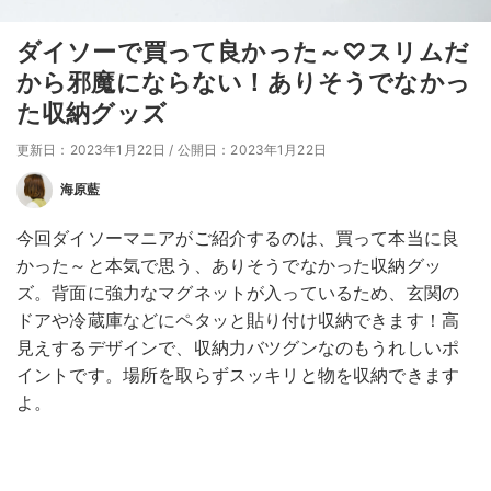
ダイソーで買って良かった～♡スリムだ
から邪魔にならない！ありそうでなかっ
た収納グッズ
更新日：2023年1月22日
/
公開日：2023年1月22日
海原藍
今回ダイソーマニアがご紹介するのは、買って本当に良
かった～と本気で思う、ありそうでなかった収納グッ
ズ。背面に強力なマグネットが入っているため、玄関の
ドアや冷蔵庫などにペタッと貼り付け収納できます！高
見えするデザインで、収納力バツグンなのもうれしいポ
イントです。場所を取らずスッキリと物を収納できます
よ。