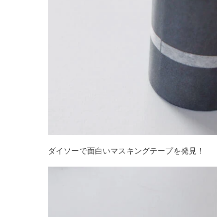
ダイソーで面白いマスキングテープを発見！