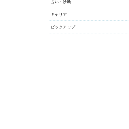
占い・診断
キャリア
ピックアップ