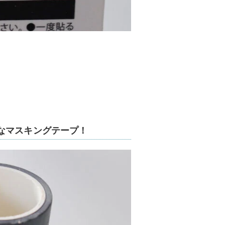
なマスキングテープ！