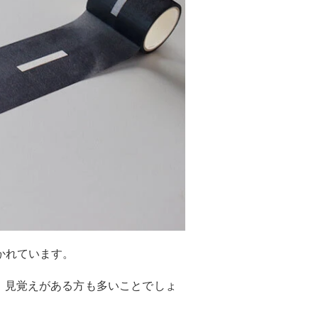
かれています。
、見覚えがある方も多いことでしょ