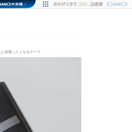
人に自慢したくなるテープ