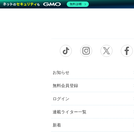
無料診断
お知らせ
無料会員登録
ログイン
連載ライター一覧
新着