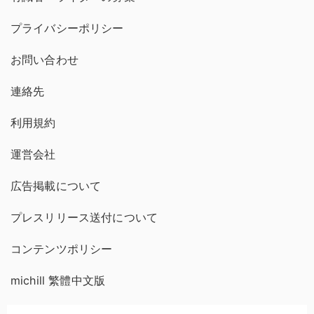
プライバシーポリシー
お問い合わせ
連絡先
利用規約
運営会社
広告掲載について
プレスリリース送付について
コンテンツポリシー
michill 繁體中文版