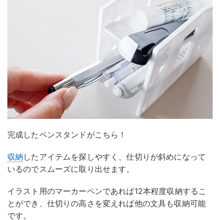
完成したペンスタンドがこちら！
収納
したアイテムを探しやすく、仕切りが斜めになって
いるのでスムーズに取り出せます。
イラスト用のマーカーペンであれば12本程度収納するこ
とができ、仕切りの高さを変えれば他の文具も収納可能
です。