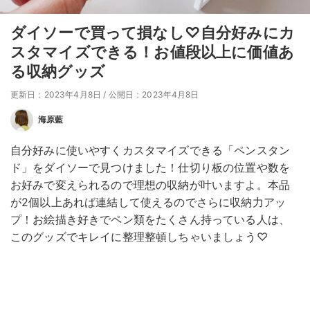
ダイソーで買って損なし♡自分好みにカ
スタマイズできる！お値段以上に価値あ
る収納グッズ
更新日：2023年4月8日
/
公開日：2023年4月8日
海原藍
自分好みに使いやすくカスタマイズできる「ペンスタン
ド」をダイソーで見つけました！仕切り板の位置や数を
お好みで変えられるので理想の収納が叶いますよ。本品
が2個以上あれば連結して使えるのでさらに収納力アッ
プ！お絵描き好きでペン類をたくさん持っている人は、
このグッズでキレイに整理整頓しちゃいましょう♡