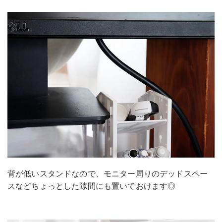
背が低いスタンドなので、モニター周りのデッドスペー
スなどちょっとした隙間にも置いておけます◎