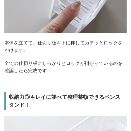
本体を立てて、仕切り板を下に押してカチッとロックを
かけます。
全ての仕切り板にしっかりとロックが掛かっているのを
確認したら完成です！
収納力◎キレイに並べて整理整頓できるペンス
タンド！