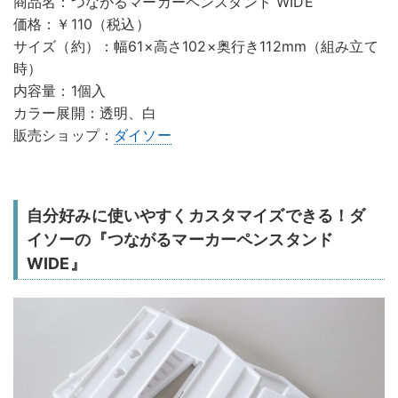
商品名：つながるマーカーペンスタンド WIDE
価格：￥110（税込）
サイズ（約）：幅61×高さ102×奥行き112mm（組み立て
時）
内容量：1個入
カラー展開：透明、白
販売ショップ：
ダイソー
自分好みに使いやすくカスタマイズできる！ダ
イソーの『つながるマーカーペンスタンド
WIDE』