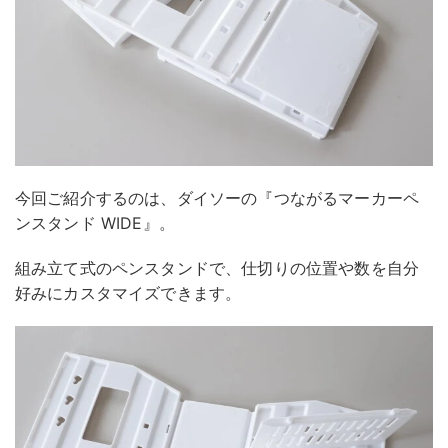
今回ご紹介するのは、ダイソーの『つながるマーカーペ
ンスタンド WIDE』。
組み立て式のペンスタンドで、仕切りの位置や数を自分
好みにカスタマイズできます。