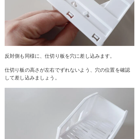
反対側も同様に、仕切り板を穴に差し込みます。
仕切り板の高さが左右でずれないよう、穴の位置を確認
して差し込みましょう。