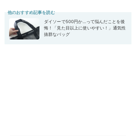
他のおすすめ記事を読む
ダイソーで500円か…って悩んだことを後
悔！「見た目以上に使いやすい！」通気性
抜群なバッグ