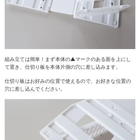
組み立ては簡単！まず本体の▲マークのある面を上にし
て置き、仕切り板を本体片側の穴に差し込みます。
仕切り板はお好みの位置で使えるので、お好きな位置の
穴に差し込んでください。