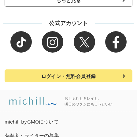
もっと見る
公式アカウント
ログイン・無料会員登録
おしゃれもキレイも、
明日のワタシにちょうどいい
michill byGMOについて
有識者・ライターの募集