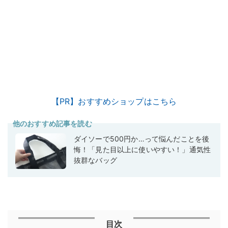
【PR】おすすめショップはこちら
他のおすすめ記事を読む
ダイソーで500円か…って悩んだことを後
悔！「見た目以上に使いやすい！」通気性
抜群なバッグ
目次