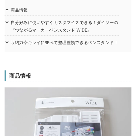
商品情報
自分好みに使いやすくカスタマイズできる！ダイソーの
『つながるマーカーペンスタンド WIDE』
収納力◎キレイに並べて整理整頓できるペンスタンド！
商品情報