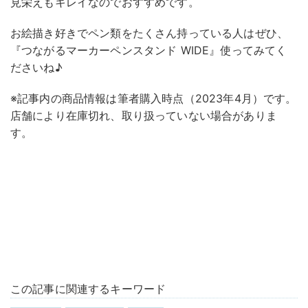
見栄えもキレイなのでおすすめです。
お絵描き好きでペン類をたくさん持っている人はぜひ、
『つながるマーカーペンスタンド WIDE』使ってみてく
ださいね♪
※記事内の商品情報は筆者購入時点（2023年4月）です。
店舗により在庫切れ、取り扱っていない場合がありま
す。
この記事に関連するキーワード