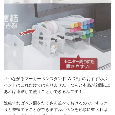
『つながるマーカーペンスタンド WIDE』のおすすめポ
イントはこれだけではありません！なんと本品が2個以上
あれば連結して使うことができるんです！
連結すればペン類をたくさん並べておけるので、すっき
りと整頓することができますね。ペンを色順に並べれば