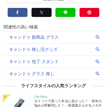
ライフスタイルの人気ランキング
ダイソーで買って本当に良かった！「長年の
悩みが即解消した！」快適度が上がるメガネ