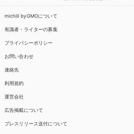
michill byGMOについて
有識者・ライターの募集
プライバシーポリシー
お問い合わせ
連絡先
利用規約
運営会社
広告掲載について
プレスリリース送付について