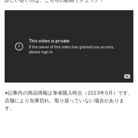
詳しい使い方は、こちらの動画でチェック！
※記事内の商品情報は筆者購入時点（2023年5月）です。
店舗により在庫切れ、取り扱っていない場合がありま
す。