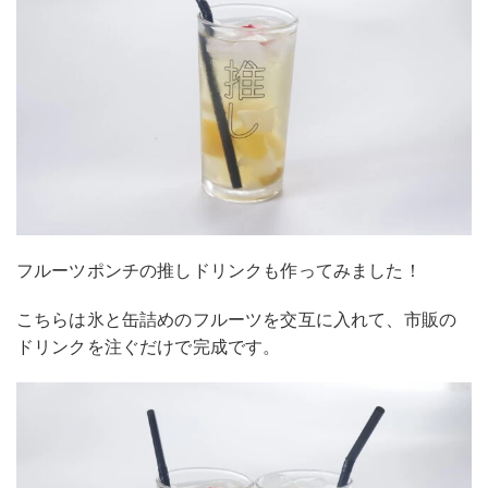
フルーツポンチの推しドリンクも作ってみました！
こちらは氷と缶詰めのフルーツを交互に入れて、市販の
ドリンクを注ぐだけで完成です。