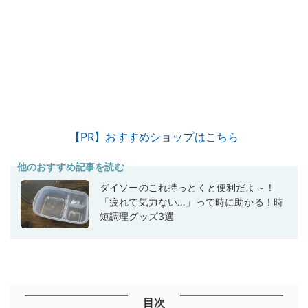
【PR】おすすめショップはこちら
他のおすすめ記事を読む
ダイソーのこれ持っとくと便利だよ～！
「疲れて気力ない…」って時に助かる！時
短調理グッズ3選
目次