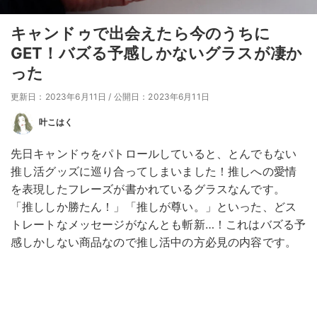
キャンドゥで出会えたら今のうちに
GET！バズる予感しかないグラスが凄か
った
更新日：2023年6月11日
/
公開日：2023年6月11日
叶こはく
先日キャンドゥをパトロールしていると、とんでもない
推し活グッズに巡り合ってしまいました！推しへの愛情
を表現したフレーズが書かれているグラスなんです。
「推ししか勝たん！」「推しが尊い。」といった、どス
トレートなメッセージがなんとも斬新…！これはバズる予
感しかしない商品なので推し活中の方必見の内容です。