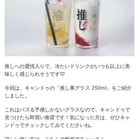
推しへの愛情入りで、冷たいドリンクがいつも以上に美
味しく感じられそうです♡
今回は、キャンドゥの「推し事グラス 250ml」をご紹介
しました。
これはバズる予感しかないグラスなので、キャンドゥで
見つけたら即買い推奨です！気になった方は、ぜひキャ
ンドゥでチェックしてみてくださいね。