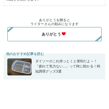
ありがとうを贈ると
ライターさんの励みになります
他のおすすめ記事を読む
ダイソーのこれ持っとくと便利だよ～！
「疲れて気力ない…」って時に助かる！時
短調理グッズ3選