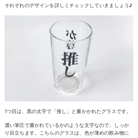
それぞれのデザインを詳しくチェックしていきましょう♪
1つ目は、黒の太字で「推し」と書かかれたグラスです。
濃い筆圧で書かれているかのような文字なので、しっか
り目立ちます。こちらのグラスは、色が薄めの飲み物に