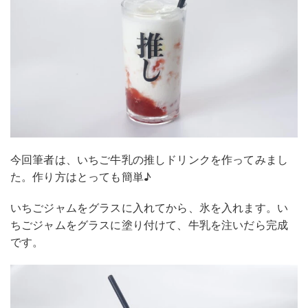
今回筆者は、いちご牛乳の推しドリンクを作ってみまし
た。作り方はとっても簡単♪
いちごジャムをグラスに入れてから、氷を入れます。い
ちごジャムをグラスに塗り付けて、牛乳を注いだら完成
です。