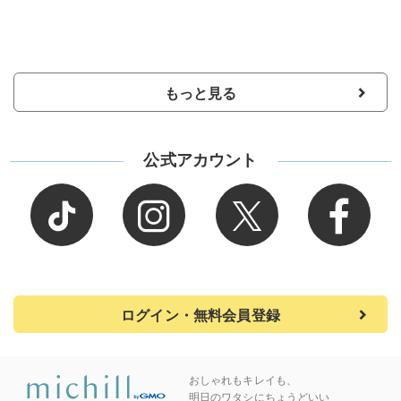
もっと見る
公式アカウント
ログイン・無料会員登録
おしゃれもキレイも、
明日のワタシにちょうどいい