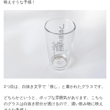
映えそうな予感！
2つ目は、白抜き文字で「推し」と書かれたグラスです。
どちらかというと、ポップな雰囲気があります。こちら
のグラスは白抜き部分が透けるので、濃い飲み物に映え
そうな予感！