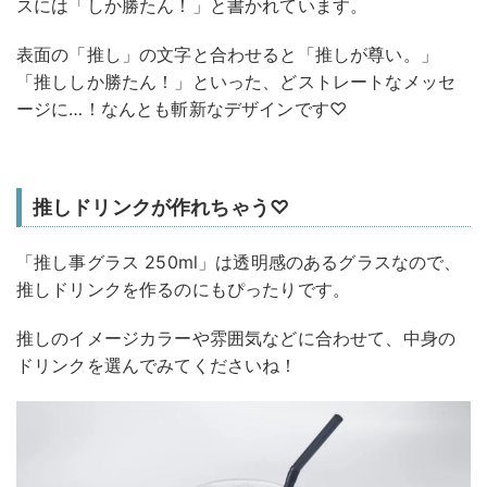
スには「しか勝たん！」と書かれています。
表面の「推し」の文字と合わせると「推しが尊い。」
「推ししか勝たん！」といった、どストレートなメッセ
ージに…！なんとも斬新なデザインです♡
推しドリンクが作れちゃう♡
「推し事グラス 250ml」は透明感のあるグラスなので、
推しドリンクを作るのにもぴったりです。
推しのイメージカラーや雰囲気などに合わせて、中身の
ドリンクを選んでみてくださいね！