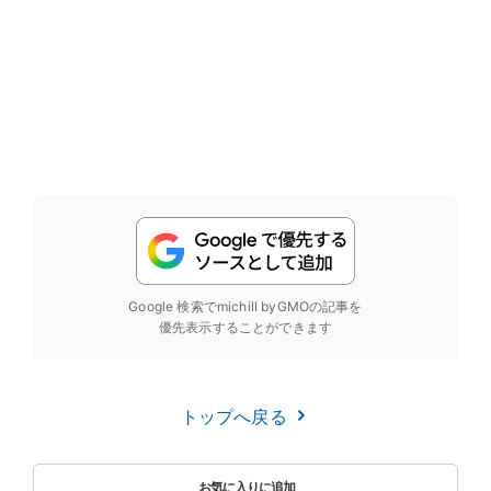
Google 検索でmichill byGMOの記事を
優先表示することができます
トップへ戻る