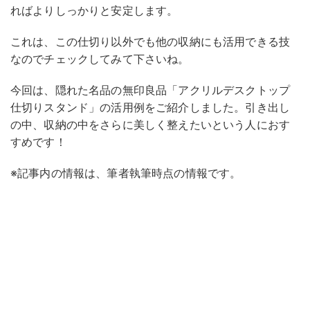
ればよりしっかりと安定します。
これは、この仕切り以外でも他の収納にも活用できる技
なのでチェックしてみて下さいね。
今回は、隠れた名品の無印良品「アクリルデスクトップ
仕切りスタンド」の活用例をご紹介しました。引き出し
の中、収納の中をさらに美しく整えたいという人におす
すめです！
※記事内の情報は、筆者執筆時点の情報です。