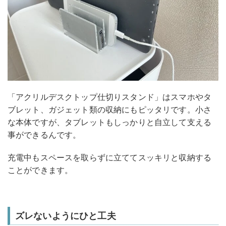
「アクリルデスクトップ仕切りスタンド」はスマホやタ
ブレット、ガジェット類の収納にもピッタリです。小さ
な本体ですが、タブレットもしっかりと自立して支える
事ができるんです。
充電中もスペースを取らずに立ててスッキリと収納する
ことができます。
ズレないようにひと工夫