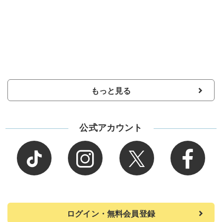
もっと見る
公式アカウント
ログイン・無料会員登録