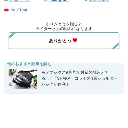
YouTube
ありがとうを贈ると
ライターさんの励みになります
他のおすすめ記事を読む
モノマックス9月号が付録の域超えて
る…！「SHAKA」コラボの4層ショルダー
バッグが便利！