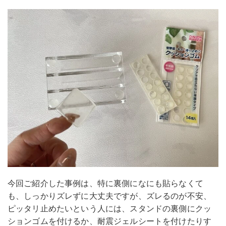
今回ご紹介した事例は、特に裏側になにも貼らなくて
も、しっかりズレずに大丈夫ですが、ズレるのが不安、
ピッタリ止めたいという人には、スタンドの裏側にクッ
ションゴムを付けるか、耐震ジェルシートを付けたりす