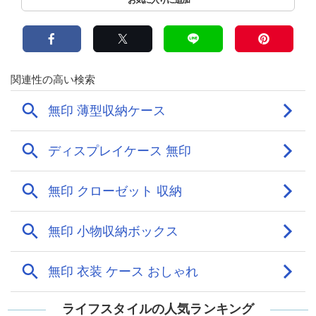
ライフスタイルの人気ランキング