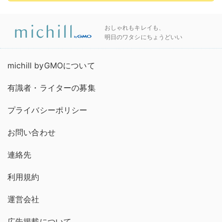
おしゃれもキレイも、
明日のワタシにちょうどいい
michill byGMOについて
有識者・ライターの募集
プライバシーポリシー
お問い合わせ
連絡先
利用規約
運営会社
広告掲載について