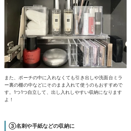
また、ポーチの中に入れなくても引き出しや洗面台ミラ
ー裏の棚の中などにそのまま入れて使うのもおすすめで
す。1つ1つ自立して、出し入れしやすい収納になります
よ！
③名刺や手紙などの収納に