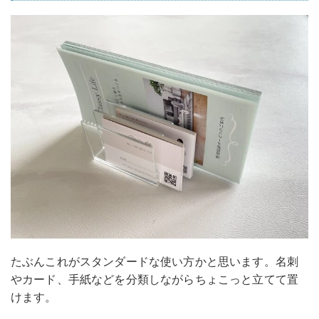
たぶんこれがスタンダードな使い方かと思います。名刺
やカード、手紙などを分類しながらちょこっと立てて置
けます。