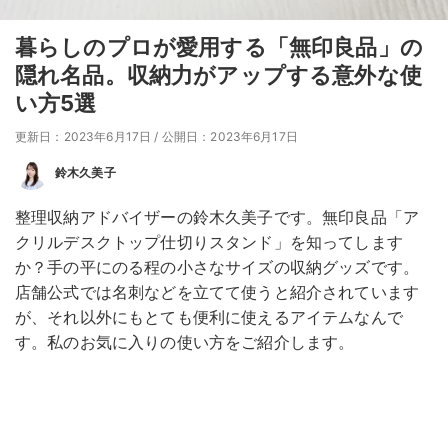
暮らしのプロが愛用する「無印良品」の
隠れ名品。収納力がアップする意外な使
い方5選
更新日：2023年6月17日
/
公開日：2023年6月17日
鈴木久美子
整理収納アドバイザーの鈴木久美子です。無印良品「ア
クリルデスクトップ仕切りスタンド」を知ってします
か？手の平にのる程の小さなサイズの収納グッズです。
店舗公式では名刺などを立てて使うと紹介されています
が、それ以外にもとても便利に使えるアイテムなんで
す。私のお気に入りの使い方をご紹介します。