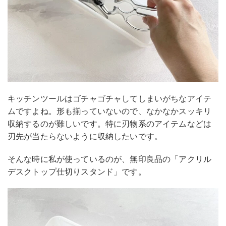
キッチンツールはゴチャゴチャしてしまいがちなアイテ
ムですよね。形も揃っていないので、なかなかスッキリ
収納するのが難しいです。特に刃物系のアイテムなどは
刃先が当たらないように収納したいです。
そんな時に私が使っているのが、無印良品の「アクリル
デスクトップ仕切りスタンド」です。