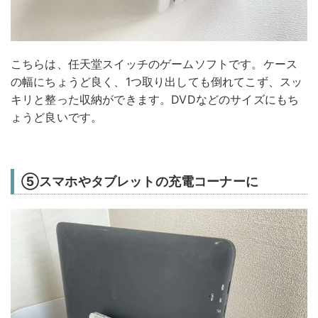
こちらは、任天堂スイッチのゲームソフトです。ケース
の幅にちょうど良く、1つ取り出しても倒れてこず、スッ
キリと整った収納ができます。DVDなどのサイズにもち
ょうど良いです。
⑤スマホやタブレットの充電コーナーに