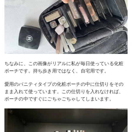
ちなみに、この画像がリアルに私が毎日使っている化粧
ポーチです。持ち歩き用ではなく、自宅用です。
愛用のバニティタイプの化粧ポーチの中に仕切りをその
まま入れて使っています。この仕切りを入れなければ、
ポーチの中ですぐにごちゃごちゃしてしまいます。