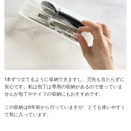
1本ずつ立てるように収納できますし、刃先も当たらずに
安心です。私は包丁は専用の収納があるので使っていま
せんが包丁やナイフの収納にもおすすめです。
この収納は6年前から行っていますが、とても使いやすく
て気に入っています。