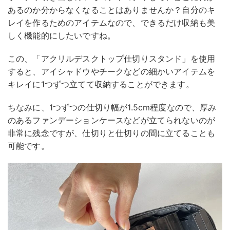
あるのか分からなくなることはありませんか？自分のキ
レイを作るためのアイテムなので、できるだけ収納も美
しく機能的にしたいですね。
この、「アクリルデスクトップ仕切りスタンド」を使用
すると、アイシャドウやチークなどの細かいアイテムを
キレイに1つずつ立てて収納することができます。
ちなみに、1つずつの仕切り幅が1.5cm程度なので、厚み
のあるファンデーションケースなどが立てられないのが
非常に残念ですが、仕切りと仕切りの間に立てることも
可能です。