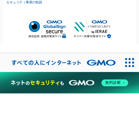
セキュリティ事業の軌跡
無料診断