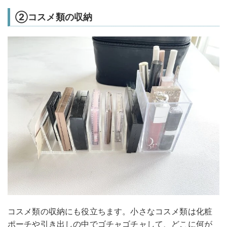
②コスメ類の収納
コスメ類の収納にも役立ちます。小さなコスメ類は化粧
ポーチや引き出しの中でゴチャゴチャして、どこに何が