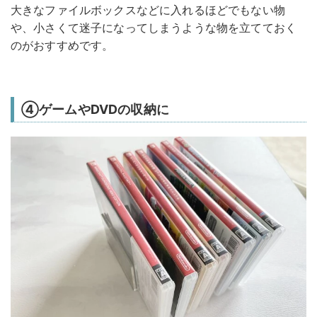
大きなファイルボックスなどに入れるほどでもない物
や、小さくて迷子になってしまうような物を立てておく
のがおすすめです。
④ゲームやDVDの収納に