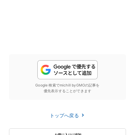
Google 検索でmichill byGMOの記事を
優先表示することができます
トップへ戻る