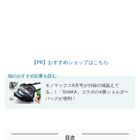
【PR】おすすめショップはこちら
他のおすすめ記事を読む
モノマックス9月号が付録の域超えて
る…！「SHAKA」コラボの4層ショルダー
バッグが便利！
目次