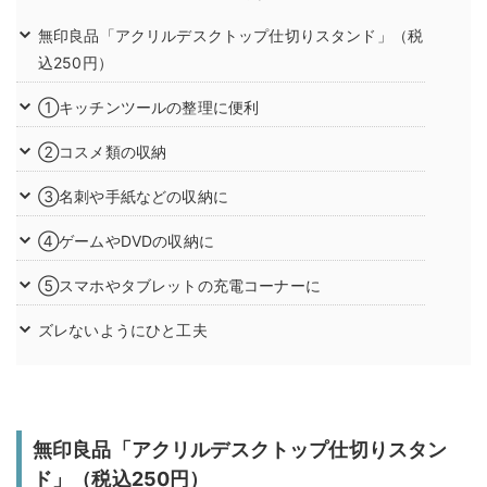
無印良品「アクリルデスクトップ仕切りスタンド」（税
込250円）
①キッチンツールの整理に便利
②コスメ類の収納
③名刺や手紙などの収納に
④ゲームやDVDの収納に
⑤スマホやタブレットの充電コーナーに
ズレないようにひと工夫
無印良品「アクリルデスクトップ仕切りスタン
ド」（税込250円）