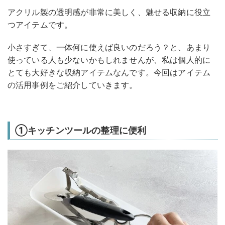
アクリル製の透明感が非常に美しく、魅せる収納に役立
つアイテムです。
小さすぎて、一体何に使えば良いのだろう？と、あまり
使っている人も少ないかもしれませんが、私は個人的に
とても大好きな収納アイテムなんです。今回はアイテム
の活用事例をご紹介していきます。
①キッチンツールの整理に便利