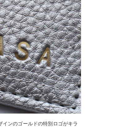
デザインのゴールドの特別ロゴがキラ