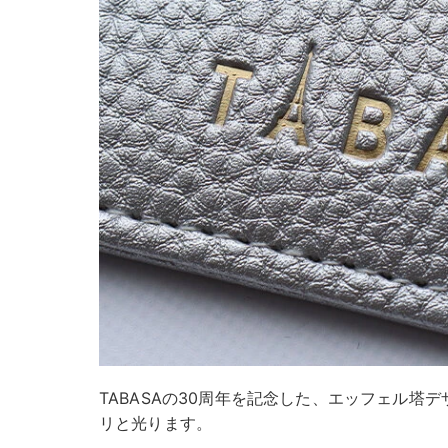
TABASAの30周年を記念した、エッフェル塔
リと光ります。