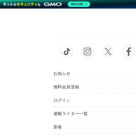
無料診断
お知らせ
無料会員登録
ログイン
連載ライター一覧
新着