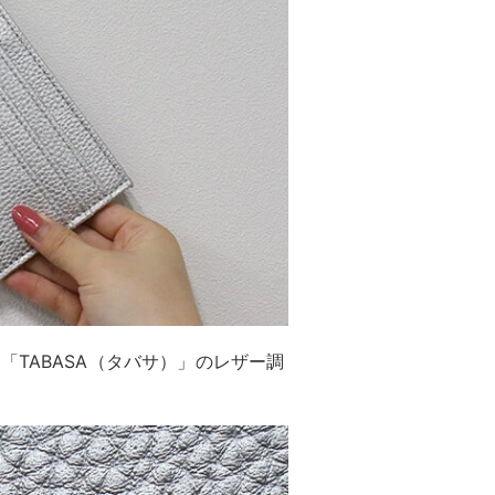
TABASA（タバサ）」のレザー調