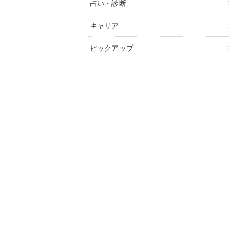
占い・診断
キャリア
ピックアップ