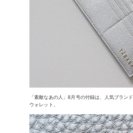
「素敵なあの人」8月号の付録は、人気ブランド「
ウォレット。