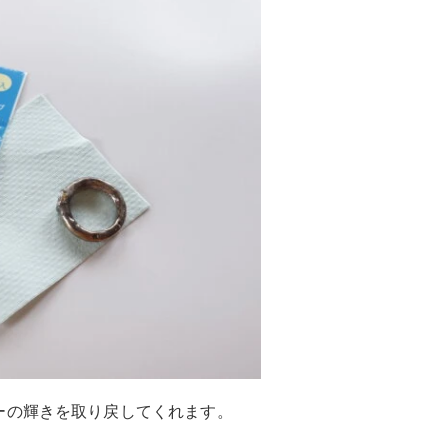
ーの輝きを取り戻してくれます。