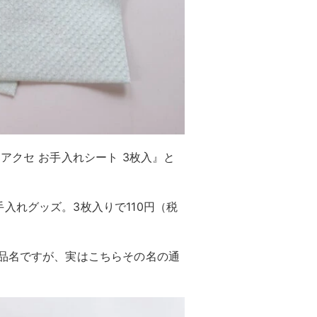
アクセ お手入れシート 3枚入』と
入れグッズ。3枚入りで110円（税
商品名ですが、実はこちらその名の通