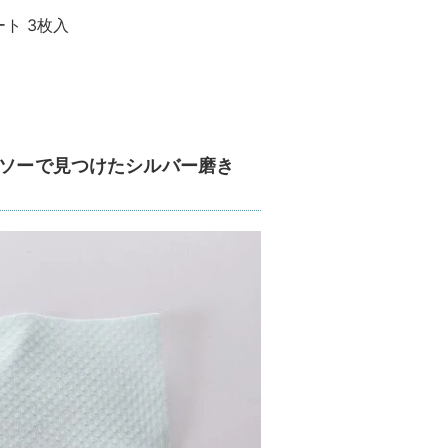
ト 3枚入
イソーで見つけたシルバー磨き