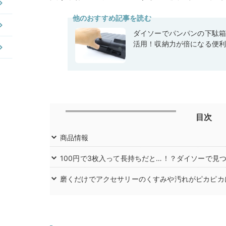
他のおすすめ記事を読む
ダイソーでパンパンの下駄
活用！収納力が倍になる便
目次
商品情報
100円で3枚入って長持ちだと…！？ダイソーで見
磨くだけでアクセサリーのくすみや汚れがピカピカ