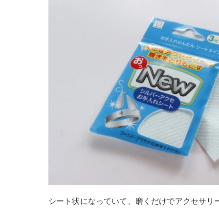
シート状になっていて、磨くだけでアクセサリ