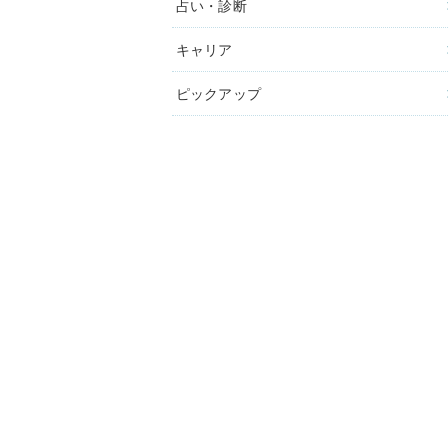
占い・診断
キャリア
ピックアップ