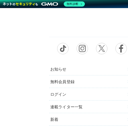
無料診断
お知らせ
無料会員登録
ログイン
連載ライター一覧
新着