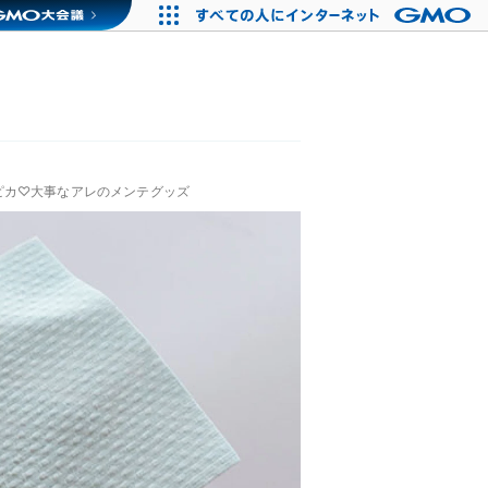
ピカ♡大事なアレのメンテグッズ