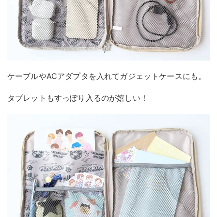
ケーブルやACアダプタを入れてガジェットケースにも。
タブレットもすっぽり入るのが嬉しい！