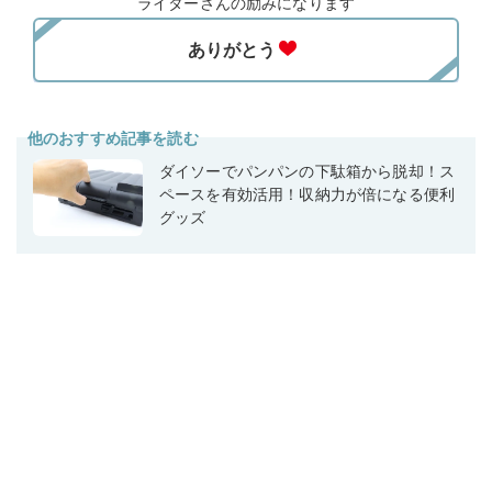
ライターさんの励みになります
他のおすすめ記事を読む
ダイソーでパンパンの下駄箱から脱却！ス
ペースを有効活用！収納力が倍になる便利
グッズ