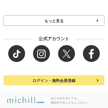
もっと見る
公式アカウント
ログイン・無料会員登録
おしゃれもキレイも、
明日のワタシにちょうどいい