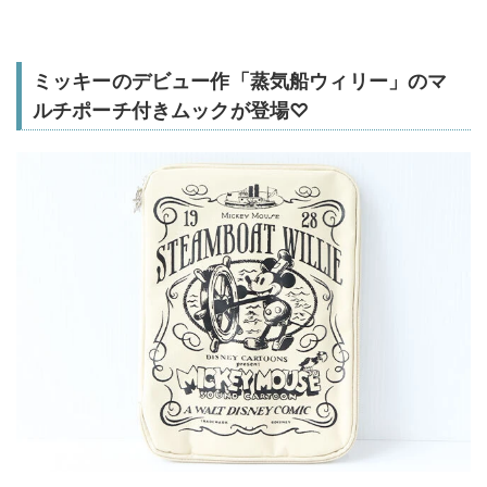
ミッキーのデビュー作「蒸気船ウィリー」のマ
ルチポーチ付きムックが登場♡