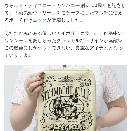
ウォルト・ディズニー・カンパニー創立100周年を記念し
て、「蒸気船ウィリー」をモチーフにしたマルチに使え
るポーチ付き
ムック
が登場しました。
あたたかみのある優しいアイボリーカラーに、作品中の
ワンシーンをあしらったクラシカルなデザインが素敵♡
この機会にしかゲットできない、貴重なアイテムとなっ
ていますよ。