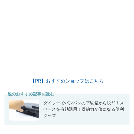
【PR】おすすめショップはこちら
他のおすすめ記事を読む
ダイソーでパンパンの下駄箱から脱却！ス
ペースを有効活用！収納力が倍になる便利
グッズ