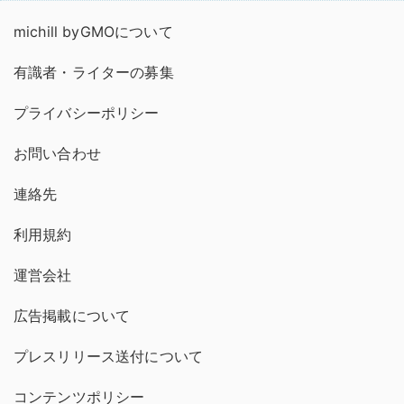
michill byGMOについて
有識者・ライターの募集
プライバシーポリシー
お問い合わせ
連絡先
利用規約
運営会社
広告掲載について
プレスリリース送付について
コンテンツポリシー