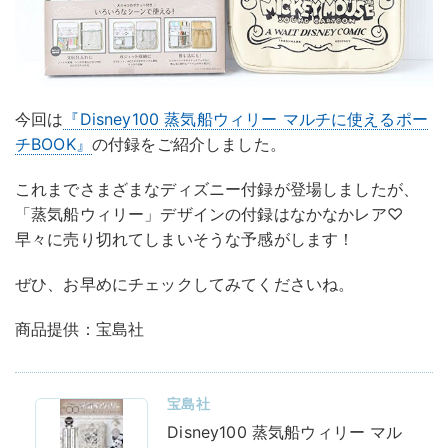
今回は
『Disney100 蒸気船ウィリー マルチに使えるポー
チBOOK』
の付録をご紹介しました。
これまでさまざまなディズニー付録が登場しましたが、
「蒸気船ウィリー」デザインの付録はなかなかレア♡
早々に売り切れてしまいそうな予感がします！
ぜひ、お早めにチェックしてみてくださいね。
商品提供：宝島社
宝島社
Disney100 蒸気船ウィリー マル