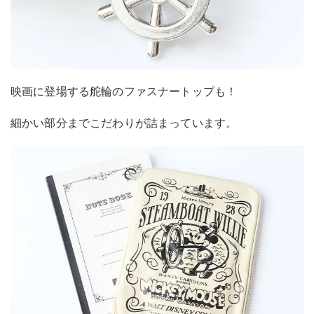
映画に登場する舵輪のファスナートップも！
細かい部分までこだわりが詰まっています。