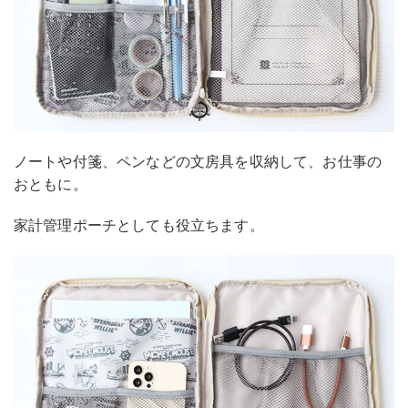
ノートや付箋、ペンなどの文房具を収納して、お仕事の
おともに。
家計管理ポーチとしても役立ちます。