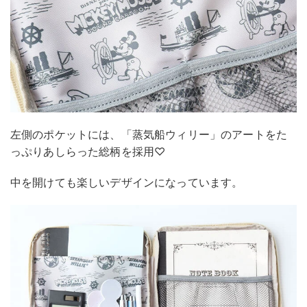
左側のポケットには、「蒸気船ウィリー」のアートをた
っぷりあしらった総柄を採用♡
中を開けても楽しいデザインになっています。