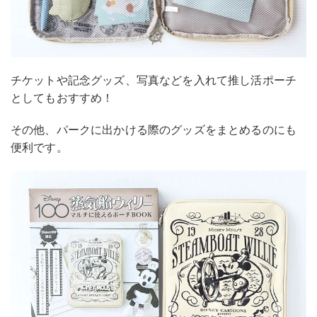
チケットや記念グッズ、写真などを入れて推し活ポーチ
としてもおすすめ！
その他、パークに出かける際のグッズをまとめるのにも
便利です。