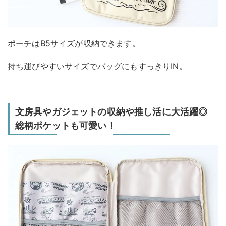
ポーチはB5サイズが収納できます。
持ち運びやすいサイズでバッグにもすっきりIN。
文房具やガジェットの収納や推し活に大活躍◎
総柄ポケットも可愛い！