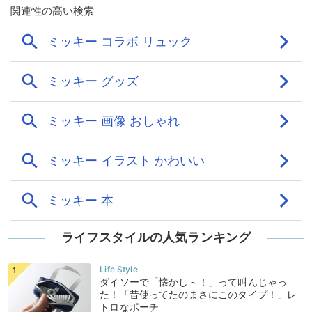
ライフスタイルの人気ランキング
ダイソーで「懐かし～！」って叫んじゃっ
た！「昔使ってたのまさにこのタイプ！」レ
トロなポーチ