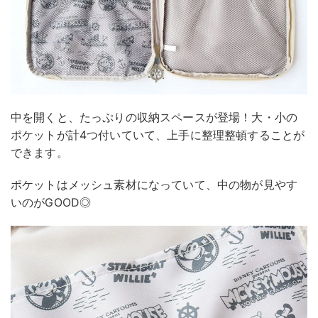
中を開くと、たっぷりの収納スペースが登場！大・小の
ポケットが計4つ付いていて、上手に整理整頓することが
できます。
ポケットはメッシュ素材になっていて、中の物が見やす
いのがGOOD◎