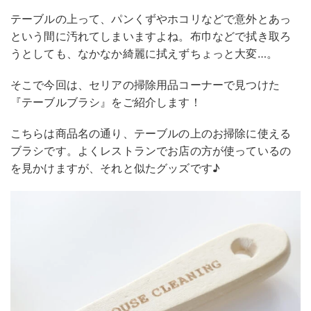
テーブルの上って、パンくずやホコリなどで意外とあっ
という間に汚れてしまいますよね。布巾などで拭き取ろ
うとしても、なかなか綺麗に拭えずちょっと大変…。
そこで今回は、セリアの掃除用品コーナーで見つけた
『テーブルブラシ』をご紹介します！
こちらは商品名の通り、テーブルの上のお掃除に使える
ブラシです。よくレストランでお店の方が使っているの
を見かけますが、それと似たグッズです♪