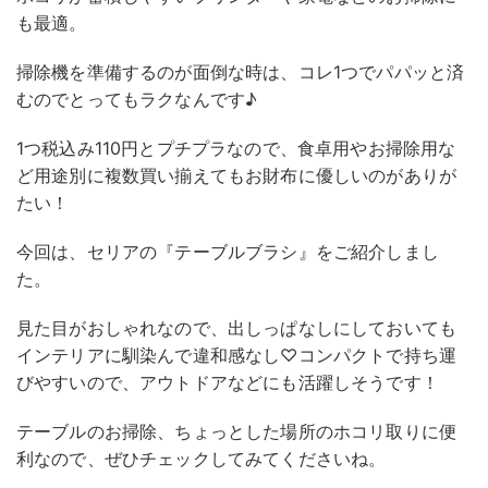
も最適。
掃除機を準備するのが面倒な時は、コレ1つでパパッと済
むのでとってもラクなんです♪
1つ税込み110円とプチプラなので、食卓用やお掃除用な
ど用途別に複数買い揃えてもお財布に優しいのがありが
たい！
今回は、セリアの『テーブルブラシ』をご紹介しまし
た。
見た目がおしゃれなので、出しっぱなしにしておいても
インテリアに馴染んで違和感なし♡コンパクトで持ち運
びやすいので、アウトドアなどにも活躍しそうです！
テーブルのお掃除、ちょっとした場所のホコリ取りに便
利なので、ぜひチェックしてみてくださいね。