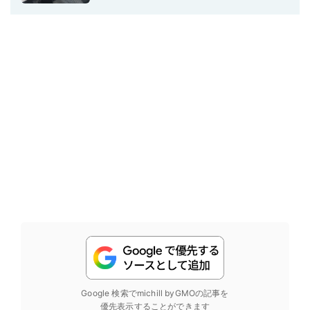
Google 検索でmichill byGMOの記事を
優先表示することができます