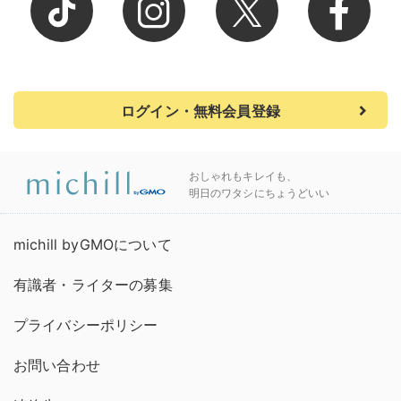
ログイン・無料会員登録
おしゃれもキレイも、
明日のワタシにちょうどいい
michill byGMOについて
有識者・ライターの募集
プライバシーポリシー
お問い合わせ