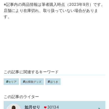
※記事内の商品情報は筆者購入時点（2023年9月）です。
店舗により在庫切れ、取り扱っていない場合がありま
す。
この記事に関連するキーワード
セリア
お掃除グッズ
ほうき
この記事のライター
如月せり
30134