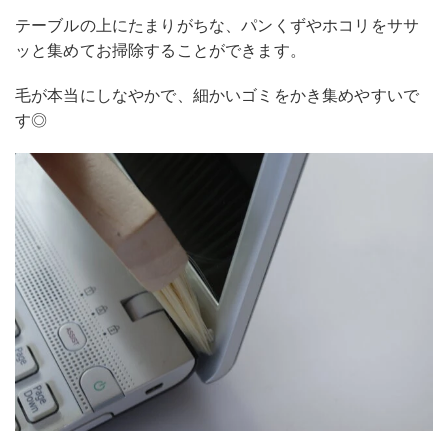
テーブルの上にたまりがちな、パンくずやホコリをササ
ッと集めてお掃除することができます。
毛が本当にしなやかで、細かいゴミをかき集めやすいで
す◎