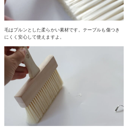
毛はプルンとした柔らかい素材です。テーブルも傷つき
にくく安心して使えますよ。