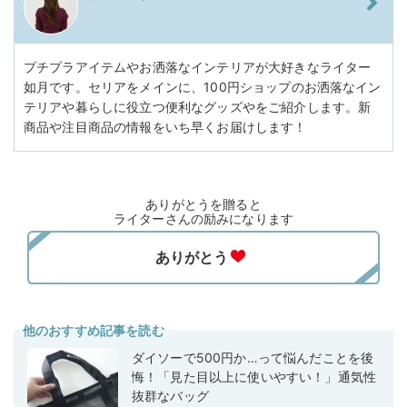
プチプラアイテムやお洒落なインテリアが大好きなライター
如月です。セリアをメインに、100円ショップのお洒落なイン
テリアや暮らしに役立つ便利なグッズやをご紹介します。新
商品や注目商品の情報をいち早くお届けします！
ありがとうを贈ると
ライターさんの励みになります
他のおすすめ記事を読む
ダイソーで500円か…って悩んだことを後
悔！「見た目以上に使いやすい！」通気性
抜群なバッグ