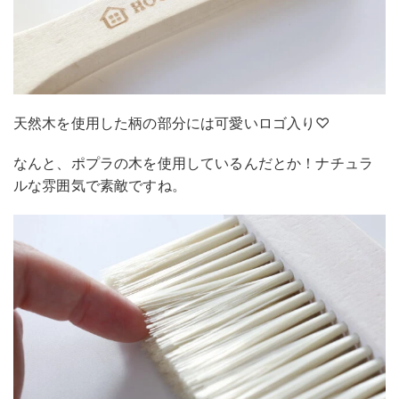
天然木を使用した柄の部分には可愛いロゴ入り♡
なんと、ポプラの木を使用しているんだとか！ナチュラ
ルな雰囲気で素敵ですね。