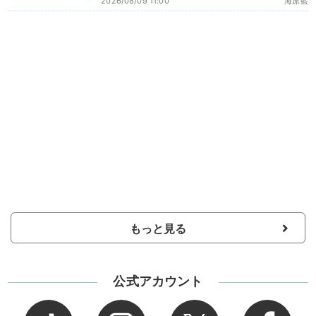
2026/08/09 11:00
海原藍
もっと見る
公式アカウント