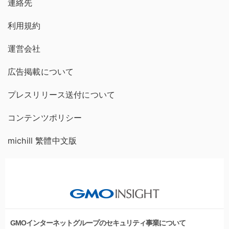
連絡先
利用規約
運営会社
広告掲載について
プレスリリース送付について
コンテンツポリシー
michill 繁體中文版
GMOインターネットグループのセキュリティ事業について