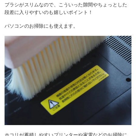
ブラシがスリムなので、こういった隙間やちょっとした
段差に入りやすいのも嬉しいポイント！
パソコンのお掃除にも使えます。
ホコリが蓄積しやすいプリンターや家電などのお掃除に