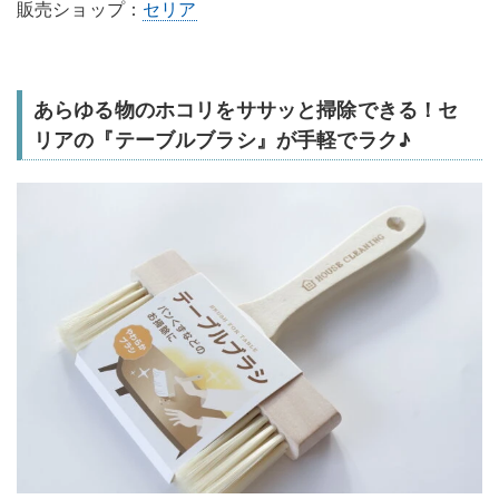
販売ショップ：
セリア
あらゆる物のホコリをササッと掃除できる！セ
リアの『テーブルブラシ』が手軽でラク♪