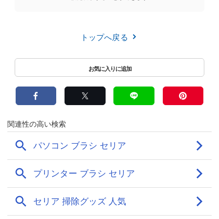
トップへ戻る