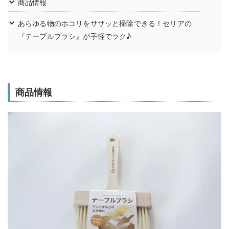
商品情報
あらゆる物のホコリをササッと掃除できる！セリアの
『テーブルブラシ』が手軽でラク♪
商品情報