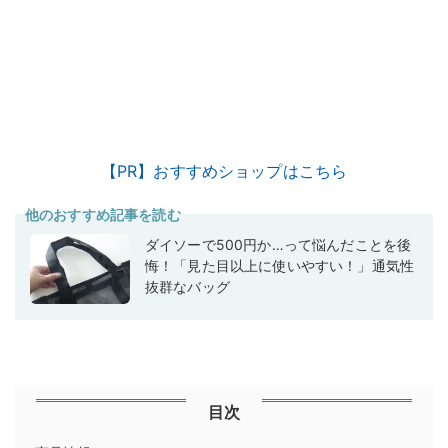
【PR】おすすめショップはこちら
他のおすすめ記事を読む
ダイソーで500円か…って悩んだことを後
悔！「見た目以上に使いやすい！」通気性
抜群なバッグ
目次