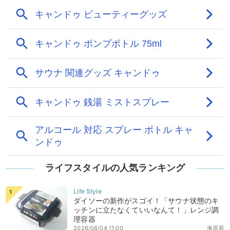
ライフスタイルの人気ランキング
ダイソーの新作がスゴイ！「サウナ状態のキ
ッチンに立たなくていいなんて！」レンジ調
理容器
2026/08/04 11:00
海原藍