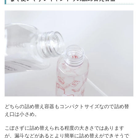
どちらの詰め替え容器もコンパクトサイズなので詰め替
え口は小さめ。
こぼさずに詰め替えられる程度の大きさではあります
が、漏斗などがあるとより簡単に詰め替えができそうで