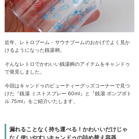
近年、レトロブーム・サウナブームのおかげでよく見か
けるようになった銭湯柄。
そんなレトロでかわいい銭湯柄のアイテムをキャンドゥ
で発見しました。
今回はキャンドゥのビューティーグッズコーナーで見つ
けた『銭湯 ミストスプレー 60ml』と『銭湯 ポンプボト
ル 75ml』をご紹介いたします。
漏れることなく持ち運べる！かわいいだけじゃ
なく使いやすいキャンドゥの詰め替え容器