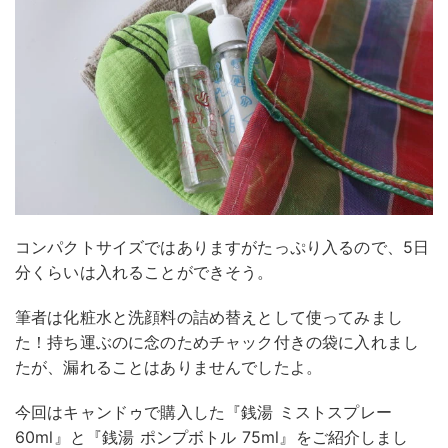
コンパクトサイズではありますがたっぷり入るので、5日
分くらいは入れることができそう。
筆者は化粧水と洗顔料の詰め替えとして使ってみまし
た！持ち運ぶのに念のためチャック付きの袋に入れまし
たが、漏れることはありませんでしたよ。
今回はキャンドゥで購入した『銭湯 ミストスプレー
60ml』と『銭湯 ポンプボトル 75ml』をご紹介しまし