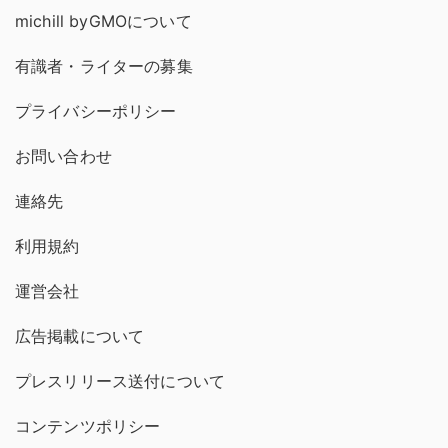
michill byGMOについて
有識者・ライターの募集
プライバシーポリシー
お問い合わせ
連絡先
利用規約
運営会社
広告掲載について
プレスリリース送付について
コンテンツポリシー