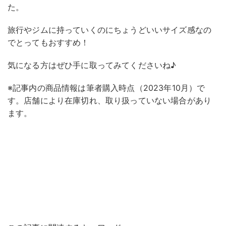
た。
旅行やジムに持っていくのにちょうどいいサイズ感なの
でとってもおすすめ！
気になる方はぜひ手に取ってみてくださいね♪
※記事内の商品情報は筆者購入時点（2023年10月）で
す。店舗により在庫切れ、取り扱っていない場合があり
ます。