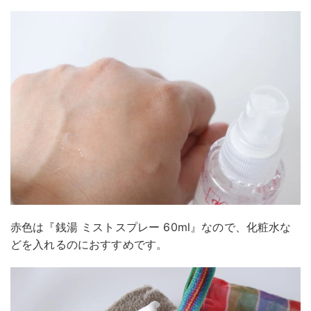
赤色は『銭湯 ミストスプレー 60ml』なので、化粧水な
どを入れるのにおすすめです。