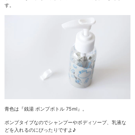
す。
青色は『銭湯 ポンプボトル 75ml』。
ポンプタイプなのでシャンプーやボディソープ、乳液な
どを入れるのにぴったりですよ♪