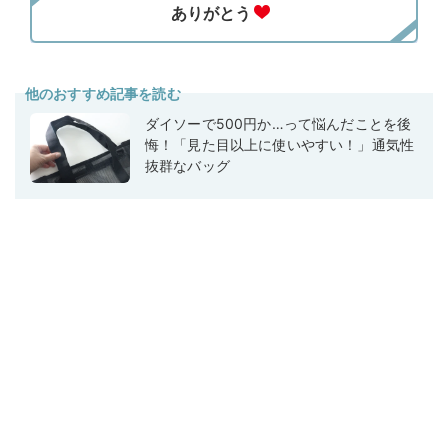
他のおすすめ記事を読む
ダイソーで500円か…って悩んだことを後
悔！「見た目以上に使いやすい！」通気性
抜群なバッグ