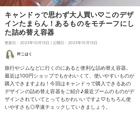
キャンドゥで思わず大人買い♡このデザ
インたまらん！あるものをモチーフにし
た詰め替え容器
更新日：2023年10月15日
/
公開日：2023年10月15日
叶こはく
旅行やジムなどに行くのにあると便利な詰め替え容器。
最近は100円ショップでもかわいくて、使いやすいものが
購入できますよね！今回はキャンドゥで購入できるあの
デザインの詰め替え容器をご紹介♪最近ブームのものがデ
ザインされていてとってもかわいいですよ♡もちろん使
いやすさも◎早速チェックしていきましょう。