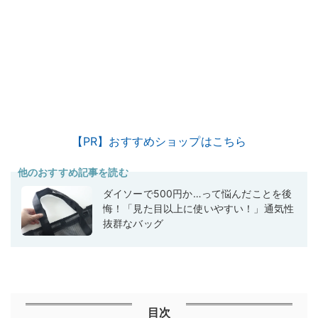
【PR】おすすめショップはこちら
他のおすすめ記事を読む
ダイソーで500円か…って悩んだことを後
悔！「見た目以上に使いやすい！」通気性
抜群なバッグ
目次