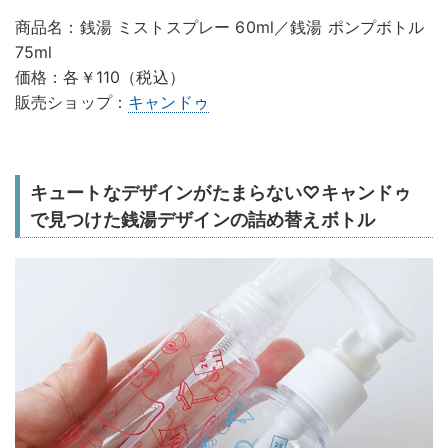
商品名：銭湯 ミストスプレー 60ml／銭湯 ポンプボトル
75ml
価格：各￥110（税込）
販売ショップ：
キャンドゥ
キュートなデザインがたまらない♡キャンドゥ
で見つけた銭湯デザインの詰め替えボトル