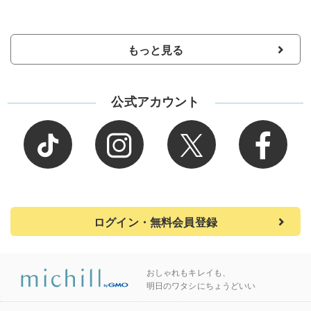
もっと見る
公式アカウント
ログイン・無料会員登録
おしゃれもキレイも、
明日のワタシにちょうどいい