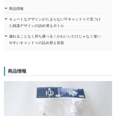
商品情報
キュートなデザインがたまらない♡キャンドゥで見つけ
た銭湯デザインの詰め替えボトル
漏れることなく持ち運べる！かわいいだけじゃなく使い
やすいキャンドゥの詰め替え容器
商品情報