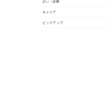
占い・診断
キャリア
ピックアップ