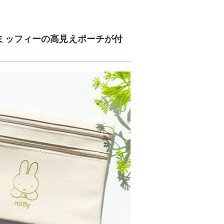
にミッフィーの高見えポーチが付