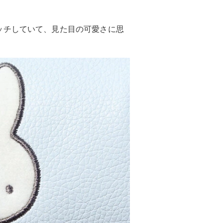
ッチしていて、見た目の可愛さに思