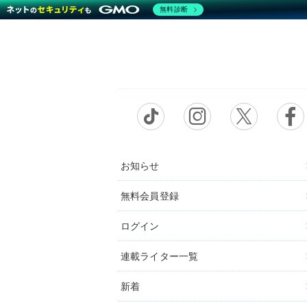
無料診断
お知らせ
無料会員登録
ログイン
連載ライター一覧
新着