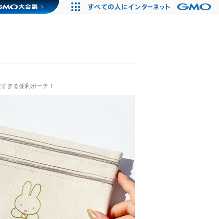
愛すぎる便利ポーチ！