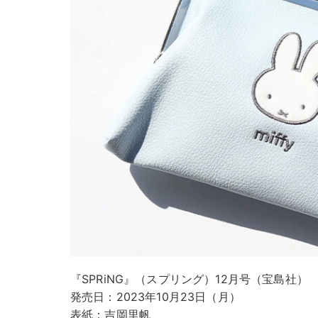
『SPRiNG』（スプリング）12月号（宝島社）
発売日：2023年10月23日（月）
表紙：吉岡里帆