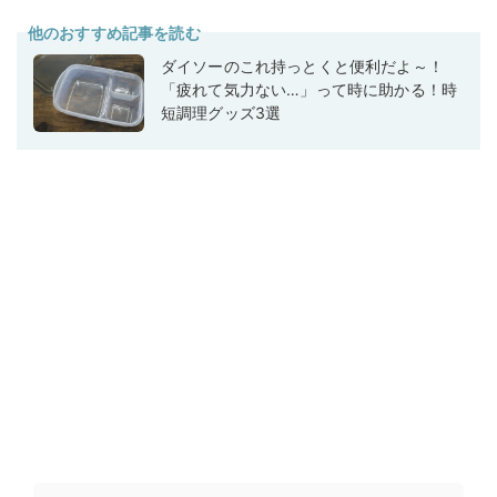
他のおすすめ記事を読む
ダイソーのこれ持っとくと便利だよ～！
「疲れて気力ない…」って時に助かる！時
短調理グッズ3選