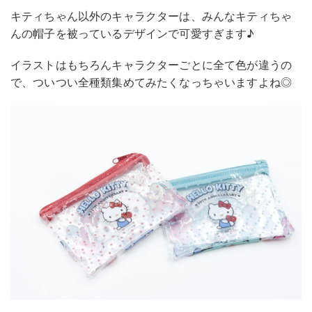
キティちゃん以外のキャラクターは、みんなキティちゃ
んの帽子を被っているデザインで可愛すぎます♪
イラストはもちろんキャラクターごとに全て色が違うの
で、ついつい全種類集めてみたくなっちゃいますよね◎