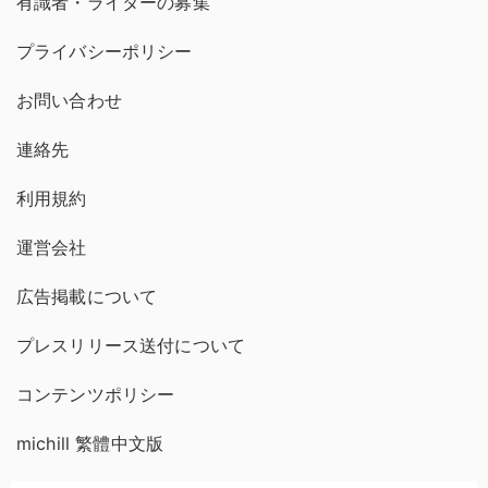
有識者・ライターの募集
プライバシーポリシー
お問い合わせ
連絡先
利用規約
運営会社
広告掲載について
プレスリリース送付について
コンテンツポリシー
michill 繁體中文版