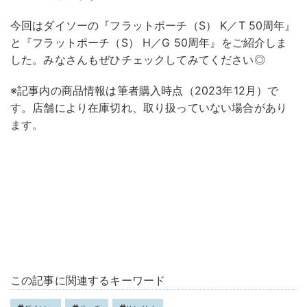
今回はダイソーの『フラットポーチ（S） K／T 50周年』
と『フラットポーチ（S） H／G 50周年』をご紹介しま
した。みなさんもぜひチェックしてみてください◎
※記事内の商品情報は筆者購入時点（2023年12月）で
す。店舗により在庫切れ、取り扱っていない場合があり
ます。
この記事に関連するキーワード