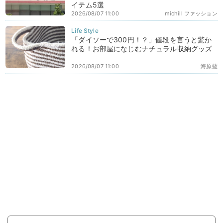
イテム5選
2026/08/07 11:00
michill ファッション
「ダイソーで300円！？」値段を言うと驚か
れる！お部屋になじむナチュラル収納グッズ
2026/08/07 11:00
海原藍