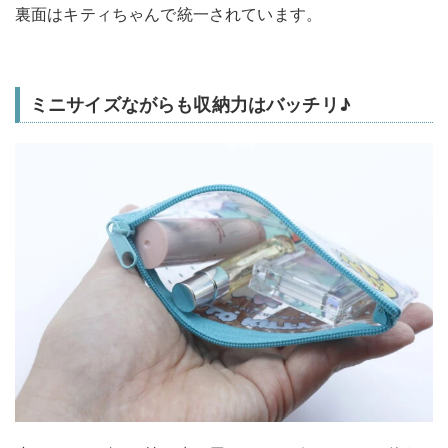
裏面はキティちゃんで統一されています。
ミニサイズながらも収納力はバッチリ♪