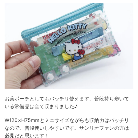
お薬ポーチとしてもバッチリ使えます。普段持ち歩いて
いる常備品は全て収まりました♪
W120×H75mmとミニサイズながらも収納力はバッチリ
なので、普段使いしやすいです。サンリオファンの方は
必見だと思います！