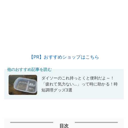
【PR】おすすめショップはこちら
他のおすすめ記事を読む
ダイソーのこれ持っとくと便利だよ～！
「疲れて気力ない…」って時に助かる！時
短調理グッズ3選
目次