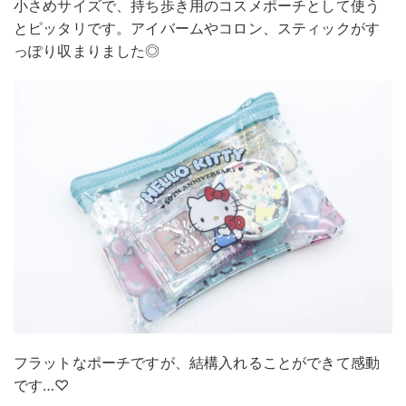
小さめサイズで、持ち歩き用のコスメポーチとして使う
とピッタリです。アイバームやコロン、スティックがす
っぽり収まりました◎
フラットなポーチですが、結構入れることができて感動
です…♡