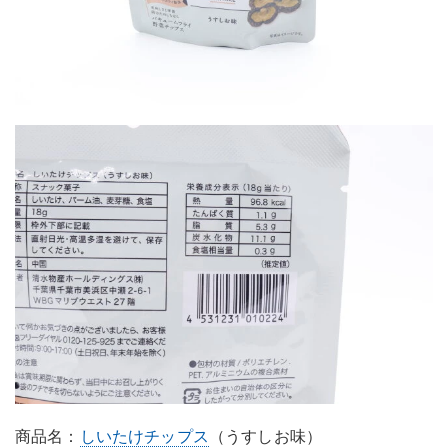
商品名：
しいたけチップス
（うすしお味）