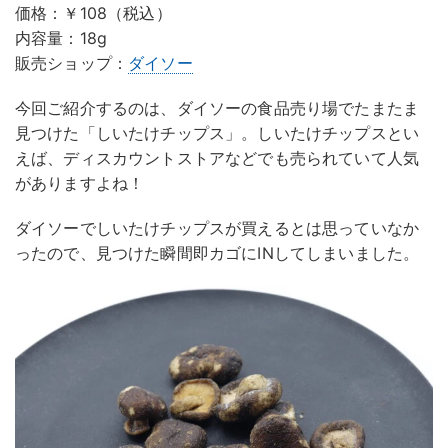
価格：￥108（税込）
内容量：18g
販売ショップ：
ダイソー
今回ご紹介するのは、ダイソーの食品売り場でたまたま
見つけた「しいたけチップス」。しいたけチップスとい
えば、ディスカウントストアなどでも売られていて人気
がありますよね！
ダイソーでしいたけチップスが買えるとは思っていなか
ったので、見つけた瞬間即カゴにINしてしまいました。