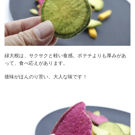
緑大根は、サクサクと軽い食感。ポテチよりも厚みがあ
って、食べ応えがあります。
後味がほんのり苦い、大人な味です！