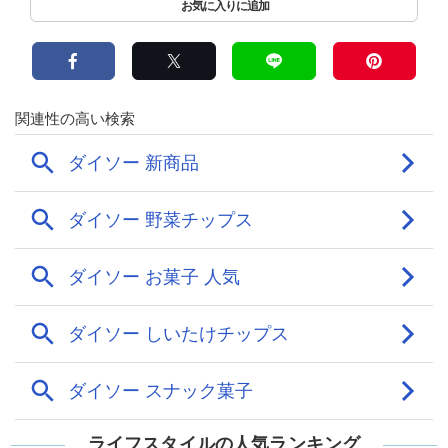
ライフスタイルの人気ランキング