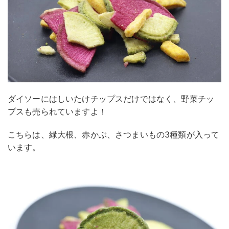
ダイソーにはしいたけチップスだけではなく、野菜チッ
プスも売られていますよ！
こちらは、緑大根、赤かぶ、さつまいもの3種類が入って
います。