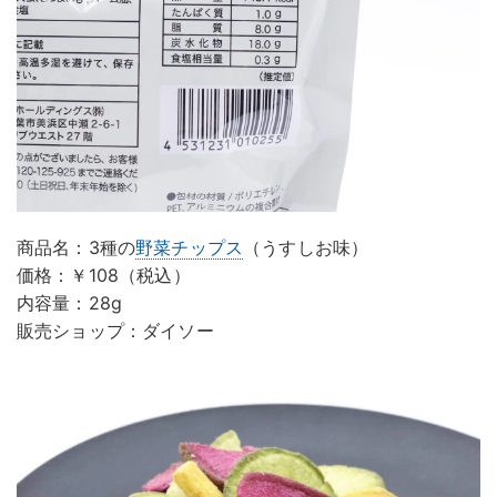
商品名：3種の
野菜チップス
（うすしお味）
価格：￥108（税込）
内容量：28g
販売ショップ：ダイソー