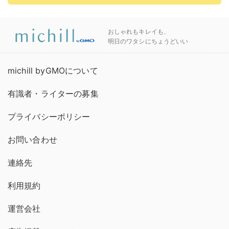
おしゃれもキレイも、
明日のワタシにちょうどいい
michill byGMOについて
有識者・ライターの募集
プライバシーポリシー
お問い合わせ
連絡先
利用規約
運営会社