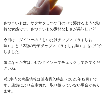
さつまいもは、サクサクしつつ口の中で溶けるような独
特な食感です。さつまいもの素朴な甘さが美味しい♡
今回は、ダイソーの「しいたけチップス（うすしお
味）」と「3種の野菜チップス（うすしお味）」をご紹介
しました。
気になった方は、ぜひダイソーでチェックしてみてくだ
さいね。
※記事内の商品情報は筆者購入時点（2023年12月）で
す。店舗により在庫切れ、取り扱っていない場合があり
ます。