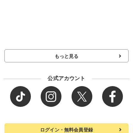
もっと見る
公式アカウント
ログイン・無料会員登録