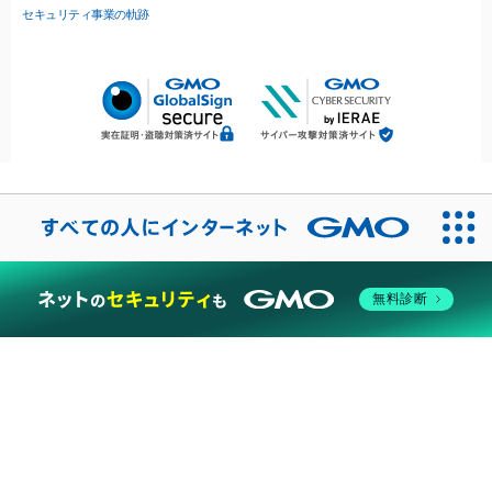
セキュリティ事業の軌跡
無料診断