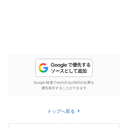
Google 検索でmichill byGMOの記事を
優先表示することができます
トップへ戻る