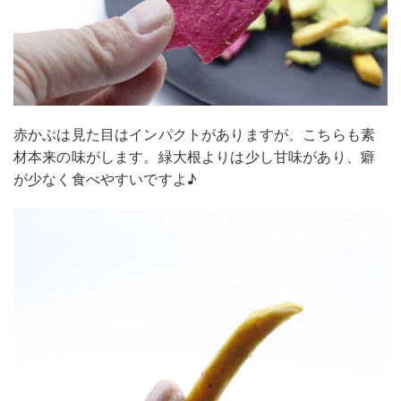
赤かぶは見た目はインパクトがありますが、こちらも素
材本来の味がします。緑大根よりは少し甘味があり、癖
が少なく食べやすいですよ♪