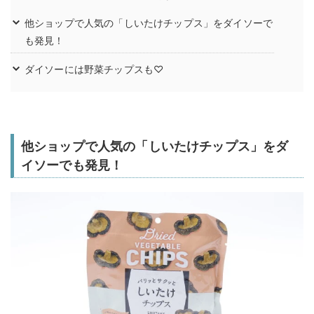
他ショップで人気の「しいたけチップス」をダイソーで
も発見！
ダイソーには野菜チップスも♡
他ショップで人気の「しいたけチップス」をダ
イソーでも発見！