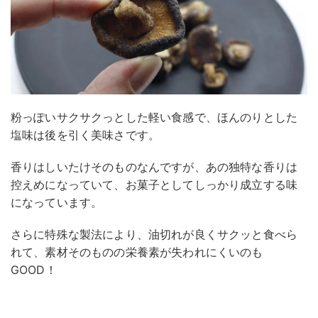
粉っぽいサクサクっとした軽い食感で、ほんのりとした
塩味は後を引く美味さです。
香りはしいたけそのものなんですが、あの独特な香りは
控えめになっていて、お菓子としてしっかり成立する味
になっています。
さらに特殊な製法により、油切れが良くサクッと食べら
れて、素材そのものの栄養素が失われにくいのも
GOOD！