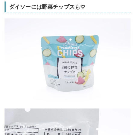
ダイソーには野菜チップスも♡