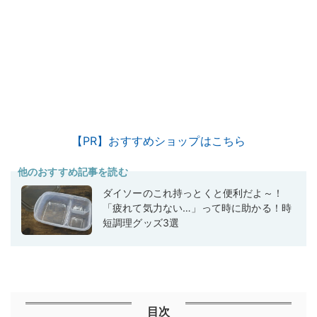
【PR】おすすめショップはこちら
他のおすすめ記事を読む
ダイソーのこれ持っとくと便利だよ～！
「疲れて気力ない…」って時に助かる！時
短調理グッズ3選
目次