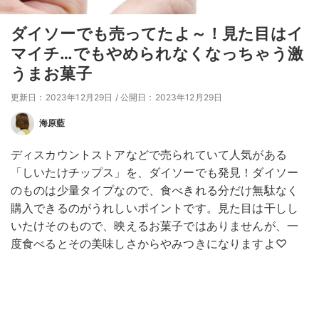
ダイソーでも売ってたよ～！見た目はイ
マイチ…でもやめられなくなっちゃう激
うまお菓子
更新日：2023年12月29日
/
公開日：2023年12月29日
海原藍
ディスカウントストアなどで売られていて人気がある
「しいたけチップス」を、ダイソーでも発見！ダイソー
のものは少量タイプなので、食べきれる分だけ無駄なく
購入できるのがうれしいポイントです。見た目は干しし
いたけそのもので、映えるお菓子ではありませんが、一
度食べるとその美味しさからやみつきになりますよ♡