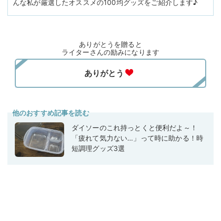
んな私が厳選したオススメの100均グッズをご紹介します♪
ありがとうを贈ると
ライターさんの励みになります
他のおすすめ記事を読む
ダイソーのこれ持っとくと便利だよ～！
「疲れて気力ない…」って時に助かる！時
短調理グッズ3選