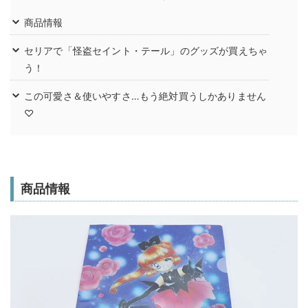
商品情報
セリアで「怪盗セイント・テール」のグッズが買えちゃ
う！
この可愛さ＆使いやすさ…もう絶対買うしかありません
♡
商品情報