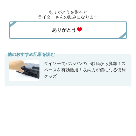
ありがとうを贈ると
ライターさんの励みになります
他のおすすめ記事を読む
ダイソーでパンパンの下駄箱から脱却！ス
ペースを有効活用！収納力が倍になる便利
グッズ