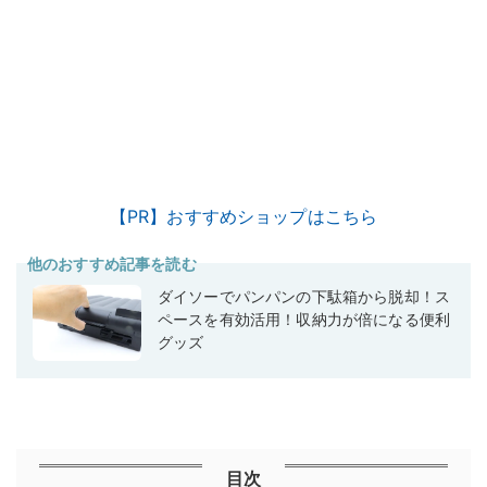
【PR】おすすめショップはこちら
他のおすすめ記事を読む
ダイソーでパンパンの下駄箱から脱却！ス
ペースを有効活用！収納力が倍になる便利
グッズ
目次