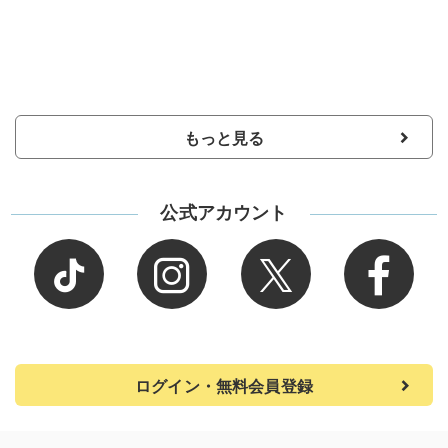
もっと見る
公式アカウント
ログイン・無料会員登録