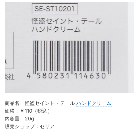
商品名：怪盗セイント・テール
ハンドクリーム
価格：￥110（税込）
内容量：20g
販売ショップ：セリア