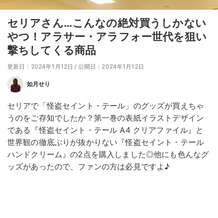
セリアさん…こんなの絶対買うしかない
やつ！アラサー・アラフォー世代を狙い
撃ちしてくる商品
更新日：2024年1月12日
/
公開日：2024年1月12日
如月せり
セリアで「怪盗セイント・テール」のグッズが買えちゃ
うのをご存知でしたか？第一巻の表紙イラストデザイン
である『怪盗セイント・テール A4 クリアファイル』と
世界観の徹底ぶりが抜かりない『怪盗セイント・テール
ハンドクリーム』の2点を購入しました◎他にも色んなグ
ッズがあったので、ファンの方は必見ですよ♪