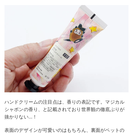
ハンドクリームの注目点は、香りの表記です。マジカル
シャボンの香り、と記載されており世界観の徹底ぶりが
抜かりない…！
表面のデザインが可愛いのはもちろん、裏面がペットの