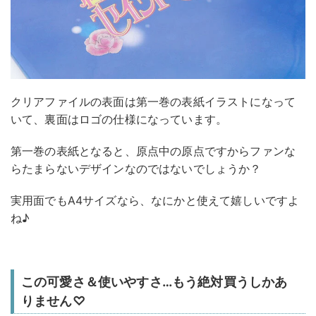
クリアファイルの表面は第一巻の表紙イラストになって
いて、裏面はロゴの仕様になっています。
第一巻の表紙となると、原点中の原点ですからファンな
らたまらないデザインなのではないでしょうか？
実用面でもA4サイズなら、なにかと使えて嬉しいですよ
ね♪
この可愛さ＆使いやすさ…もう絶対買うしかあ
りません♡