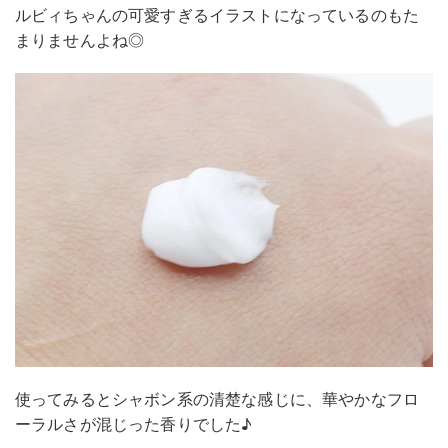
ルビィちゃんの可愛すぎるイラストになっているのもた
まりませんよね◎
使ってみるとシャボン系の清楚な感じに、華やかなフロ
ーラルさが混じった香りでした♪