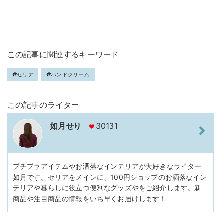
この記事に関連するキーワード
セリア
ハンドクリーム
この記事のライター
如月せり
30131
プチプラアイテムやお洒落なインテリアが大好きなライター
如月です。セリアをメインに、100円ショップのお洒落なイン
テリアや暮らしに役立つ便利なグッズやをご紹介します。新
商品や注目商品の情報をいち早くお届けします！