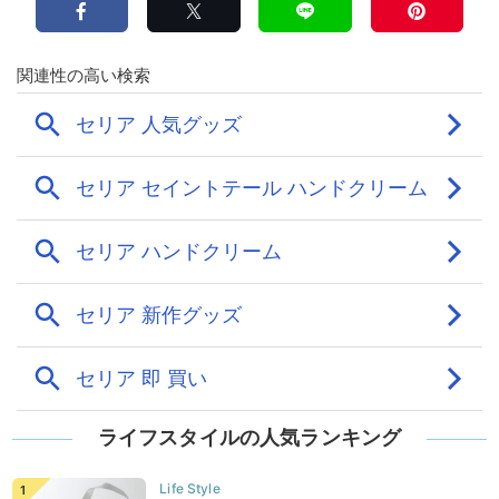
ライフスタイルの人気ランキング