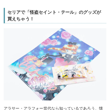
セリアで「怪盗セイント・テール」のグッズが
買えちゃう！
アラサー・アラフォー世代なら知っているであろう、懐