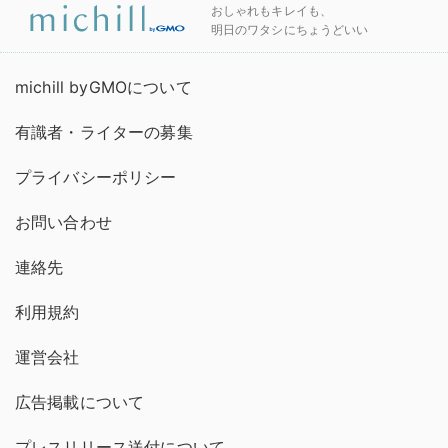
おしゃれもキレイも、
明日のワタシにちょうどいい
michill byGMOについて
有識者・ライターの募集
プライバシーポリシー
お問い合わせ
連絡先
利用規約
運営会社
広告掲載について
プレスリリース送付について