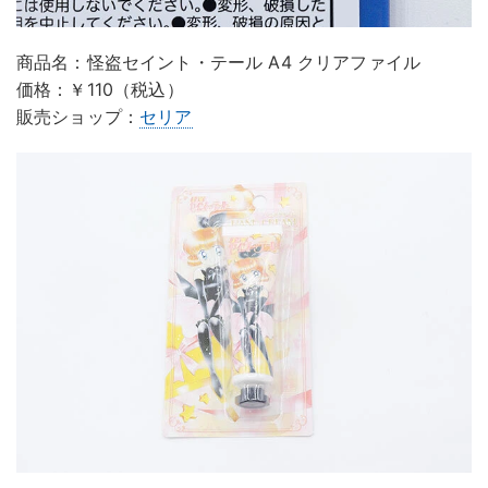
商品名：怪盗セイント・テール A4 クリアファイル
価格：￥110（税込）
販売ショップ：
セリア