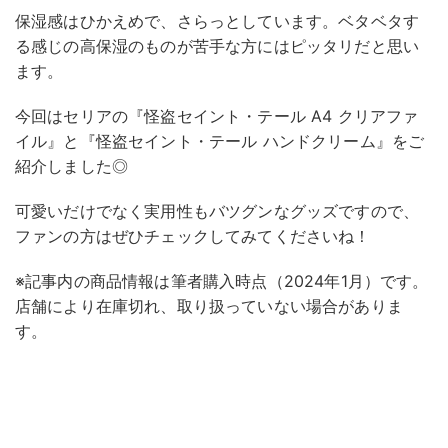
保湿感はひかえめで、さらっとしています。ベタベタす
る感じの高保湿のものが苦手な方にはピッタリだと思い
ます。
今回はセリアの『怪盗セイント・テール A4 クリアファ
イル』と『怪盗セイント・テール ハンドクリーム』をご
紹介しました◎
可愛いだけでなく実用性もバツグンなグッズですので、
ファンの方はぜひチェックしてみてくださいね！
※記事内の商品情報は筆者購入時点（2024年1月）です。
店舗により在庫切れ、取り扱っていない場合がありま
す。