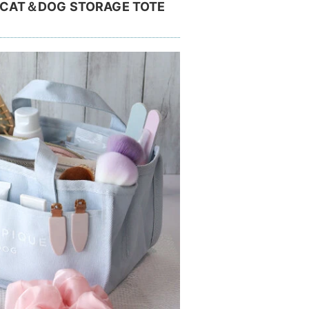
CAT＆DOG STORAGE TOTE