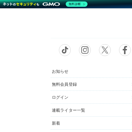
無料診断
お知らせ
無料会員登録
ログイン
連載ライター一覧
新着