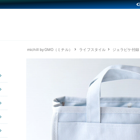
michill byGMO（ミチル）
ライフスタイル
ジェラピケ付録