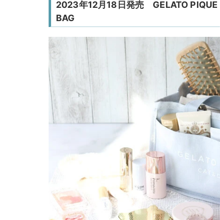
2023年12月18日発売 GELATO PIQUE 
BAG