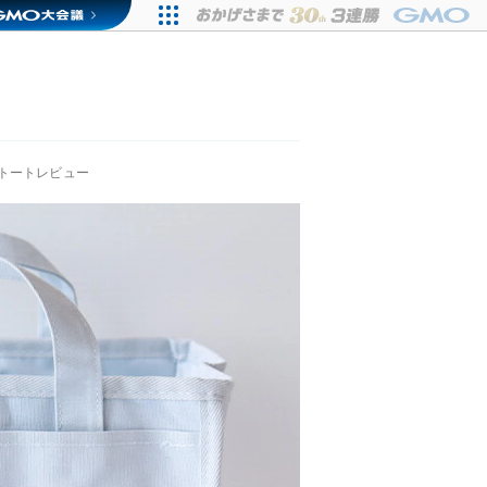
トートレビュー