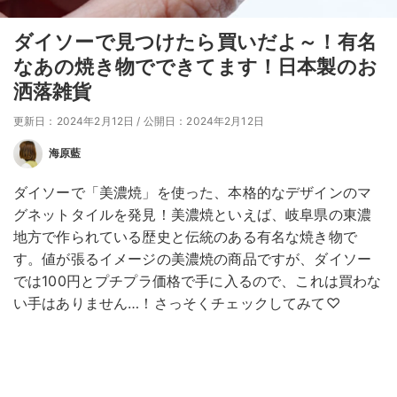
ダイソーで見つけたら買いだよ～！有名
なあの焼き物でできてます！日本製のお
洒落雑貨
更新日：2024年2月12日
/
公開日：2024年2月12日
海原藍
ダイソーで「美濃焼」を使った、本格的なデザインのマ
グネットタイルを発見！美濃焼といえば、岐阜県の東濃
地方で作られている歴史と伝統のある有名な焼き物で
す。値が張るイメージの美濃焼の商品ですが、ダイソー
では100円とプチプラ価格で手に入るので、これは買わな
い手はありません…！さっそくチェックしてみて♡