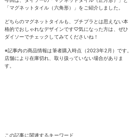
今回は、ダイソーの「マグネットタイル（正方形）」と
「マグネットタイル（六角形）」をご紹介しました。
どちらのマグネットタイルも、プチプラとは思えない本
格的でおしゃれなデザインです♡気になった方は、ぜひ
ダイソーでチェックしてみてくださいね！
※記事内の商品情報は筆者購入時点（2023年2月）です。
店舗により在庫切れ、取り扱っていない場合がありま
す。
この記事に関連するキーワード