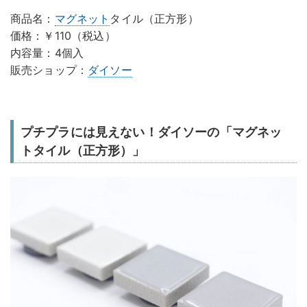
商品名：
マグネット
タイル（正方形）
価格：￥110（税込）
内容量：4個入
販売ショップ：
ダイソー
プチプラには見えない！ダイソーの「マグネッ
トタイル（正方形）」