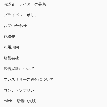
有識者・ライターの募集
プライバシーポリシー
お問い合わせ
連絡先
利用規約
運営会社
広告掲載について
プレスリリース送付について
コンテンツポリシー
michill 繁體中文版