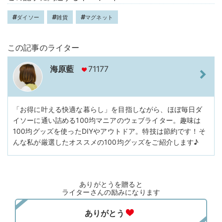
ダイソー
雑貨
マグネット
この記事のライター
海原藍
71177
「お得に叶える快適な暮らし」を目指しながら、ほぼ毎日ダ
イソーに通い詰める100均マニアのウェブライター。趣味は
100均グッズを使ったDIYやアウトドア。特技は節約です！そ
んな私が厳選したオススメの100均グッズをご紹介します♪
ありがとうを贈ると
ライターさんの励みになります