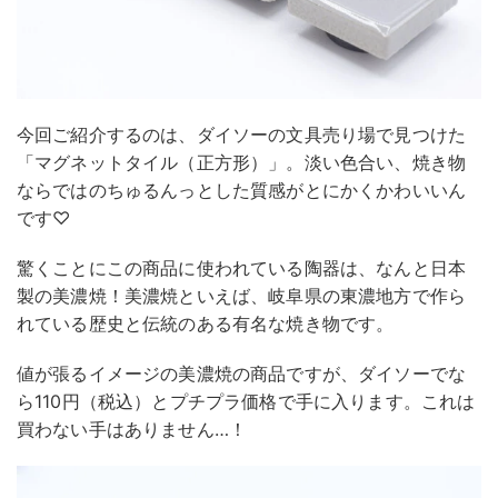
今回ご紹介するのは、ダイソーの文具売り場で見つけた
「マグネットタイル（正方形）」。淡い色合い、焼き物
ならではのちゅるんっとした質感がとにかくかわいいん
です♡
驚くことにこの商品に使われている陶器は、なんと日本
製の美濃焼！美濃焼といえば、岐阜県の東濃地方で作ら
れている歴史と伝統のある有名な焼き物です。
値が張るイメージの美濃焼の商品ですが、ダイソーでな
ら110円（税込）とプチプラ価格で手に入ります。これは
買わない手はありません…！