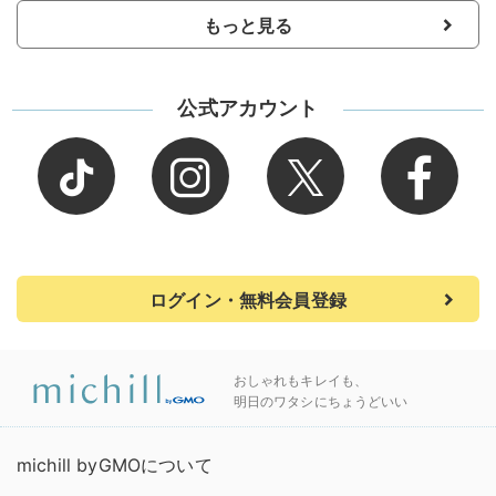
もっと見る
公式アカウント
ログイン・無料会員登録
おしゃれもキレイも、
明日のワタシにちょうどいい
michill byGMOについて