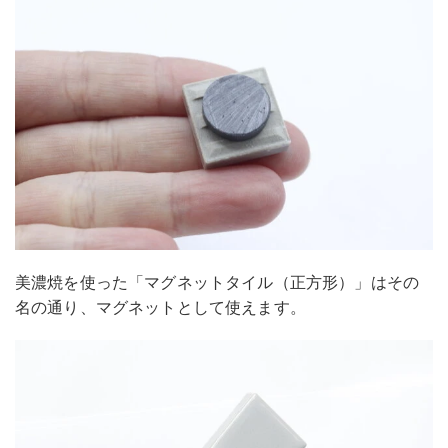
美濃焼を使った「マグネットタイル（正方形）」はその
名の通り、マグネットとして使えます。