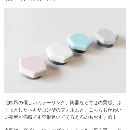
北欧風の優しいカラーリング、陶器ならではの質感、ぷ
くっとしたヘキサゴン型のフォルムと、こちらもかわい
い要素が満載です♡形違いでそろえるのもおすすめ！