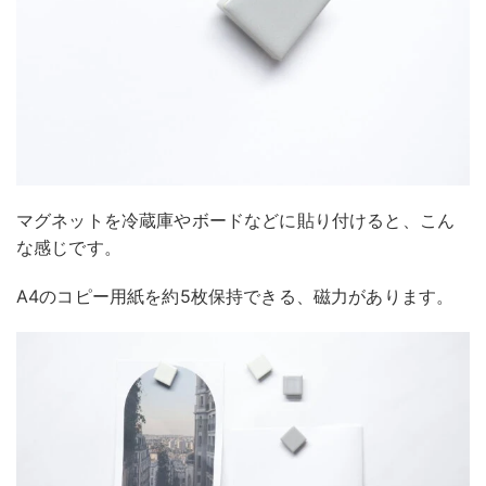
マグネットを冷蔵庫やボードなどに貼り付けると、こん
な感じです。
A4のコピー用紙を約5枚保持できる、磁力があります。