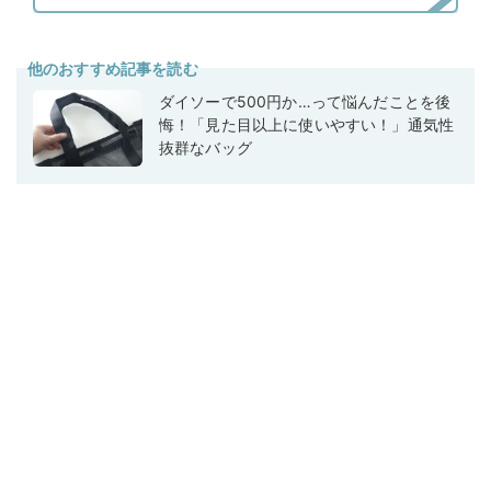
他のおすすめ記事を読む
ダイソーで500円か…って悩んだことを後
悔！「見た目以上に使いやすい！」通気性
抜群なバッグ