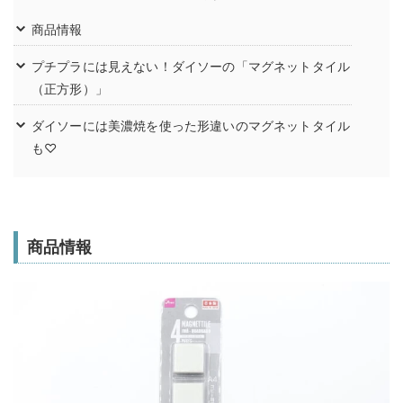
商品情報
プチプラには見えない！ダイソーの「マグネットタイル
（正方形）」
ダイソーには美濃焼を使った形違いのマグネットタイル
も♡
商品情報