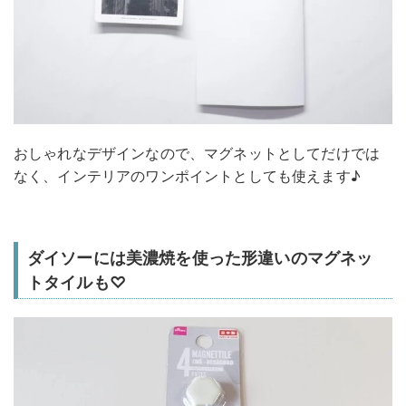
おしゃれなデザインなので、マグネットとしてだけでは
なく、インテリアのワンポイントとしても使えます♪
ダイソーには美濃焼を使った形違いのマグネッ
トタイルも♡