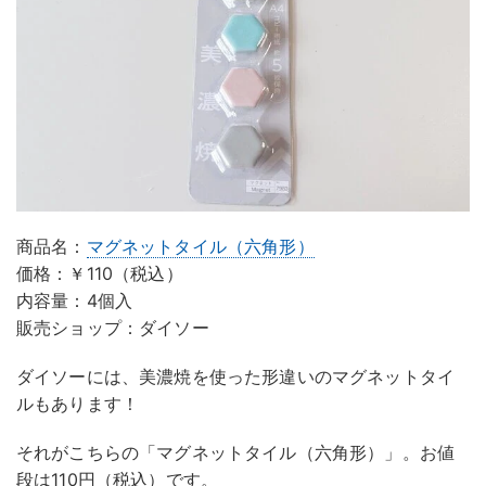
商品名：
マグネットタイル（六角形）
価格：￥110（税込）
内容量：4個入
販売ショップ：ダイソー
ダイソーには、美濃焼を使った形違いのマグネットタイ
ルもあります！
それがこちらの「マグネットタイル（六角形）」。お値
段は110円（税込）です。