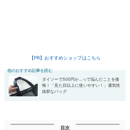
【PR】おすすめショップはこちら
他のおすすめ記事を読む
ダイソーで500円か…って悩んだことを後
悔！「見た目以上に使いやすい！」通気性
抜群なバッグ
目次