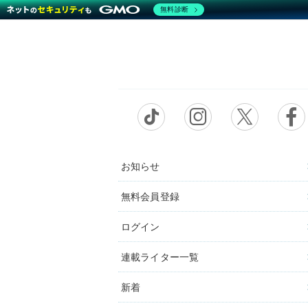
無料診断
お知らせ
無料会員登録
ログイン
連載ライター一覧
新着