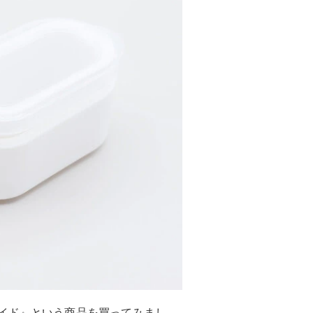
イド』という商品を買ってみまし