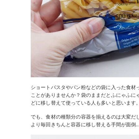
ショートパスタやパン粉などの袋に入った食材
ことがありませんか？袋のままだとふにゃふに
どに移し替えて使っている人も多いと思います
でも、食材の種類分の容器を揃えるのは大変だ
より毎回きちんと容器に移し替える手間が面倒