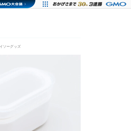
ダイソーグッズ