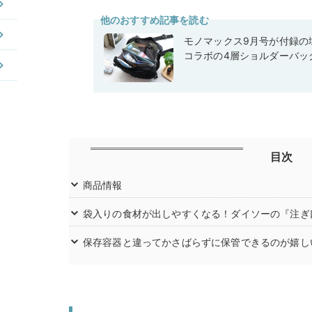
他のおすすめ記事を読む
モノマックス9月号が付録の域
コラボの4層ショルダーバッ
目次
商品情報
袋入りの食材が出しやすくなる！ダイソーの『注ぎ
保存容器と違ってかさばらずに保管できるのが嬉し