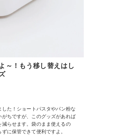
よ～！もう移し替えはし
ズ
ました！ショートパスタやパン粉な
いがちですが、このグッズがあれば
を減らせます。袋のまま使えるの
らずに保管できて便利ですよ。