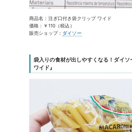
商品名：注ぎ口付き袋クリップ ワイド
価格：￥110（税込）
販売ショップ：
ダイソー
袋入りの食材が出しやすくなる！ダイソ
ワイド』