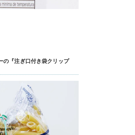
ーの『注ぎ口付き袋クリップ