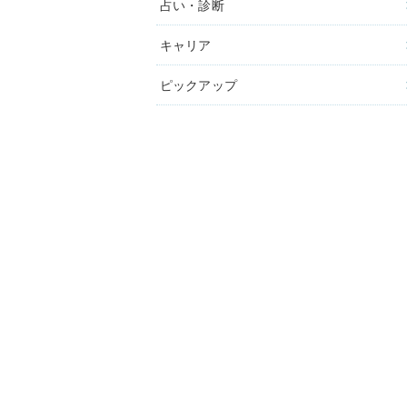
占い・診断
キャリア
ピックアップ